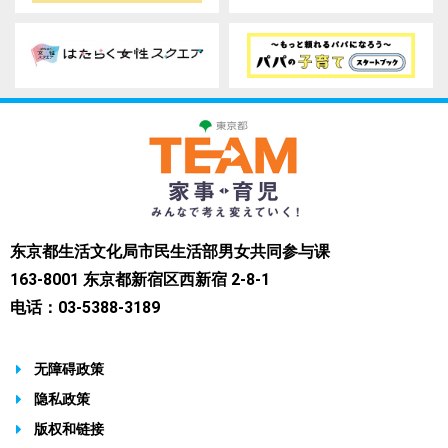
东京都生活文化局市民生活部男女共同参与课
163-8001 东京都新宿区西新宿 2-8-1
电话：03-5388-3189
无障碍政策
隐私政策
版权和链接