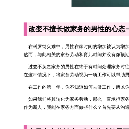
改变不擅长做家务的男性的心态
在科罗纳灾难中，男性在家时间的增加被认为增加
然而，与此相关的家务劳动和育儿时间并没有像预
过去不负责家务的男性在终于有时间处理家务时往
在这种情况下，将家务劳动视为一项工作可以帮助
在工作的第一年，你不知道如何去做工作，所以你
如果我们将其转化为家务劳动，那么一直承担家务
作为新人，我能在家务方面做些什么？首先要从沟