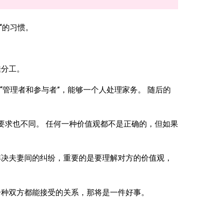
“的习惯。
佳分工。
“管理者和参与者”，能够一个人处理家务。 随后的
的要求也不同。 任何一种价值观都不是正确的，但如果
决夫妻间的纠纷，重要的是要理解对方的价值观，
种双方都能接受的关系，那将是一件好事。