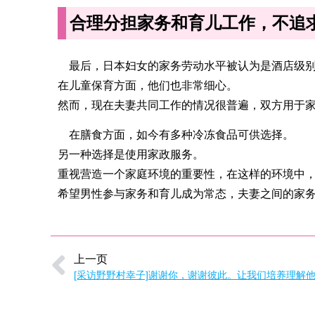
合理分担家务和育儿工作，不追
最后，日本妇女的家务劳动水平被认为是酒店级
在儿童保育方面，他们也非常细心。
然而，现在夫妻共同工作的情况很普遍，双方用于
在膳食方面，如今有多种冷冻食品可供选择。
另一种选择是使用家政服务。
重视营造一个家庭环境的重要性，在这样的环境中
希望男性参与家务和育儿成为常态，夫妻之间的家
上一页
[采访野野村幸子]谢谢你，谢谢彼此。让我们培养理解