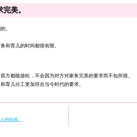
求完美。
别的。
家务和育儿的时间都很有限。
，双方都能放松，不会因为对方对家务完美的要求而不知所措。
务和育儿分工更加符合当今时代的要求。
他人的情感。