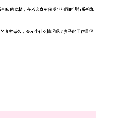
买相应的食材，在考虑食材保质期的同时进行采购和
里的食材做饭，会发生什么情况呢？妻子的工作量很