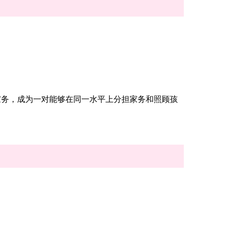
家务，成为一对能够在同一水平上分担家务和照顾孩