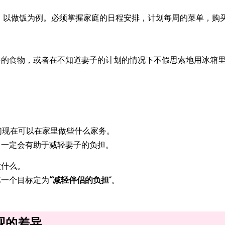
 以做饭为例。必须掌握家庭的日程安排，计划每周的菜单，购
多的食物，或者在不知道妻子的计划的情况下不假思索地用冰箱
们现在可以在家里做些什么家务。
，一定会有助于减轻妻子的负担。
做什么。
第一个目标定为
“减轻伴侣的负担
“。
观的差异