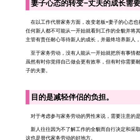
妻子心态的转变–丈夫的成长需
在以工作代替家务方面，改变老板=妻子的心态也
任何新人都不可能从一开始就看到工作的全貌并将
主管有责任耐心等待新人的成长，并最终培养新人
至于家务劳动，没有人能从一开始就把所有事情
虽然有时你觉得自己做会更有效率，但有时你需要
子的夫妻。
目的是减轻伴侣的负担。
对于考虑参与家务劳动的男性来说，需要注意的是
新人往往因为不了解工作的全貌而自行决定和采取
这也是替代家务劳动的好地方。