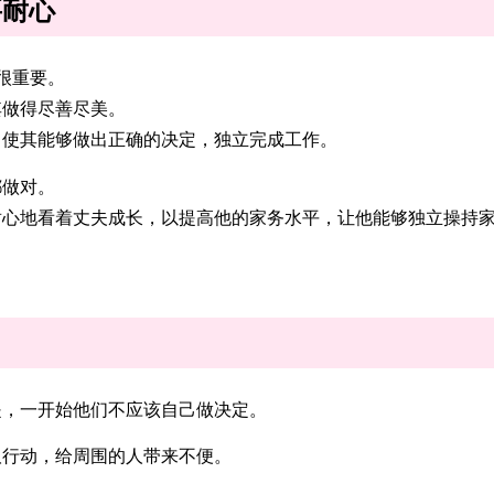
要耐心
很重要。
其做得尽善尽美。
，使其能够做出正确的决定，独立完成工作。
都做对。
耐心地看着丈夫成长，以提高他的家务水平，让他能够独立操持
，一开始他们不应该自己做决定。
行动，给周围的人带来不便。