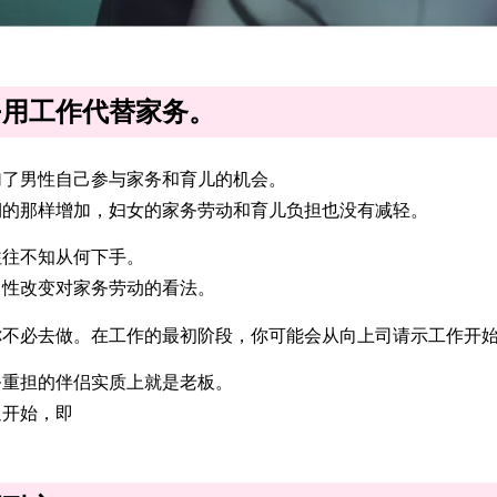
–用工作代替家务。
了男性自己参与家务和育儿的机会。
期的那样增加，妇女的家务劳动和育儿负担也没有减轻。
往不知从何下手。
男性改变对家务劳动的看法。
不必去做。在工作的最初阶段，你可能会从向上司请示工作开始
重担的伴侣实质上就是老板。
通开始，即