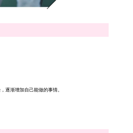
，逐渐增加自己能做的事情。