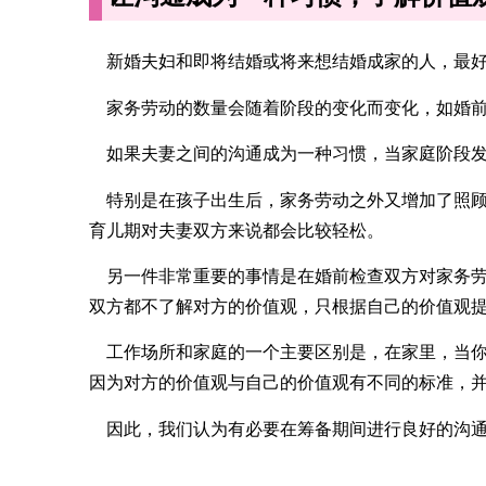
新婚夫妇和即将结婚或将来想结婚成家的人，最好在
家务劳动的数量会随着阶段的变化而变化，如婚前
如果夫妻之间的沟通成为一种习惯，当家庭阶段发
特别是在孩子出生后，家务劳动之外又增加了照顾孩子
育儿期对夫妻双方来说都会比较轻松。
另一件非常重要的事情是在婚前检查双方对家务劳动的
双方都不了解对方的价值观，只根据自己的价值观
工作场所和家庭的一个主要区别是，在家里，当你
因为对方的价值观与自己的价值观有不同的标准，
因此，我们认为有必要在筹备期间进行良好的沟通