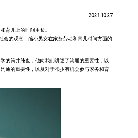
2021.10.27
和育儿上的时间更长。
个社会的观念，缩小男女在家务劳动和育儿时间方面的
学的筒井纯也，他向我们讲述了沟通的重要性，以
了沟通的重要性，以及对于很少有机会参与家务和育