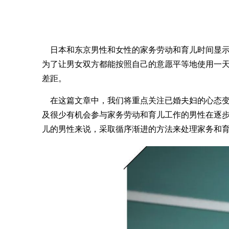
日本和东京男性和女性的家务劳动和育儿时间显示
为了让男女双方都能按照自己的意愿平等地使用一天
差距。
在这篇文章中，我们将重点关注已婚夫妇的心态变
及很少有机会参与家务劳动和育儿工作的男性在逐
儿的男性来说，采取循序渐进的方法来处理家务和