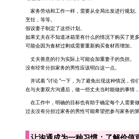
家务劳动和工作一样，需要从全局出发进行规划。
烹饪，等等。
假设妻子制定了这些计划。
如果丈夫在不知道冰箱里有什么的情况下购买了更
可能会因为食材过剩或需要重新购买食材而增加。
丈夫善意的行为实际上可能会加重妻子的负担。
没有经常分担家务的男性应该明白这一点。
并试着 “讨论 “一下，为了避免出现这种情况，你
在与夫妻双方沟通后，做一些丈夫当时能做的事情
在工作中，明确的目标也有助于确定每个人需要
过去没有分担过家务的男性可能希望把参与家务的
让沟通成为一种习惯；了解价值