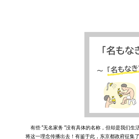
有些 “无名家务 “没有具体的名称，但却是我们生活
将这一理念传播出去！有鉴于此，东京都政府征集了宣