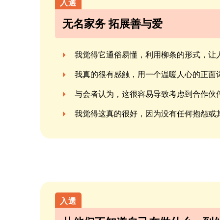
无名家务 拓展善与爱
我觉得它通俗易懂，利用柳条的形式，让
我真的很有感触，用一个温暖人心的正面词
与会者认为，这很容易导致考虑到合作伙
我觉得这真的很好，因为没有任何抱怨或