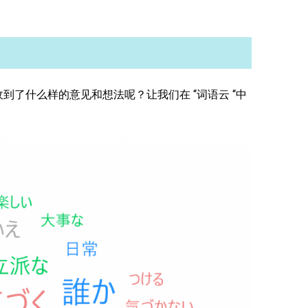
竟收到了什么样的意见和想法呢？让我们在 “词语云 “中