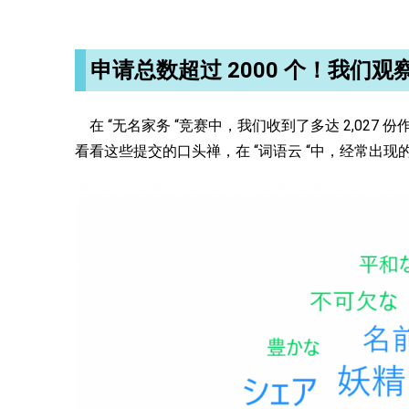
申请总数超过 2000 个！我们
在 “无名家务 “竞赛中，我们收到了多达 2,027
看看这些提交的口头禅，在 “词语云 “中，经常出