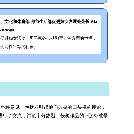
、文化和体育部 都市生活部促进妇女发展处处长 Aki
Ikenoya
责促进妇女活动、男子家务劳动和育儿等方面的举措，
实现两性平等的社会。
各种意见，包括对引起他们共鸣的口头禅的评论，
观点进行了交流，讨论十分热烈。获奖作品的评选标准是