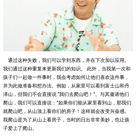
通过这种失败，我们可以学到东西，并在下次加以应用。
我们通过这种重复来更新我们的知识。 此外，当我第一次和
孩子们一起做一件事时，我会考虑如何让他们喜欢这件事，
并为此做准备和想办法。例如，从家里可以看到富士山和丹
泽山，但我们不会直接说 “我们去爬山吧！”。与其邀请他们
爬山，我们可以直接说：”如果你们能从家里看到山，那我们
就爬山吧，从山顶上看你们的房子！这样就会改变兴奋感。
我爬山是为了从山上看房子，当时的日出非常美妙，也让孩
子爱上了爬山。