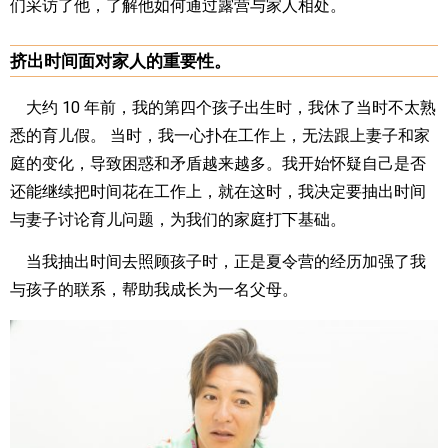
们采访了他，了解他如何通过露营与家人相处。
挤出时间面对家人的重要性。
大约 10 年前，我的第四个孩子出生时，我休了当时不太熟
悉的育儿假。 当时，我一心扑在工作上，无法跟上妻子和家
庭的变化，导致困惑和矛盾越来越多。我开始怀疑自己是否
还能继续把时间花在工作上，就在这时，我决定要抽出时间
与妻子讨论育儿问题，为我们的家庭打下基础。
当我抽出时间去照顾孩子时，正是夏令营的经历加强了我
与孩子的联系，帮助我成长为一名父母。