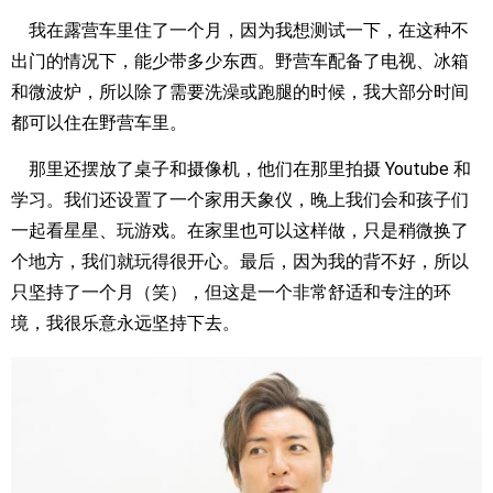
我在露营车里住了一个月，因为我想测试一下，在这种不
出门的情况下，能少带多少东西。野营车配备了电视、冰箱
和微波炉，所以除了需要洗澡或跑腿的时候，我大部分时间
都可以住在野营车里。
那里还摆放了桌子和摄像机，他们在那里拍摄 Youtube 和
学习。我们还设置了一个家用天象仪，晚上我们会和孩子们
一起看星星、玩游戏。在家里也可以这样做，只是稍微换了
个地方，我们就玩得很开心。最后，因为我的背不好，所以
只坚持了一个月（笑），但这是一个非常舒适和专注的环
境，我很乐意永远坚持下去。