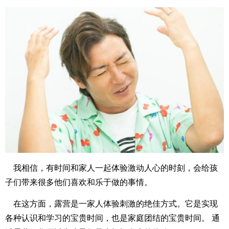
我相信，有时间和家人一起体验激动人心的时刻，会给孩
子们带来很多他们喜欢和乐于做的事情。
在这方面，露营是一家人体验刺激的绝佳方式。它是实现
各种认识和学习的宝贵时间，也是家庭团结的宝贵时间。 通