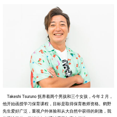
Takeshi Tsuruno 抚养着两个男孩和三个女孩，今年 2 月，
他开始函授学习保育课程，目标是取得保育教师资格。鹤野
先生爱好广泛，重视户外体验和从大自然中获得的刺激，我