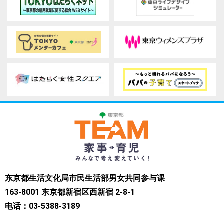
东京都生活文化局市民生活部男女共同参与课
163-8001 东京都新宿区西新宿 2-8-1
电话：03-5388-3189