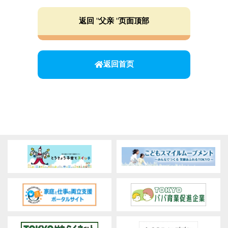
返回 "父亲 "页面顶部
返回首页