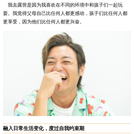
我去露营是因为我喜欢在不同的环境中和孩子们一起玩
耍。我觉得父母自己比任何人都更感动，孩子们比任何人都
更享受，因为他们比任何人都更兴奋。
融入日常生活变化，度过自我约束期