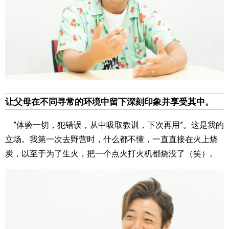
让父母在不同寻常的环境中留下深刻印象并享受其中。
”体验一切，犯错误，从中吸取教训，下次再用”。这是我的
立场。我第一次去野营时，什么都不懂，一直直接在火上烧
炭，以至于为了生火，把一个点火打火机都烧没了（笑）。