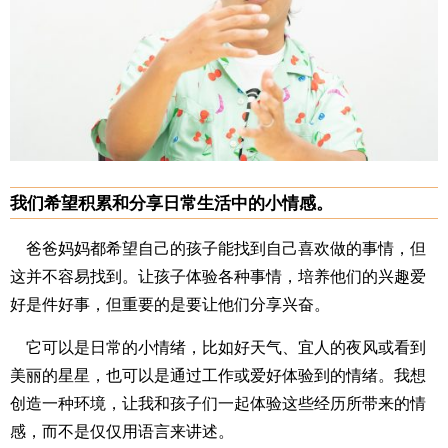
我们希望积累和分享日常生活中的小情感。
爸爸妈妈都希望自己的孩子能找到自己喜欢做的事情，但
这并不容易找到。让孩子体验各种事情，培养他们的兴趣爱
好是件好事，但重要的是要让他们分享兴奋。
它可以是日常的小情绪，比如好天气、宜人的夜风或看到
美丽的星星，也可以是通过工作或爱好体验到的情绪。我想
创造一种环境，让我和孩子们一起体验这些经历所带来的情
感，而不是仅仅用语言来讲述。