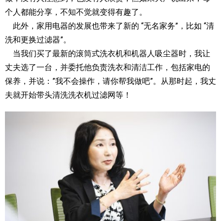
个人都能分享，不知不觉就变得有趣了。
此外，家用电器的发展也带来了新的 “无名家务”，比如 “清
洗和更换过滤器”。
当我们买了最新的滚筒式洗衣机和机器人吸尘器时，我让
丈夫选了一台，并委托他负责洗衣和清洁工作，包括家电的
保养，并说：”我不会操作，请你帮我做吧”。从那时起，我丈
夫就开始带头清洗洗衣机过滤网等！