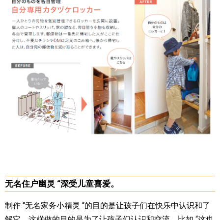
无名住户幽灵 “深受儿童喜爱。
制作 “无名家务小精灵 “的目的是让孩子们在快乐中认识和了
解它。这样做的目的是为了让孩子们认识和交流，比如 “这也