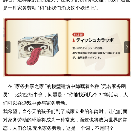
是一种家务劳动 “和 “让我们消灭这个妖怪吧”。
在 “家务共享之家 “的模型建筑中隐藏着各种 “无名家务幽
灵”，比如空纸巾盒，问题是：”你能找到几个？”等活动，人
们可以在游戏中参与家务劳动。
我希望，当今天的孩子们到了成家立业的年龄时，让他们面
对家务劳动的环境将成为一种常态，而这也将成为世界的常
态，人们会说’无名家务劳动，这是一个词，不是吗？