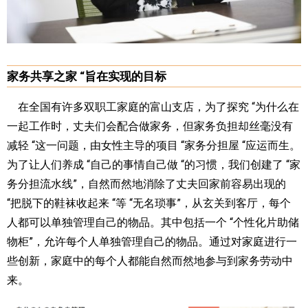
家务共享之家 “旨在实现的目标
在全国有许多双职工家庭的富山支店，为了探究 “为什么在
一起工作时，丈夫们会配合做家务，但家务负担却丝毫没有
减轻 “这一问题，由女性主导的项目 “家务分担屋 “应运而生。
为了让人们养成 “自己的事情自己做 “的习惯，我们创建了 “家
务分担流水线”，自然而然地消除了丈夫回家前容易出现的
“把脱下的鞋袜收起来 “等 “无名琐事”，从玄关到客厅，每个
人都可以单独管理自己的物品。其中包括一个 “个性化片助储
物柜”，允许每个人单独管理自己的物品。通过对家庭进行一
些创新，家庭中的每个人都能自然而然地参与到家务劳动中
来。