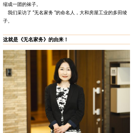
缩成一团的袜子。
我们采访了 “无名家务 “的命名人，大和房屋工业的多田绫
子。
这就是《无名家务》的由来！