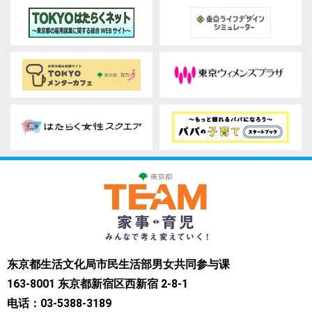
东京都生活文化局市民生活部男女共同参与课
163-8001 东京都新宿区西新宿 2-8-1
电话：03-5388-3189