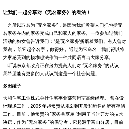
让我们一起分享对《无名家务》的看法！
之所以取名为 “无名家务”，是因为我们希望人们把包括无
名家务在内的家务变成自己和家人的家务。一位参加过我们
活动的妇女曾告诉我们：”是’无名家务’折磨着我们。有人曾对
我说，’给它起个名字，做得好’。通过为它命名，我们得以将
大家感受到的模糊想法作为一种共同语言与大家分享。
听说东京都政府正在努力提高人们对 “无名家务 “的认识，
我希望能有更多的人认识到这是一个社会问题。
多田绫子
大和住宅工业株式会社住宅事业部营销室高级经理。 曾在设
计现场工作，2005 年起负责从规划到开发和销售的所有存储
工作。目前，他负责的 “家务共享屋 “利用了当时开发的技术
诀窍，作为 “无名家务 “的倡导者，它起源于富山分店，目前