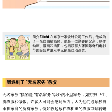
简介
Eiichi
在东京一家设计公司工作后，他成为
了一名自由插画师。他是一位勤奋的父亲，制作
动画、漫画和插图，包括获得夕张国际奇幻电影
节国际短片展示单元的最佳动画奖。
我遇到了 “无名家务 “教父
无名家务 “指的是 “有名家务 “以外的小型家务，如打扫卫生、
洗衣服和做饭。许多人可能会感到压力，因为他们必须独自
承担家庭的所有家务，例如收起放在衣柜里的衣服或翻转蜷