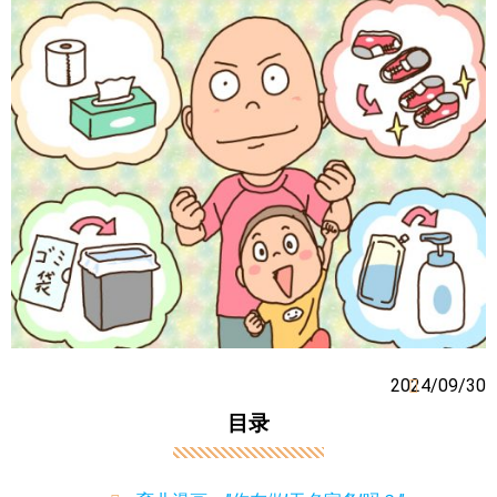
2024/09/30
目录