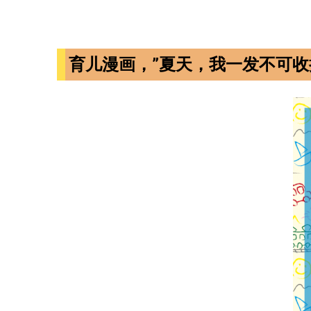
育儿漫画，”夏天，我一发不可收