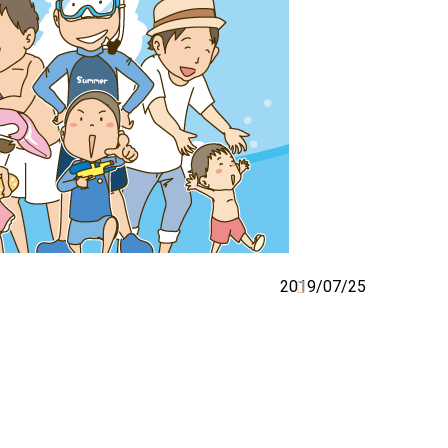
2019/07/25