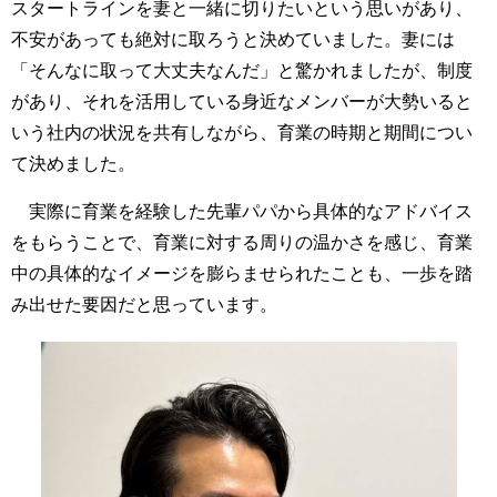
スタートラインを妻と一緒に切りたいという思いがあり、
不安があっても絶対に取ろうと決めていました。妻には
「そんなに取って大丈夫なんだ」と驚かれましたが、制度
があり、それを活用している身近なメンバーが大勢いると
いう社内の状況を共有しながら、育業の時期と期間につい
て決めました。
実際に育業を経験した先輩パパから具体的なアドバイス
をもらうことで、育業に対する周りの温かさを感じ、育業
中の具体的なイメージを膨らませられたことも、一歩を踏
み出せた要因だと思っています。