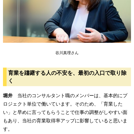
谷川真理さん
育業を躊躇する人の不安を、最初の入口で取り除
く
堀井
当社のコンサルタント職のメンバーは、基本的にプ
ロジェクト単位で働いています。そのため、「育業した
い」と早めに言ってもらうことで仕事の調整がしやすい面
もあり、当社の育業取得率アップに影響していると思いま
す。