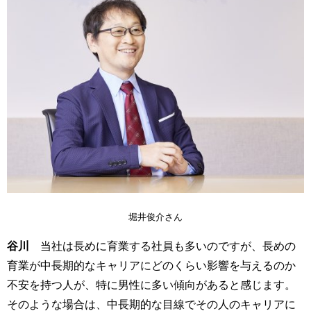
堀井俊介さん
谷川
当社は長めに育業する社員も多いのですが、長めの
育業が中長期的なキャリアにどのくらい影響を与えるのか
不安を持つ人が、特に男性に多い傾向があると感じます。
そのような場合は、中長期的な目線でその人のキャリアに