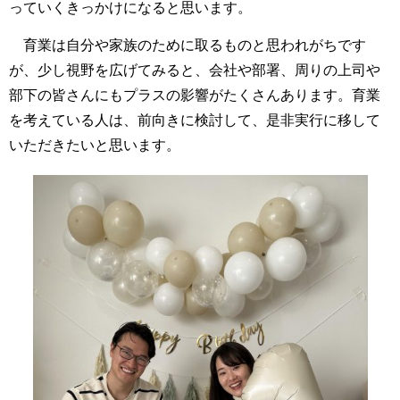
っていくきっかけになると思います。
育業は自分や家族のために取るものと思われがちです
が、少し視野を広げてみると、会社や部署、周りの上司や
部下の皆さんにもプラスの影響がたくさんあります。育業
を考えている人は、前向きに検討して、是非実行に移して
いただきたいと思います。