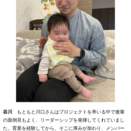
谷川
もともと川口さんはプロジェクトを率いる中で後輩
の面倒見もよく、リーダーシップを発揮してくれていまし
た。育業を経験してから、そこに厚みが加わり、メンバー