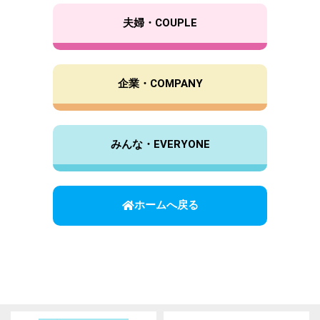
夫婦・COUPLE
企業・COMPANY
みんな・EVERYONE
ホームへ戻る