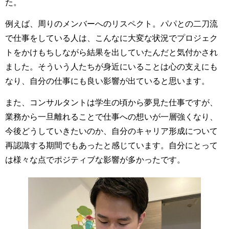
た。
例えば、周りのメンバーへのリスペクト。パパとの二刀流
で仕事をしている人は、こんなに大変な状況でプロジェク
トをかけもちしながら結果を出していたんだと気付かされ
ました。そういう人たちが身近にいることは心の支えにも
なり、自分の仕事にも良い影響が出ていると思います。
また、コンサルタントは学生の頃から夢見た仕事ですが、
業務から一旦離れることで仕事への想いが一層強くなり、
今後どうしていきたいのか、自分のキャリア形成について
再認識する期間でもあったと感じています。自分にとって
は様々な点でポジティブな影響が多かったです。