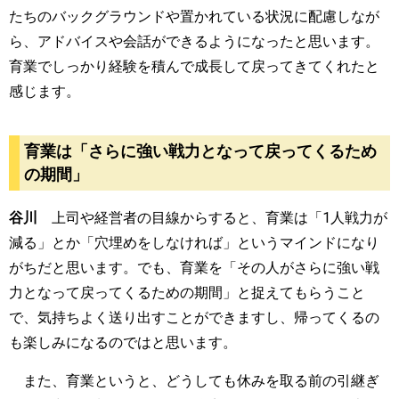
たちのバックグラウンドや置かれている状況に配慮しなが
ら、アドバイスや会話ができるようになったと思います。
育業でしっかり経験を積んで成長して戻ってきてくれたと
感じます。
育業は「さらに強い戦力となって戻ってくるため
の期間」
谷川
上司や経営者の目線からすると、育業は「
1
人戦力が
減る」とか「穴埋めをしなければ」というマインドになり
がちだと思います。でも、育業を「その人がさらに強い戦
力となって戻ってくるための期間」と捉えてもらうこと
で、気持ちよく送り出すことができますし、帰ってくるの
も楽しみになるのではと思います。
また、育業というと、どうしても休みを取る前の引継ぎ