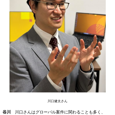
川口健太さん
谷川
川口さんはグローバル案件に関わることも多く、