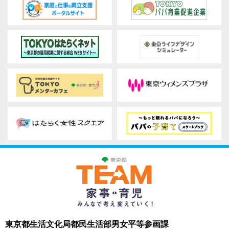
東京都生活文化局都民生活部男女平等参画課