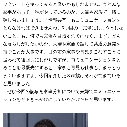
ックシートを使ってみると良いかもしれません。今どんな
家事があって、誰がやっているのか、夫婦や家族で一緒に
話し合いましょう。「情報共有」もコミュニケーションを
とらなければできませんね。3つ目の「完璧にしようとしな
いこと」も、何でも完璧を目指すのではなく、まず、どん
な暮らしがしたいのか、夫婦や家族で話して共通の意識を
持つことが大事です。目の前の家事や育児をこなすことに
追われて後回しにしがちですが、コミュニケーションをと
ることを最優先にすると、家事も育児も仕事も、きっとう
まくいきますよ。今回紹介した３家族はそれができている
と思いました。
ぜひ今回の記事を家事分担について夫婦でコミュニケー
ションをとるきっかけにしていただけたらと思います。