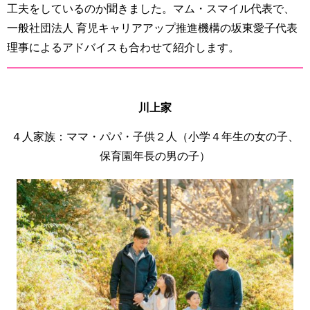
工夫をしているのか聞きました。マム・スマイル代表で、
一般社団法人 育児キャリアアップ推進機構の坂東愛子代表
理事によるアドバイスも合わせて紹介します。
川上家
４人家族：ママ・パパ・子供２人（小学４年生の女の子、
保育園年長の男の子）