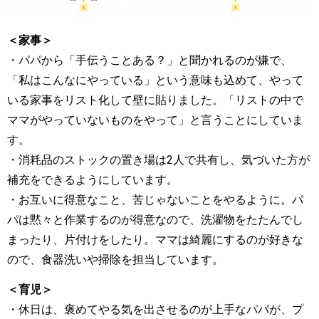
＜家事＞
・パパから「手伝うことある？」と聞かれるのが嫌で、
「私はこんなにやっている」という意味も込めて、やって
いる家事をリスト化して壁に貼りました。「リストの中で
ママがやっていないものをやって」と言うことにしていま
す。
・消耗品のストックの置き場は2人で共有し、気づいた方が
補充をできるようにしています。
・お互いに得意なこと、苦じゃないことをやるように。パ
パは黙々と作業するのが得意なので、洗濯物をたたんでし
まったり、片付けをしたり。ママは綺麗にするのが好きな
ので、食器洗いや掃除を担当しています。
＜育児＞
・休日は、褒めてやる気を出させるのが上手なパパが、プ