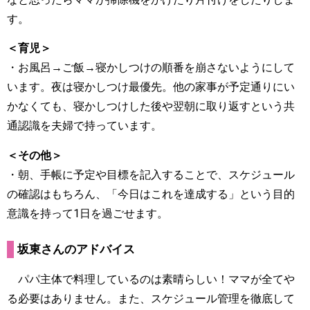
す。
＜育児＞
・お風呂→ご飯→寝かしつけの順番を崩さないようにして
います。夜は寝かしつけ最優先。他の家事が予定通りにい
かなくても、寝かしつけした後や翌朝に取り返すという共
通認識を夫婦で持っています。
＜その他＞
・朝、手帳に予定や目標を記入することで、スケジュール
の確認はもちろん、「今日はこれを達成する」という目的
意識を持って1日を過ごせます。
坂東さんのアドバイス
パパ主体で料理しているのは素晴らしい！ママが全てや
る必要はありません。また、スケジュール管理を徹底して