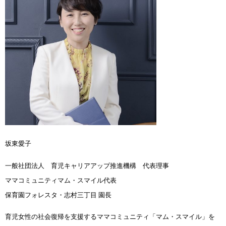
坂東愛子
一般社団法人 育児キャリアアップ推進機構 代表理事
ママコミュニティマム・スマイル代表
保育園フォレスタ・志村三丁目 園長
育児女性の社会復帰を支援するママコミュニティ「マム・スマイル」を