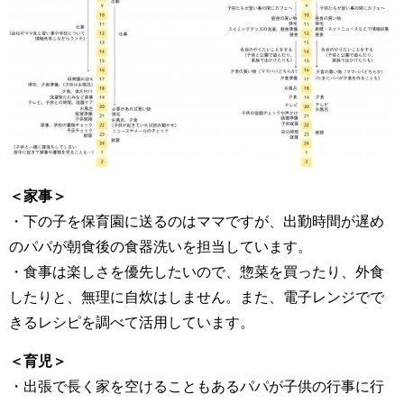
＜家事＞
・下の子を保育園に送るのはママですが、出勤時間が遅め
のパパが朝食後の食器洗いを担当しています。
・食事は楽しさを優先したいので、惣菜を買ったり、外食
したりと、無理に自炊はしません。また、電子レンジでで
きるレシピを調べて活用しています。
＜育児＞
・出張で長く家を空けることもあるパパが子供の行事に行