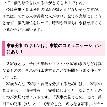
いて、優先順位を決めるのがとても上手ですね。
今は家事・育児分担の悩みがほとんどないそうですが、
それは、できる人や得意な人がやり、全てを完璧にしよう
とせず、優先順位を決めて、時間や気持ちに余裕が持てて
いるからだと思います。
家事分担のキホンは、家族のコミュニケーション
にあり！
３家族とも、子供の年齢やママ・パパの働き方などは異
なるものの、それぞれ工夫することで時間をうまく使って
いました。
家族みんなで家事・育児を分担するためには、「家事の
見える化」「情報共有」「完璧にしようとしないこと」の
３つが大切なポイントです。「家事の見える化」には、第1
回目の記事（※リンク）で紹介した「名もなき家事」のチェ