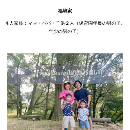
福嶋家
４人家族：ママ・パパ・子供２人（保育園年長の男の子、
年少の男の子）