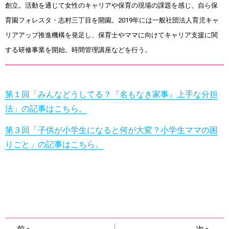
創立。活動を通じて女性のキャリアや保育の現場の課題を感じ、自ら保
育園フォレスタ・志村三丁目を開園。2019年には一般社団法人育児キャ
リアアップ推進機構を発足し、保育士やママに向けてキャリア支援に関
する研修事業を開始。時間管理講座などを行う。
第１回「みんなどうしてる？『名もなき家事』上手な分担
法」の記事はこちら。
第３回「子供が小学生になると何が大変？小学生ママの困
りごと」の記事はこちら。