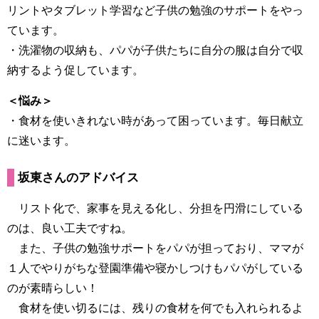
リントやタブレット学習など子供の勉強のサポートをやっ
ています。
・洗濯物の収納も、パパが子供たちに自分の服は自分で収
納するよう促しています。
＜悩み＞
・食材を使いきれない時があって困っています。毎日献立
に迷います。
坂東さんのアドバイス
リスト化で、家事を見える化し、分担を円滑にしている
のは、良い工夫ですね。
また、子供の勉強サポートをパパが担っており、ママが
１人でやりがちな登園準備や寝かしつけもパパがしている
のが素晴らしい！
食材を使い切るには、残りの食材を何でも入れられるよ