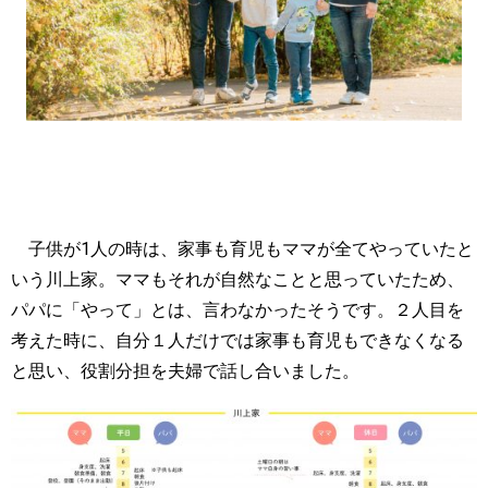
子供が1人の時は、家事も育児もママが全てやっていたと
いう川上家。ママもそれが自然なことと思っていたため、
パパに「やって」とは、言わなかったそうです。２人目を
考えた時に、自分１人だけでは家事も育児もできなくなる
と思い、役割分担を夫婦で話し合いました。