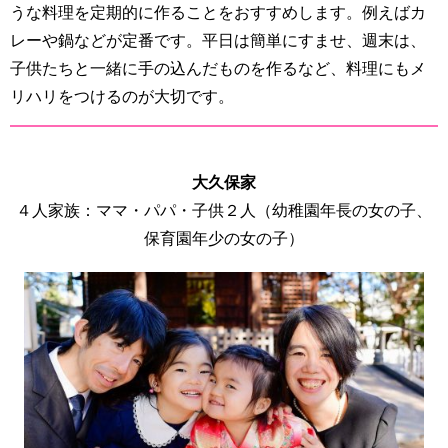
うな料理を定期的に作ることをおすすめします。例えばカ
レーや鍋などが定番です。平日は簡単にすませ、週末は、
子供たちと一緒に手の込んだものを作るなど、料理にもメ
リハリをつけるのが大切です。
大久保家
４人家族：ママ・パパ・子供２人（幼稚園年長の女の子、
保育園年少の女の子）