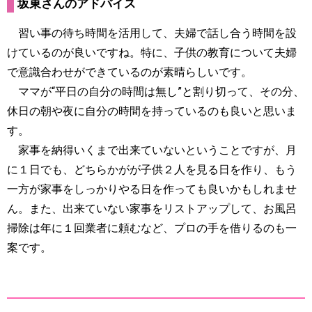
坂東さんのアドバイス
習い事の待ち時間を活用して、夫婦で話し合う時間を設
けているのが良いですね。特に、子供の教育について夫婦
で意識合わせができているのが素晴らしいです。
ママが“平日の自分の時間は無し”と割り切って、その分、
休日の朝や夜に自分の時間を持っているのも良いと思いま
す。
家事を納得いくまで出来ていないということですが、月
に１日でも、どちらかがが子供２人を見る日を作り、もう
一方が家事をしっかりやる日を作っても良いかもしれませ
ん。また、出来ていない家事をリストアップして、お風呂
掃除は年に１回業者に頼むなど、プロの手を借りるのも一
案です。