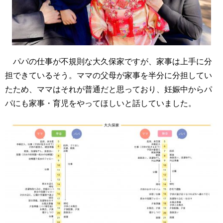
パパの仕事が不規則な大久保家ですが、家事は上手に分
担できているそう。ママの父母が家事を半分に分担してい
たため、ママはそれが普通だと思っており、妊娠中からパ
パにも家事・育児をやってほしいと話していました。