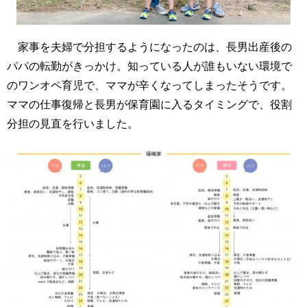
家事を夫婦で分担するようになったのは、長男出産後の
パパの転勤がきっかけ。知っている人が誰もいない環境で
のワンオペ育児で、ママが辛くなってしまったそうです。
ママの仕事復帰と長男が保育園に入るタイミングで、役割
分担の見直を行いました。