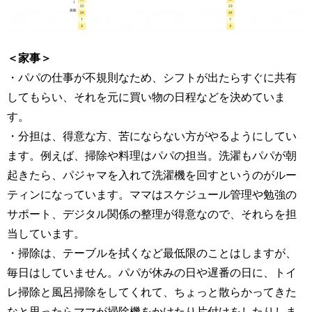
＜家事＞
・パパの仕事が不規則なため、シフトが出たらすぐに共有
してもらい、それを元に買い物の日程などを決めていま
す。
・分担は、得意な方、苦にならない方がやるようにしてい
ます。例えば、掃除や料理はパパの担当。洗濯もパパが朝
起きたら、パジャマを入れて洗濯機を回すというのがルー
ティンになっています。ママはスケジュール管理や勉強の
サポート、デジタル関係の整理が得意なので、それらを担
当しています。
・掃除は、テーブルを拭くなど最低限のことはしますが、
毎日はしていません。パパが休みの日や遅番の日に、トイ
レ掃除と風呂掃除をしてくれて、ちょっと散らかってきた
なと思ったらママが掃除機をかけたり片付けをしたりしま