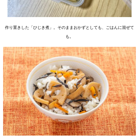
作り置きした「ひじき煮」。そのままおかずとしても、ごはんに混ぜて
も。