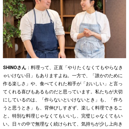
SHINOさん
：料理って、正直「やりたくなくてもやらなき
ゃいけない日」もありますよね。一方で、「誰かのために
作る楽しさ」や、食べてくれた相手が「おいしい」と言っ
てくれる喜びもあるものだと思っています。私たちが大切
にしているのは、「作らないといけないとき」も、「作ろ
うと思うとき」も、背伸びしすぎず、楽しく料理できるこ
と。特別な料理じゃなくてもいいし、完璧じゃなくてもい
い。日々の中で無理なく続けられて、気持ちが少し上向き