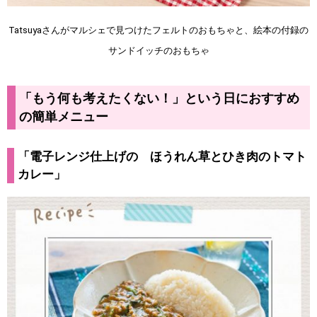
Tatsuyaさんがマルシェで見つけたフェルトのおもちゃと、絵本の付録の
サンドイッチのおもちゃ
「もう何も考えたくない！」という日におすすめ
の簡単メニュー
「電子レンジ仕上げの ほうれん草とひき肉のトマト
カレー」