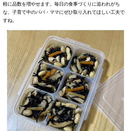
軽に品数を増やせます。毎日の食事づくりに追われがち
な、子育て中のパパ・ママにぜひ取り入れてほしい工夫で
すね。