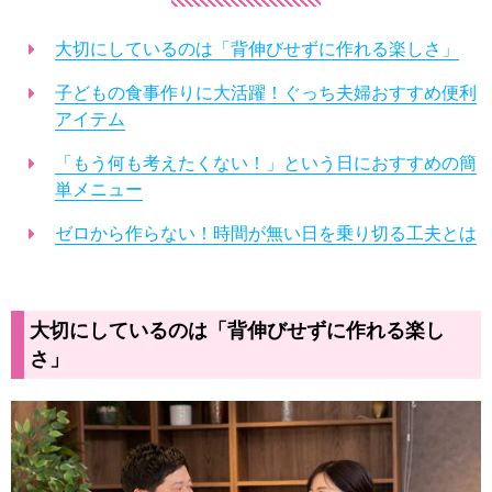
大切にしているのは「背伸びせずに作れる楽しさ」
子どもの食事作りに大活躍！ぐっち夫婦おすすめ便利
アイテム
「もう何も考えたくない！」という日におすすめの簡
単メニュー
ゼロから作らない！時間が無い日を乗り切る工夫とは
大切にしているのは「背伸びせずに作れる楽し
さ」