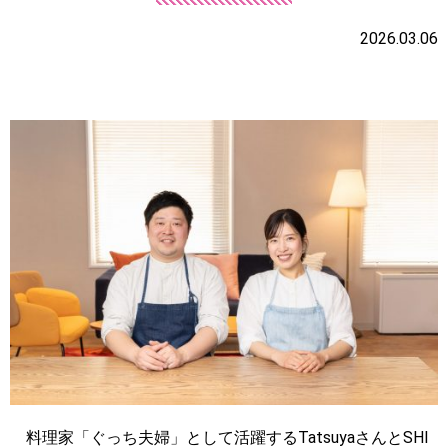
2026.03.06
料理家「ぐっち夫婦」として活躍するTatsuyaさんとSHI