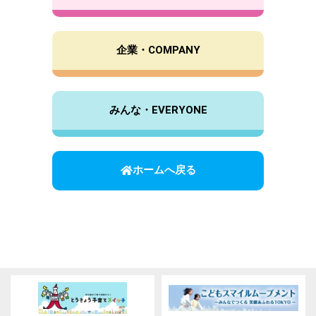
企業・COMPANY
みんな・EVERYONE
ホームへ戻る