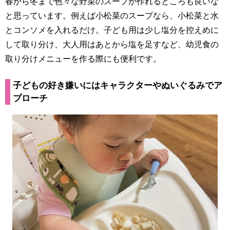
春から冬まで色々な野菜のスープが作れるところも良いな
と思っています。例えば小松菜のスープなら、小松菜と水
とコンソメを入れるだけ。子ども用は少し塩分を控えめに
して取り分け、大人用はあとから塩を足すなど、幼児食の
取り分けメニューを作る際にも便利です。
子どもの好き嫌いにはキャラクターやぬいぐるみでア
プローチ