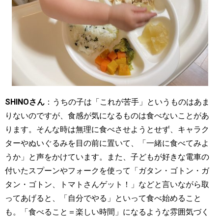
SHINOさん
：うちの子は「これが苦手」というものはあま
りないのですが、食感が気になるものは食べないことがあ
ります。そんな時は無理に食べさせようとせず、キャラク
ターやぬいぐるみを目の前に置いて、「一緒に食べてみよ
うか」と声をかけています。また、子どもが好きな電車の
付いたスプーンやフォークを使って「ガタン・ゴトン・ガ
タン・ゴトン、トマトさんゲット！」などと言いながら取
ってあげると、「自分でやる」といって食べ始めること
も。「食べること＝楽しい時間」になるような雰囲気づく