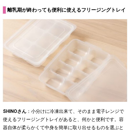
離乳期が終わっても便利に使えるフリージングトレイ
SHINOさん
：小分けに冷凍出来て、そのまま電子レンジで
使えるフリージングトレイがあると、何かと便利です。容
器自体が柔らかくて中身を簡単に取り出せるものを選ぶと