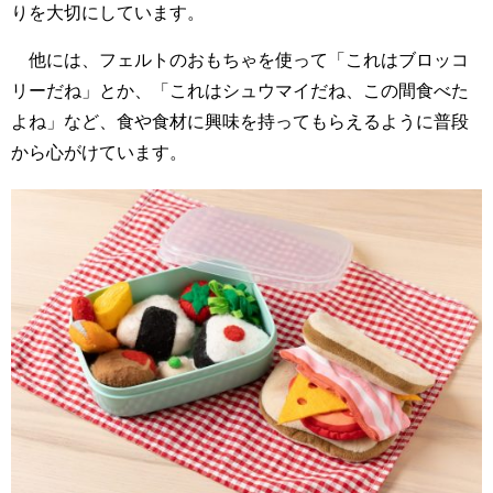
りを大切にしています。
他には、フェルトのおもちゃを使って「これはブロッコ
リーだね」とか、「これはシュウマイだね、この間食べた
よね」など、食や食材に興味を持ってもらえるように普段
から心がけています。