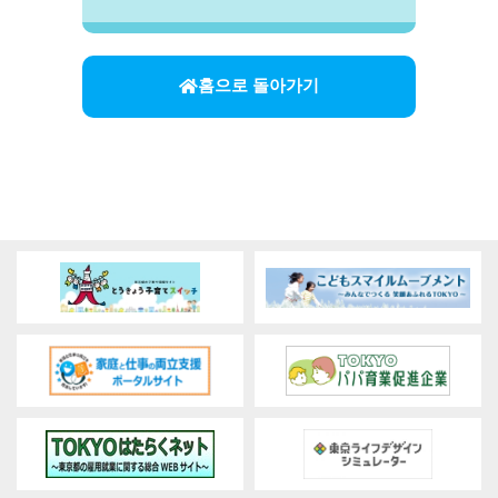
홈으로 돌아가기