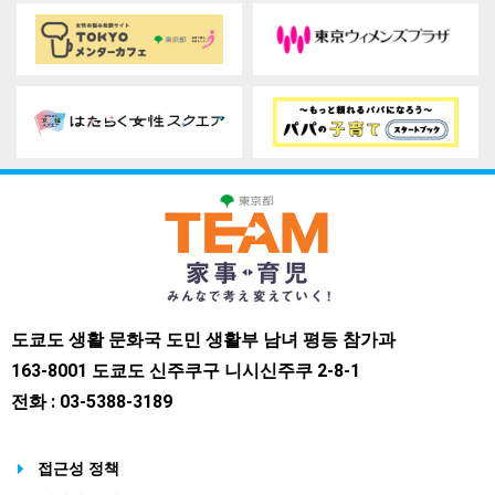
도쿄도 생활 문화국 도민 생활부 남녀 평등 참가과
163-8001 도쿄도 신주쿠구 니시신주쿠 2-8-1
전화 : 03-5388-3189
접근성 정책