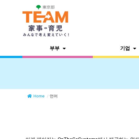
부부
기업
Home
/
언어