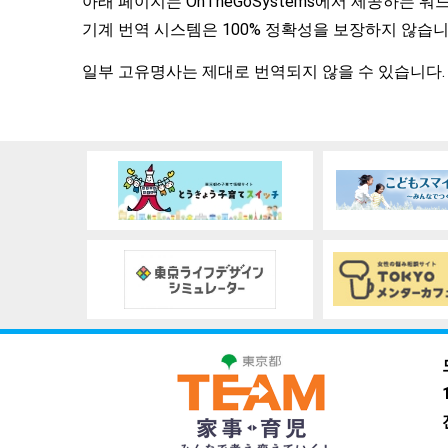
아래 페이지는 OnTheGoSystems에서 제공하는 
기계 번역 시스템은 100% 정확성을 보장하지 않습니
일부 고유명사는 제대로 번역되지 않을 수 있습니다.