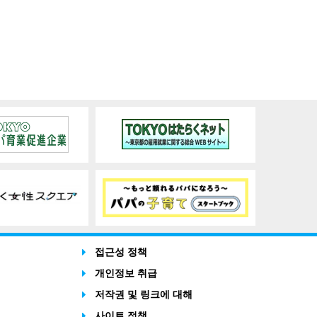
접근성 정책
개인정보 취급
저작권 및 링크에 대해
사이트 정책