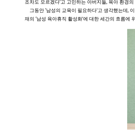
조차도 모르겠다’고 고민하는 아버지들, 육아 환경의 
그동안 ‘남성의 교육이 필요하다’고 생각했는데, 이
재의 ‘남성 육아휴직 활성화’에 대한 세간의 흐름에