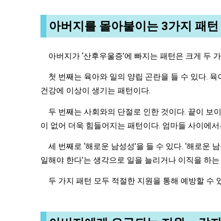
아버지를 몰아붙이는 3가지 패턴
아버지가 ‘산후우울증’에 빠지는 패턴은 크게 두 
첫 번째는 육아와 일의 양립 곤란을 들 수 있다. 
건강에 이상이 생기는 패턴이다.
두 번째는 사회와의 단절로 인한 것이다. 끝이 보이
이 없어 더욱 힘들어지는 패턴이다. 엄마들 사이에서
세 번째로 ‘해로운 남성성’을 들 수 있다. ‘해로운 
일해야 한다’는 생각으로 일을 늘리거나 이직을 하는
두 가지 패턴 모두 적절한 지원을 통해 예방할 수 