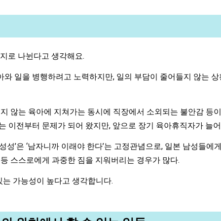
가지로 나뉜다고 생각해요.
육아와 일을 병행하려고 노력하지만, 일의 부담이 줄어들지 않는 
지 않는 육아에 지쳐가는 동시에 직장에서 소외되는 불안감 등이
는 이전부터 문제가 되어 왔지만, 앞으로 장기 육아휴직자가 늘어
남성성’은 ‘남자니까 이래야 한다’는 고정관념으로, 일본 남성들에게
 등 스스로에게 과중한 짐을 지워버리는 경우가 많다.
있는 가능성이 높다고 생각합니다.