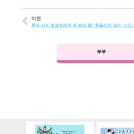
이전
혼자 사는 초보자라면 꼭 봐야 할! ‘힘들이지 않는’ 시간
부부