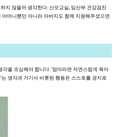
하지 않을까 생각한다. 산모교실, 임산부 건강검진
면서 어머니뿐만 아니라 아버지도 함께 지원해주셨으면
생각을 조심해야 합니다. ‘엄마라면 자연스럽게 육아
한다’는 생각과 거기서 비롯된 행동은 스스로를 궁지로