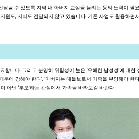
될 수 있도록 지역 내 아버지 교실을 늘리는 등의 노력이 필요
 지원도, 지식도 전달되지 않고 있습니다. 기존 사업도 활용하
요합니다. 그리고 분명히 위험성이 높은 ‘유해한 남성성’에 대한 
이기 때문에 강해야 한다’, ‘아버지는 대들보로서 가족을 부양해야 
’이 아닌 ‘부모’라는 관점에서 가족을 바라보길 바란다.