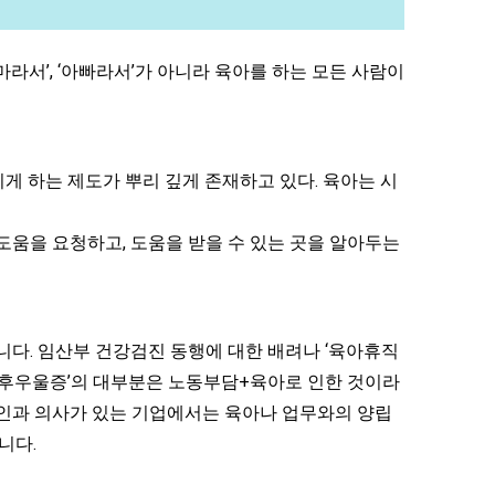
라서’, ‘아빠라서’가 아니라 육아를 하는 모든 사람이
게 하는 제도가 뿌리 깊게 존재하고 있다. 육아는 시
도움을 요청하고, 도움을 받을 수 있는 곳을 알아두는
다. 임산부 건강검진 동행에 대한 배려나 ‘육아휴직
‘산후우울증’의 대부분은 노동부담+육아로 인한 것이라
부인과 의사가 있는 기업에서는 육아나 업무와의 양립
니다.