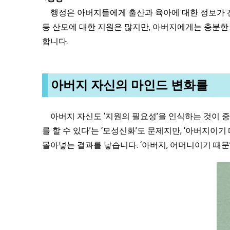
행정은 아버지들에게 출산과 육아에 대한 정보가 전달
등 산모에 대한 지원은 많지만, 아버지에게는 충분한
합니다.
아버지 자신의 마인드 변화를
아버지 자신도 ‘지원의 필요성’을 인식하는 것이 중
를 할 수 있다’는 ‘모성신화’도 문제지만, ‘아버지
몰아넣는 결과를 낳습니다. ‘아버지, 어머니이기 때문