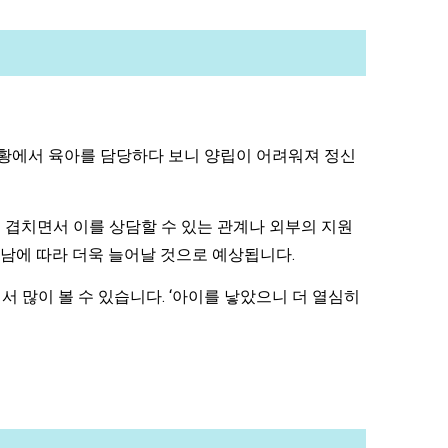
상황에서 육아를 담당하다 보니 양립이 어려워져 정신
 겹치면서 이를 상담할 수 있는 관계나 외부의 지원
남에 따라 더욱 늘어날 것으로 예상됩니다.
서 많이 볼 수 있습니다. ‘아이를 낳았으니 더 열심히