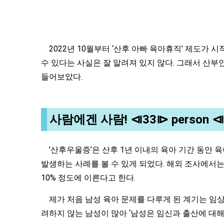
2022년 10월부터 ‘산후 아빠 육아휴직’ 제도가 
수 있다는 사실은 잘 알려져 있지 않다. 그래서 산
들어보았다.
사람에겐 사람! ⧏33⧐ person 
’산후우울증’은 산후 1년 이내의 육아 기간 동안 
발생하는 사례를 볼 수 있게 되었다. 해외 조사에서는
10% 정도에 이른다고 한다.
제가 처음 남성 육아 문제를 다루게 된 계기는 임
려하지 않는 남성이 많아 ‘남성은 임신과 출산에 대해