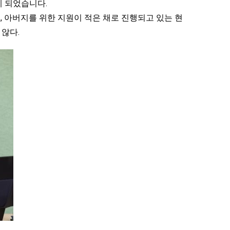
게 되었습니다.
 아버지를 위한 지원이 적은 채로 진행되고 있는 현
않다.