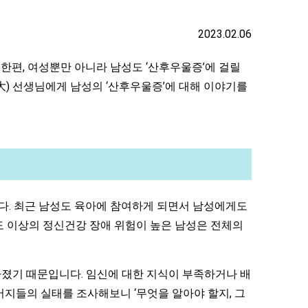
2023.02.06
 한편, 여성뿐만 아니라 남성도 ‘산후우울증’에 걸릴
大) 선생님에게 남성의 ‘산후우울증’에 대해 이야기를
다. 최근 남성도 육아에 참여하게 되면서 남성에게도
등도 이상의 정신건강 장애 위험이 높은 남성은 전체의
졌기 때문입니다. 임신에 대한 지식이 부족하거나 배
버지들의 실태를 조사해보니 ‘무엇을 알아야 할지, 그