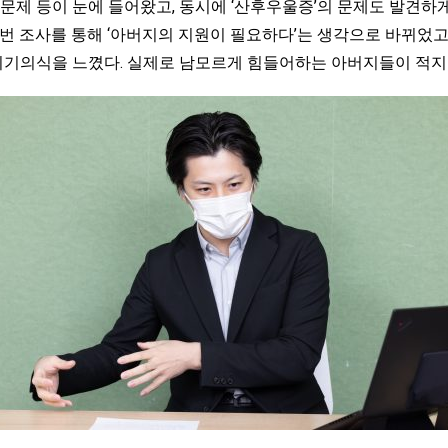
문제 등이 눈에 들어왔고, 동시에 ‘산후우울증’의 문제도 발견하
번 조사를 통해 ‘아버지의 지원이 필요하다’는 생각으로 바뀌었고,
 위기의식을 느꼈다. 실제로 남모르게 힘들어하는 아버지들이 적지 