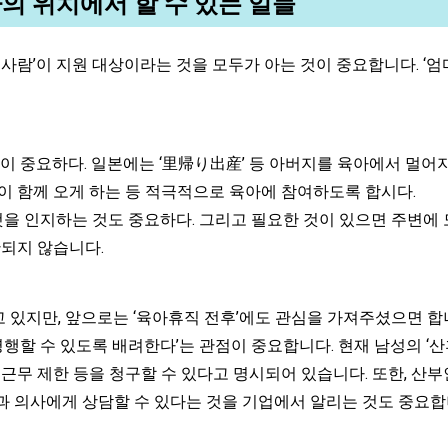
의 위치에서 할 수 있는 일들
람’이 지원 대상이라는 것을 모두가 아는 것이 중요합니다. ‘엄마
이 중요하다. 일본에는 ‘里帰り出産’ 등 아버지를 육아에서 멀어지
이 함께 오게 하는 등 적극적으로 육아에 참여하도록 합시다.
것을 인지하는 것도 중요하다. 그리고 필요한 것이 있으면 주변에 
한되지 않습니다.
지만, 앞으로는 ‘육아휴직 전후’에도 관심을 가져주셨으면 합니
 병행할 수 있도록 배려한다’는 관점이 중요합니다. 현재 남성의 
 근무 제한 등을 청구할 수 있다고 명시되어 있습니다. 또한, 산
 의사에게 상담할 수 있다는 것을 기업에서 알리는 것도 중요합