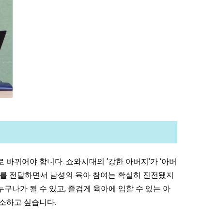
 바뀌어야 합니다. 쇼와시대의 ‘강한 아버지’가 ‘아버
 메시지를 전달하면서 남성의 육아 참여는 확실히 진전됐지
구나가 될 수 있고, 즐겁게 육아에 임할 수 있는 아
호소하고 싶습니다.