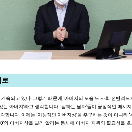
대로
속되고 있다. 그렇기 때문에 ‘아버지의 모습’도 사회 전반적으로
의 ‘능력 있는 아버지’라고 생각합니다. ‘잘하는 남자’들이 긍정적인
각합니다. 이제는 ‘이상적인 아버지상’을 추구하는 것이 아니라 ‘누
버지 3.0’의 아버지상을 널리 알리는 동시에 아버지 지원의 필요성을 