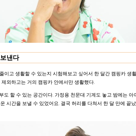
 보낸다
이고 생활할 수 있는지 시험해보고 싶어서 한 달간 캠핑카 생활을 
를 제외하고는 거의 캠핑카 안에서만 생활했다.
도 할 수 있는 공간이다. 가정용 천문대 기계도 놓고 밤에는 아이
 시간을 보낼 수 있었어요. 결국 허리를 다쳐서 한 달 만에 끝났