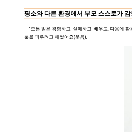
평소와 다른 환경에서 부모 스스로가 감
”모든 일은 경험하고, 실패하고, 배우고, 다음에 활
불을 피우려고 애썼어요(웃음).