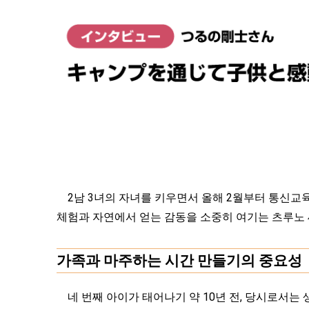
2남 3녀의 자녀를 키우면서 올해 2월부터 통신교육
체험과 자연에서 얻는 감동을 소중히 여기는 츠루노 
가족과 마주하는 시간 만들기의 중요성
네 번째 아이가 태어나기 약 10년 전, 당시로서는