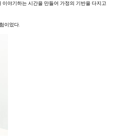
해 이야기하는 시간을 만들어 가정의 기반을 다지고
험이었다.