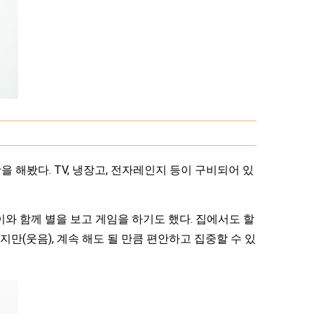
해봤다. TV, 냉장고, 전자레인지 등이 구비되어 있
와 함께 별을 보고 게임을 하기도 했다. 집에서도 할
지만(웃음), 계속 해도 될 만큼 편안하고 집중할 수 있