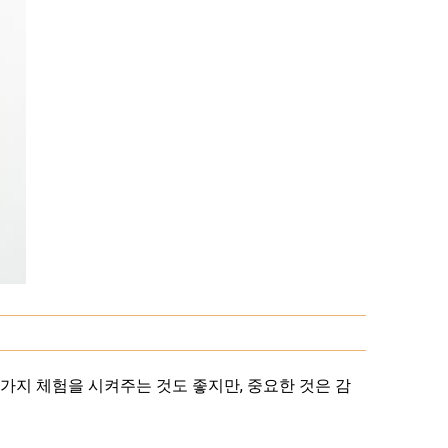
가지 체험을 시켜주는 것도 좋지만, 중요한 것은 감