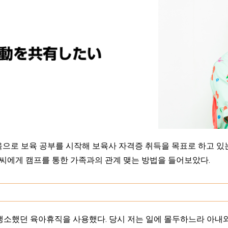
으로 보육 공부를 시작해 보육사 자격증 취득을 목표로 하고 있는
씨에게 캠프를 통한 가족과의 관계 맺는 방법을 들어보았다.
 생소했던 육아휴직을 사용했다. 당시 저는 일에 몰두하느라 아내