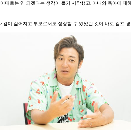
 이대로는 안 되겠다는 생각이 들기 시작했고, 아내와 육아에 대
감이 깊어지고 부모로서도 성장할 수 있었던 것이 바로 캠프 경