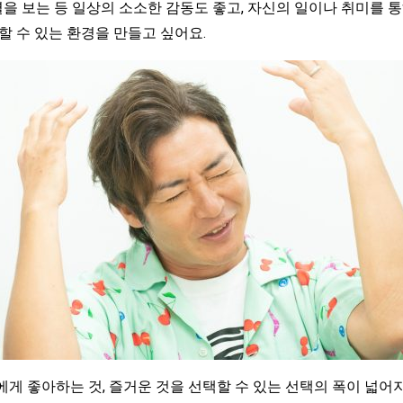
을 보는 등 일상의 소소한 감동도 좋고, 자신의 일이나 취미를 통
할 수 있는 환경을 만들고 싶어요.
 좋아하는 것, 즐거운 것을 선택할 수 있는 선택의 폭이 넓어지