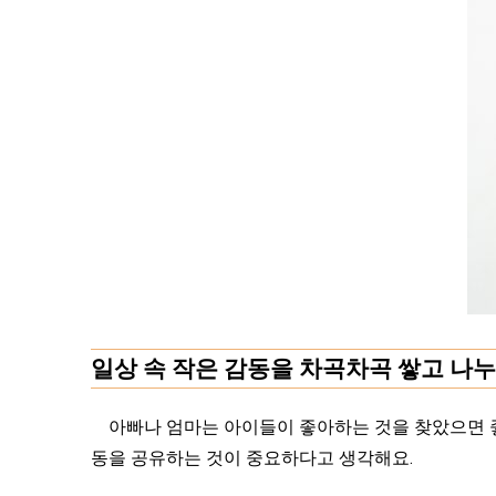
일상 속 작은 감동을 차곡차곡 쌓고 나누
아빠나 엄마는 아이들이 좋아하는 것을 찾았으면 좋겠
동을 공유하는 것이 중요하다고 생각해요.