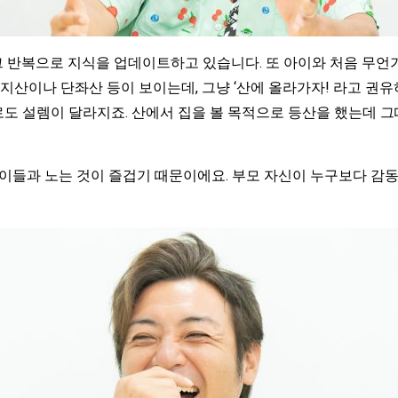
그 반복으로 지식을 업데이트하고 있습니다. 또 아이와 처음 무언가
지산이나 단좌산 등이 보이는데, 그냥 ‘산에 올라가자! 라고 권유
로도 설렘이 달라지죠. 산에서 집을 볼 목적으로 등산을 했는데 
이들과 노는 것이 즐겁기 때문이에요. 부모 자신이 누구보다 감동