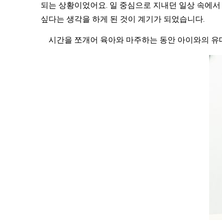
되는 상황이었어요. 일 중심으로 지내던 일상 속에서
싶다는 생각을 하게 된 것이 계기가 되었습니다.
시간을 쪼개어 육아와 마주하는 동안 아이와의 유대