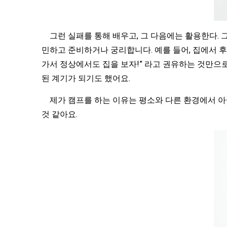
그런 실패를 통해 배우고, 그 다음에는 활용한다. 
민하고 준비하거나 궁리합니다. 예를 들어, 집에서 후
가서 정상에서도 집을 보자!” 라고 권유하는 것만으
된 계기가 되기도 했어요.
제가 캠프를 하는 이유는 평소와 다른 환경에서 아
것 같아요.