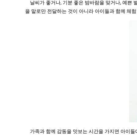
날씨가 좋거나, 기분 좋은 밤바람을 맞거나, 예쁜 별
을 말로만 전달하는 것이 아니라 아이들과 함께 체험
가족과 함께 감동을 맛보는 시간을 가지면 아이들에게