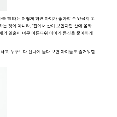
를 할 때는 어떻게 하면 아이가 좋아할 수 있을지 고
하는 것이 아니라, “집에서 산이 보인다면 산에 올라
그때의 일출이 너무 아름다워 아이가 등산을 좋아하게
하고, 누구보다 신나게 놀다 보면 아이들도 즐거워할