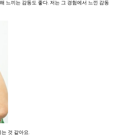
해 느끼는 감동도 좋다. 저는 그 경험에서 느낀 감동
는 것 같아요.