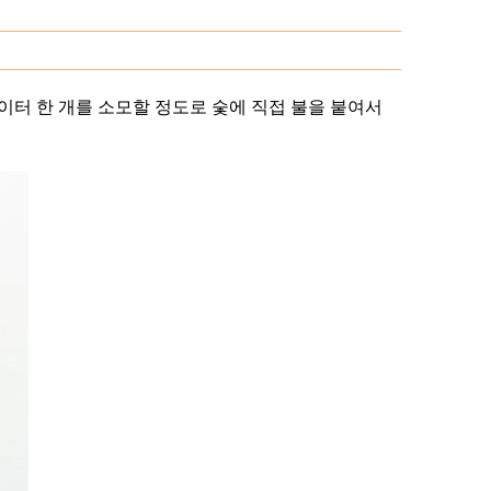
라이터 한 개를 소모할 정도로 숯에 직접 불을 붙여서