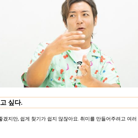
고 싶다.
지만, 쉽게 찾기가 쉽지 않잖아요. 취미를 만들어주려고 여러 