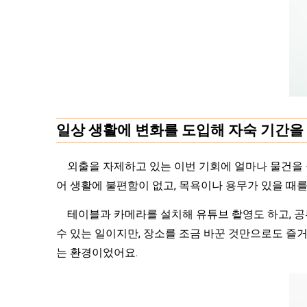
일상 생활에 변화를 도입해 자숙 기간을
외출을 자제하고 있는 이번 기회에 얼마나 물건을 줄
어 생활에 불편함이 없고, 목욕이나 용무가 있을 때
테이블과 카메라를 설치해 유튜브 촬영도 하고, 공부
수 있는 일이지만, 장소를 조금 바꾼 것만으로도 즐거운
는 환경이었어요.