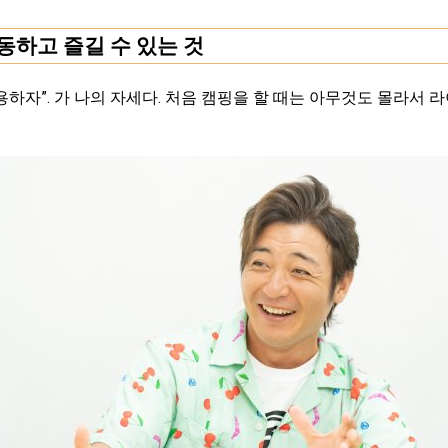
동하고 즐길 수 있는 것
용하자”. 가 나의 자세다. 처음 캠핑을 할 때는 아무것도 몰라서 