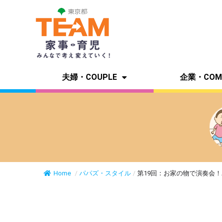
夫婦・COUPLE
企業・COM
Home
/
パパズ・スタイル
/
第19回：お家の物で演奏会