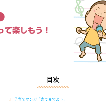
目次
子育てマンガ「家で奏でよう」