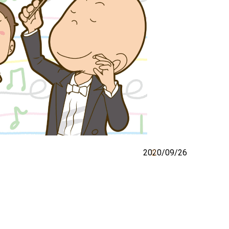
2020/09/26