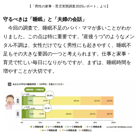
【「男性の家事・育児実態調査2025レポート」より】
守るべきは「睡眠」と「夫婦の会話」
今回の調査で、睡眠不足のパパ・ママが多いことがわか
りました。この点は特に重要です。“産後うつ”のようなメン
タル不調は、女性だけでなく男性にも起きやすく、睡眠不
足もその大きな要因の一つと考えられます。仕事と家事・
育児で忙しい毎日になりがちですが、まずは、睡眠時間を
増やすことが大切です。