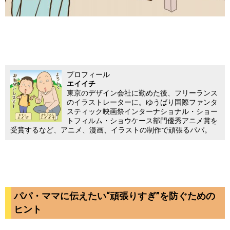
プロフィール
エイイチ
東京のデザイン会社に勤めた後、フリーランス
のイラストレーターに。ゆうばり国際ファンタ
スティック映画祭インターナショナル・ショー
トフィルム・ショウケース部門優秀アニメ賞を
受賞するなど、アニメ、漫画、イラストの制作で頑張るパパ。
パパ・ママに伝えたい“頑張りすぎ”を防ぐための
ヒント