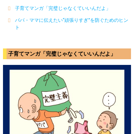
子育てマンガ「完璧じゃなくていいんだよ」
パパ・ママに伝えたい“頑張りすぎ”を防ぐためのヒン
ト
子育てマンガ「完璧じゃなくていいんだよ」