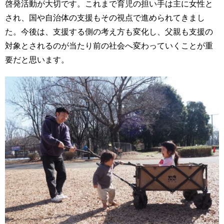
啓発活動が大切です。これまで育児の担い手は主に女性と
され、国や自治体の支援もその視点で進められてきまし
た。今後は、支援する側の考え方も変化し、父親も支援の
対象とされるのが当たり前の社会へ変わっていくことが重
要だと思います。