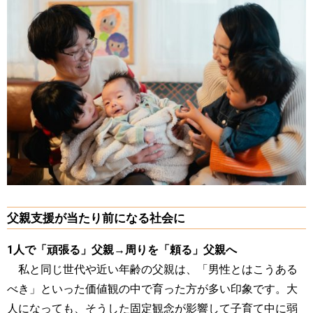
父親支援が当たり前になる社会に
1人で「頑張る」父親→周りを「頼る」父親へ
私と同じ世代や近い年齢の父親は、「男性とはこうある
べき」といった価値観の中で育った方が多い印象です。大
人になっても、そうした固定観念が影響して子育て中に弱