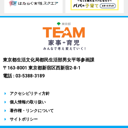
東京都生活文化局都民生活部男女平等参画課
〒163-8001 東京都新宿区西新宿2-8-1
電話 : 03-5388-3189
アクセシビリティ方針
個人情報の取り扱い
著作権・リンクについて
サイトポリシー