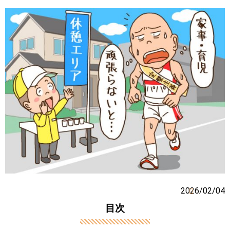
2026/02/04
目次