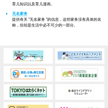
育儿知识以及育儿漫画。
无名家务
提供有关 “无名家务 “的信息，这些家务没有具体的名
称，但却是生活中必不可少的一部分。