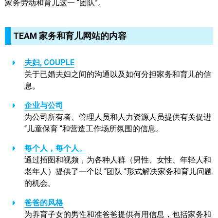
家务劳动和育儿这一 “团队”。
TEAM 家务和育儿网站的内容
夫妇, COUPLE
关于已婚夫妇之间的沟通以及如何分担家务和育儿的信
息。
企业与公司
为公司所有者、管理人员和人力资源人员提供有关促进
“儿童保育 “和营造工作场所氛围的信息。
每个人，每个人。
通过插图和视频，为各种人群（男性、女性、年轻人和
老年人）提供了一个以 “团队 “形式解决家务和育儿问题
的机会。
爸爸的风格
为养育子女的男性和准爸爸提供有用信息，包括家务和