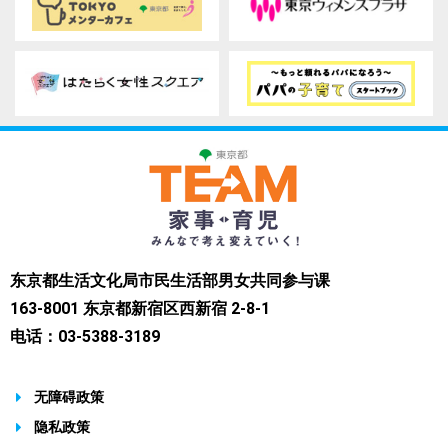
东京都生活文化局市民生活部男女共同参与课
163-8001 东京都新宿区西新宿 2-8-1
电话：03-5388-3189
无障碍政策
隐私政策