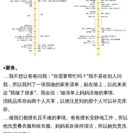
<家务。
……我不想让爸爸问我：”你需要帮忙吗？”我不喜欢别人问
我，所以我列了一张我做的家务清单，贴在墙上，以此来表
达 “我做了很多”。我会说：’做清单上妈妈没做的事情。
消耗品库存由两个人共享，以便注意到的那个人可以补充库
存。
……做我们都擅长且不难的事情。爸爸擅长安静地工作，所以
他负责叠衣服和收衣服。妈妈喜欢保持清洁，所以她负责洗