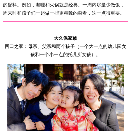
的配料。例如，咖喱和火锅就是经典。一周内尽量少做饭，
周末时和孩子们一起做一些更精致的菜肴，这一点很重要。
大久保家族
四口之家：母亲、父亲和两个孩子（一个大一点的幼儿园女
孩和一个小一点的托儿所女孩）。