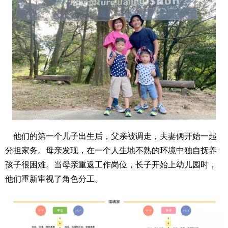
他们的第一个儿子出生后，父亲被调走，夫妻俩开始一起
分担家务。母亲发现，在一个人生地不熟的环境中独自抚养
孩子很困难。当母亲重返工作岗位，长子开始上幼儿园时，
他们重新审视了角色分工。