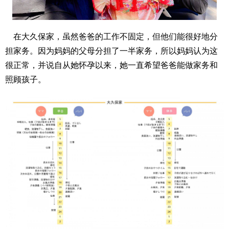
在大久保家，虽然爸爸的工作不固定，但他们能很好地分
担家务。因为妈妈的父母分担了一半家务，所以妈妈认为这
很正常，并说自从她怀孕以来，她一直希望爸爸能做家务和
照顾孩子。