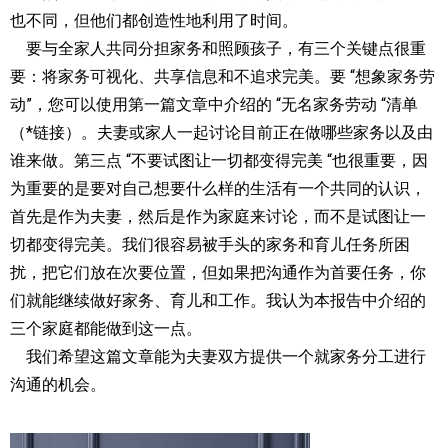
也不同，但他们都创造性地利用了时间。
要与全家人共同分担家务和照顾孩子，有三个关键点很重
要：将家务可视化、共享信息和不追求完美。要 “想象家务劳
动”，您可以使用第一篇文章中介绍的 “无名家务劳动 “清单
（*链接）。夫妻或家人一起讨论目前正在做哪些家务以及由
谁来做。第三点 “不要试图让一切都变得完美 “也很重要，因
为重要的是要对自己想要什么样的生活有一个共同的认识，
首先是作为夫妻，然后是作为家庭来讨论，而不是试图让一
切都变得完美。我们很容易被手头的家务和育儿任务所困
扰，把它们放在次要位置，但如果把沟通作为首要任务，你
们就能继续做好家务、育儿和工作。我认为本报告中介绍的
三个家庭都能做到这一点。
我们希望这篇文章能为夫妻双方提供一个就家务分工进行
沟通的机会。