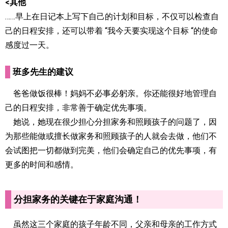
<其他
……早上在日记本上写下自己的计划和目标，不仅可以检查自
己的日程安排，还可以带着 “我今天要实现这个目标 “的使命
感度过一天。
班多先生的建议
爸爸做饭很棒！妈妈不必事必躬亲。你还能很好地管理自
己的日程安排，非常善于确定优先事项。
她说，她现在很少担心分担家务和照顾孩子的问题了，因
为那些能做或擅长做家务和照顾孩子的人就会去做，他们不
会试图把一切都做到完美，他们会确定自己的优先事项，有
更多的时间和感情。
分担家务的关键在于家庭沟通！
虽然这三个家庭的孩子年龄不同，父亲和母亲的工作方式