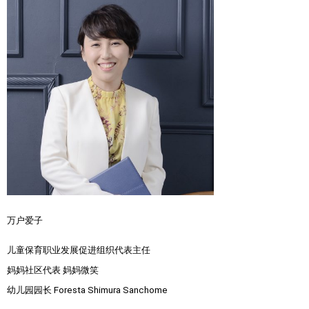
万户爱子
儿童保育职业发展促进组织代表主任
妈妈社区代表 妈妈微笑
幼儿园园长 Foresta Shimura Sanchome