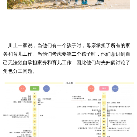
川上一家说，当他们有一个孩子时，母亲承担了所有的家
务和育儿工作。当他们考虑要第二个孩子时，他们意识到自
己无法独自承担家务和育儿工作，因此他们与夫妇俩讨论了
角色分工问题。