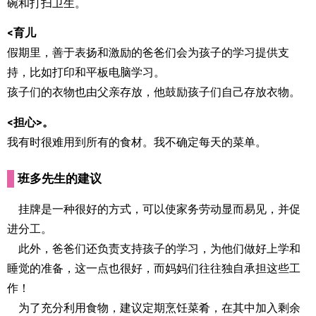
碗和打扫卫生。
<育儿
假期里，善于表扬和激励的爸爸们会为孩子的学习提供支
持，比如打印和平板电脑学习。
孩子们的衣物也由父亲存放，他鼓励孩子们自己存放衣物。
<担心>。
我有时很难用到所有的食材。我不确定每天的菜单。
班多先生的建议
挂牌是一种很好的方式，可以使家务劳动显而易见，并促
进分工。
此外，爸爸们还负责支持孩子的学习，为他们做好上学和
睡觉的准备，这一点也很好，而妈妈们往往独自承担这些工
作！
为了充分利用食物，建议定期烹饪菜肴，在其中加入剩余