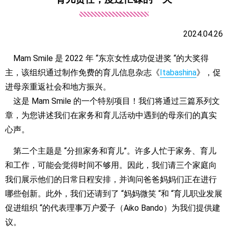
2024.04.26
Mam Smile 是 2022 年 “东京女性成功促进奖 “的大奖得
主，该组织通过制作免费的育儿信息杂志《
Itabashina
》，促
进母亲重返社会和地方振兴。
这是 Mam Smile 的一个特别项目！我们将通过三篇系列文
章，为您讲述我们在家务和育儿活动中遇到的母亲们的真实
心声。
第二个主题是 “分担家务和育儿”。许多人忙于家务、育儿
和工作，可能会觉得时间不够用。因此，我们请三个家庭向
我们展示他们的日常日程安排，并询问爸爸妈妈们正在进行
哪些创新。此外，我们还请到了 “妈妈微笑 “和 “育儿职业发展
促进组织 “的代表理事万户爱子（Aiko Bando）为我们提供建
议。