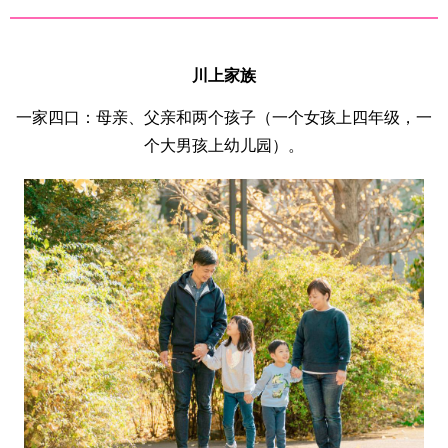
川上家族
一家四口：母亲、父亲和两个孩子（一个女孩上四年级，一
个大男孩上幼儿园）。