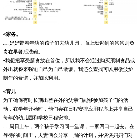
<家务。
……妈妈带着年幼的孩子们去幼儿园，而上班迟到的爸爸则负
责在早餐后洗碗。
-我想把享受膳食放在首位，所以我不会通过购买预制食品或
外出就餐来强迫自己为自己做饭。我还会查找可以用微波炉
制作的食谱，并加以利用。
<育儿
为了确保有时长期出差在外的父亲们能够参加孩子们的活
动，在学年开始时，他们会在日程安排应用程序上共享自己
每年的幼儿园和学校日程安排。
……周日上午，两个孩子学习同一堂课，一家四口一起去。在
等待的时间里，夫妻俩会分享一周的计划，并谈谈妈妈们对