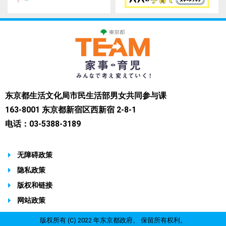
东京都生活文化局市民生活部男女共同参与课
163-8001 东京都新宿区西新宿 2-8-1
电话：03-5388-3189
无障碍政策
隐私政策
版权和链接
网站政策
版权所有 (C) 2022 年东京都政府。 保留所有权利。