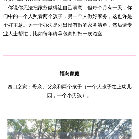
你说你无法把家务做得让自己满意，但每个月有一天，你
们中的一个人照看两个孩子，另一个人做好家务，这也许是
个好主意。另一个办法是列出没有做的家务清单，然后请专
业人士帮忙，比如每年请承包商打扫一次浴室。
福岛家庭
四口之家：母亲、父亲和两个孩子（一个大孩子在上幼儿
园，一个小男孩）。