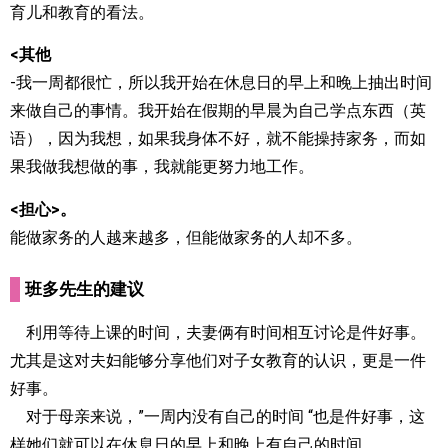
育儿和教育的看法。
<其他
-我一周都很忙，所以我开始在休息日的早上和晚上抽出时间
来做自己的事情。我开始在假期的早晨为自己学点东西（英
语），因为我想，如果我身体不好，就不能操持家务，而如
果我做我想做的事，我就能更努力地工作。
<担心>。
能做家务的人越来越多，但能做家务的人却不多。
班多先生的建议
利用等待上课的时间，夫妻俩有时间相互讨论是件好事。
尤其是这对夫妇能够分享他们对子女教育的认识，更是一件
好事。
对于母亲来说，”一周内没有自己的时间 “也是件好事，这
样她们就可以在休息日的早上和晚上有自己的时间。