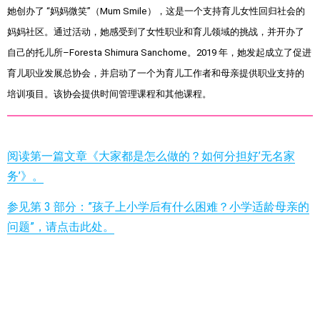
她创办了 “妈妈微笑”（Mum Smile），这是一个支持育儿女性回归社会的
妈妈社区。通过活动，她感受到了女性职业和育儿领域的挑战，并开办了
自己的托儿所–Foresta Shimura Sanchome。2019 年，她发起成立了促进
育儿职业发展总协会，并启动了一个为育儿工作者和母亲提供职业支持的
培训项目。该协会提供时间管理课程和其他课程。
阅读第一篇文章《大家都是怎么做的？如何分担好’无名家
务’》。
参见第 3 部分：”孩子上小学后有什么困难？小学适龄母亲的
问题”，请点击此处。