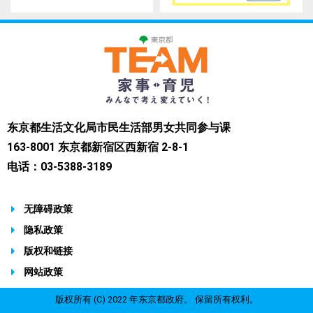
东京都生活文化局市民生活部男女共同参与课
163-8001 东京都新宿区西新宿 2-8-1
电话：03-5388-3189
无障碍政策
隐私政策
版权和链接
网站政策
版权所有 (C) 2022 年东京都政府。 保留所有权利。