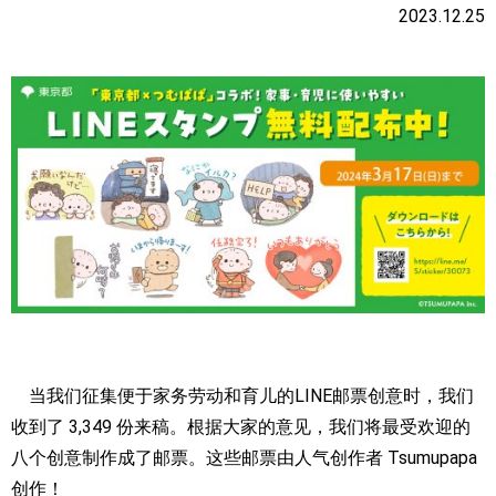
2023.12.25
当我们征集便于家务劳动和育儿的
LINE
邮票创意时，我们
收到了 3
,
349 份来稿。根据大家的意见，我们将最受欢迎的
八个创意制作成了邮票。这些邮票由人气创作者 Tsumupapa
创作！