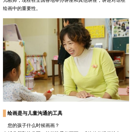
儿教师，现在在全国各地举办讲座和其他讲座，讲述对话在
绘画中的重要性。
绘画是与儿童沟通的工具
您的孩子什么时候画画？