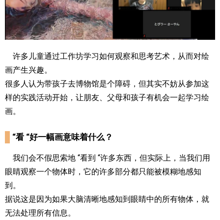
许多儿童通过工作坊学习如何观察和思考艺术，从而对绘
画产生兴趣。
很多人认为带孩子去博物馆是个障碍，但其实不妨从参加这
样的实践活动开始，让朋友、父母和孩子有机会一起学习绘
画。
“看 “好一幅画意味着什么？
我们会不假思索地 “看到 “许多东西，但实际上，当我们用
眼睛观察一个物体时，它的许多部分都只能被模糊地感知
到。
据说这是因为如果大脑清晰地感知到眼睛中的所有物体，就
无法处理所有信息。