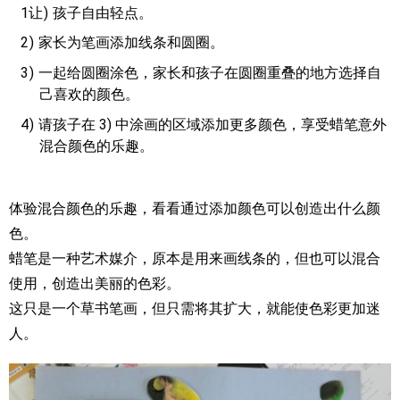
1让
孩子自由轻点。
2
家长为笔画添加线条和圆圈。
3
一起给圆圈涂色，家长和孩子在圆圈重叠的地方选择自
己喜欢的颜色。
4
请孩子在 3) 中涂画的区域添加更多颜色，享受蜡笔意外
混合颜色的乐趣。
体验混合颜色的乐趣，看看通过添加颜色可以创造出什么颜
色。
蜡笔是一种艺术媒介，原本是用来画线条的，但也可以混合
使用，创造出美丽的色彩。
这只是一个草书笔画，但只需将其扩大，就能使色彩更加迷
人。