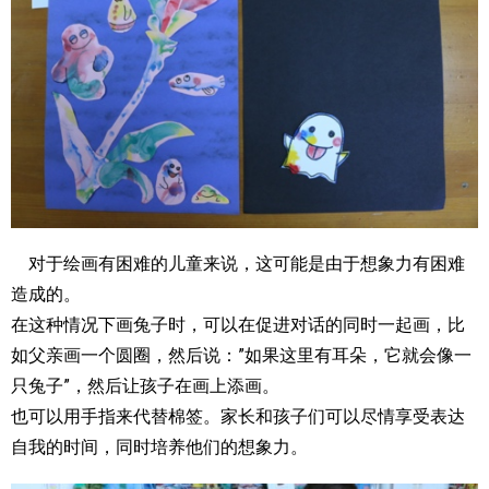
对于绘画有困难的儿童来说，这可能是由于想象力有困难
造成的。
在这种情况下画兔子时，可以在促进对话的同时一起画，比
如父亲画一个圆圈，然后说：”如果这里有耳朵，它就会像一
只兔子”，然后让孩子在画上添画。
也可以用手指来代替棉签。家长和孩子们可以尽情享受表达
自我的时间，同时培养他们的想象力。