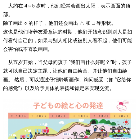
大约在 4～5 岁时，他们经常会画出太阳，表示画面的顶
部。
除了画出 ○ 的样子，他们还会画出 △ 和 □ 等形状。
这也是他们培养友爱意识的时期，他们开始意识到别人是如
何看待自己的，如果与别人相比或被别人看不起，他们可能
会害怕或不喜欢画画。
从五岁开始，当父母问孩子 “我们画什么好呢？”时，孩子
就可以自己决定主题，让他们自由绘画。并让他们自由绘
画。 然后，可以通过仔细聆听画作、询问感受（如 “它给你
的感觉”）以及给予具体的表扬和肯定来实现交流。