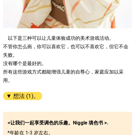
以下是三种可以让儿童体验成功的美术游戏活动。
不管你怎么画，你可以喜欢它，也可以不喜欢它，但它不会
失败。
没有哪个是最好的。
所有这些游戏方式都能增强儿童的自尊心，家庭应加以采
用。
▼ 想法 (1)。
<让我们一起享受调色的乐趣。Niggle 填色书 >.
*年龄在 1-3 岁左右。