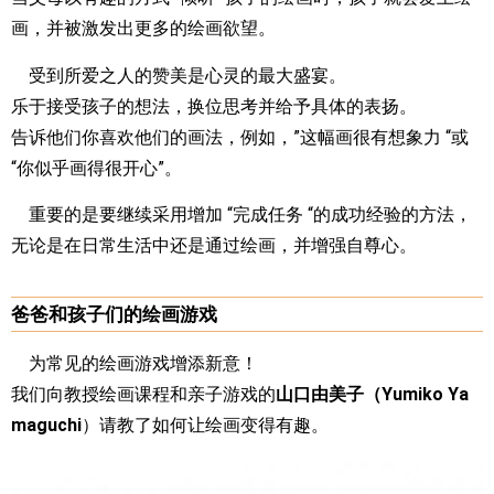
画，并被激发出更多的绘画欲望。
受到所爱之人的赞美是心灵的最大盛宴。
乐于接受孩子的想法，换位思考并给予具体的表扬。
告诉他们你喜欢他们的画法，例如，”这幅画很有想象力 “或
“你似乎画得很开心”。
重要的是要继续采用增加 “完成任务 “的成功经验的方法，
无论是在日常生活中还是通过绘画，并增强自尊心。
爸爸和孩子们的绘画游戏
为常见的绘画游戏增添新意！
我们向教授绘画课程和亲子游戏的
山口由美子（Yumiko Ya
maguchi
）请教了如何让绘画变得有趣。