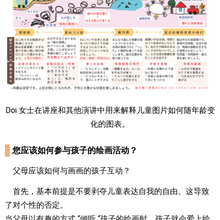
Doi 女士在讲座和其他演讲中用来解释儿童图片如何随年龄变
化的图表。
您应该如何参与孩子的绘画活动？
父母应该如何与画画的孩子互动？
首先，基本前提是不要剥夺儿童表达自我的自由。这导致
了对个性的否定。
当父母以有趣的方式 “倾听 “孩子的绘画时，孩子就会爱上绘