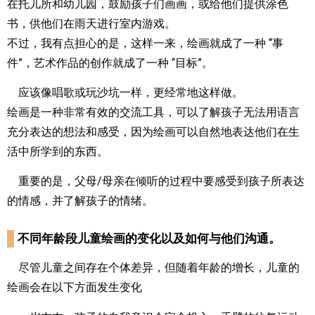
在托儿所和幼儿园，鼓励孩子们画画，或给他们提供涂色
书，供他们在雨天进行室内游戏。
不过，我有点担心的是，这样一来，绘画就成了一种 “事
件”，艺术作品的创作就成了一种 “目标”。
应该像唱歌或玩沙坑一样，更经常地这样做。
绘画是一种非常有效的交流工具，可以了解孩子无法用语言
充分表达的想法和感受，因为绘画可以自然地表达他们在生
活中所学到的东西。
重要的是，父母/母亲在倾听的过程中要感受到孩子所表达
的情感，并了解孩子的情绪。
不同年龄段儿童绘画的变化以及如何与他们沟通。
尽管儿童之间存在个体差异，但随着年龄的增长，儿童的
绘画会在以下方面发生变化