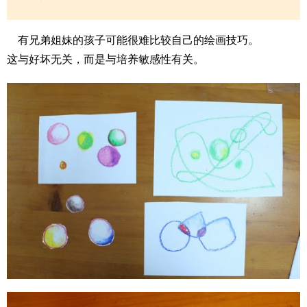
有兄弟姐妹的孩子可能很难比较自己的绘画技巧。
这与好坏无关，而是与培养敏感性有关。