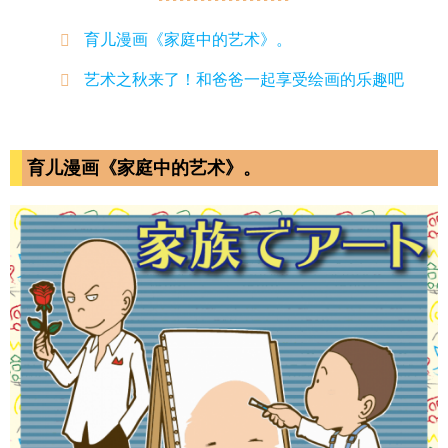
育儿漫画《家庭中的艺术》。
艺术之秋来了！和爸爸一起享受绘画的乐趣吧
育儿漫画《家庭中的艺术》。