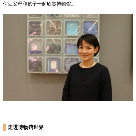
何让父母和孩子一起欣赏博物馆。
走进博物馆世界