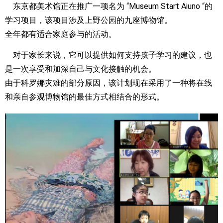
东京都美术馆正在推广一项名为 “Museum Start Aiuno “的
学习项目，该项目涉及上野公园的九座博物馆。
全年都有适合家庭参与的活动。
对于家长来说，它可以提供如何支持孩子学习的建议，也
是一次享受和加深自己与文化接触的机会。
由于科罗娜灾难的部分原因，该计划现在采用了一种将在线
和亲自参观博物馆的最佳方式相结合的形式。