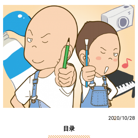
2020/10/28
目录