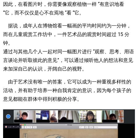
因此，在看图片时，你需要像观察植物一样 “有意识地看
“它，而不仅仅是心不在焉地 “看 “它。
据说，成年人在博物馆看一幅画的平均时间约为一分钟，
而在儿童观赏工作坊中，一件艺术品的观赏时间超过 15 分
钟。
通过与其他几个人一起对同一幅图片进行 “观察、思考、用语
言谈论并听取彼此的意见”，可以通过倾听他人的想法和意见
来加深自己的认识，开阔自己的视野。
由于艺术没有唯一的答案，它可以成为一种重视多样性的
活动，并有助于培养一种自我肯定的意识，因为每个孩子的
意见都能在群体中得到积极的分享。