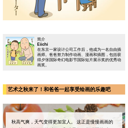
简介
Eiichi
在东京一家设计公司工作后，他成为一名自由插
画师。爸爸努力制作动画、漫画和插图，包括获
得夕张国际奇幻电影节国际短片展示奖的优秀动
画奖。
艺术之秋来了！和爸爸一起享受绘画的乐趣吧
秋高气爽，天气变得更加宜人。
这正是慢慢画画的