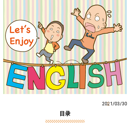
2021/03/30
目录