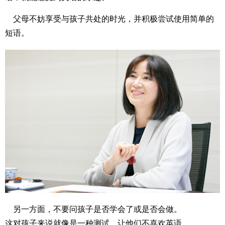
父母不妨享受与孩子共处的时光，并积极尝试使用简单的
短语。
另一方面，不要问孩子是否学会了或是否会做。
这对孩子来说就像是一种测试，让他们不喜欢英语。