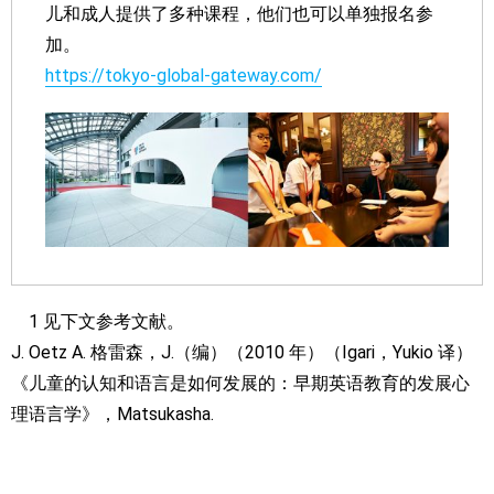
儿和成人提供了多种课程，他们也可以单独报名参
加。
https://tokyo-global-gateway.com/
1 见下文参考文献。
J. Oetz A. 格雷森，J.（编）（2010 年）（Igari，Yukio 译）
《儿童的认知和语言是如何发展的：早期英语教育的发展心
理语言学》，Matsukasha.