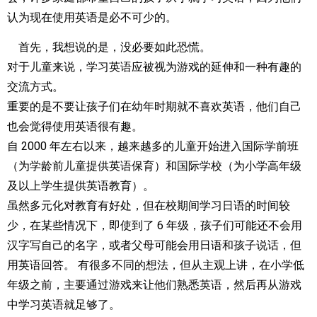
认为现在使用英语是必不可少的。
首先，我想说的是，没必要如此恐慌。
对于儿童来说，学习英语应被视为游戏的延伸和一种有趣的
交流方式。
重要的是不要让孩子们在幼年时期就不喜欢英语，他们自己
也会觉得使用英语很有趣。
自 2000 年左右以来，越来越多的儿童开始进入国际学前班
（为学龄前儿童提供英语保育）和国际学校（为小学高年级
及以上学生提供英语教育）。
虽然多元化对教育有好处，但在校期间学习日语的时间较
少，在某些情况下，即使到了 6 年级，孩子们可能还不会用
汉字写自己的名字，或者父母可能会用日语和孩子说话，但
用英语回答。 有很多不同的想法，但从主观上讲，在小学低
年级之前，主要通过游戏来让他们熟悉英语，然后再从游戏
中学习英语就足够了。