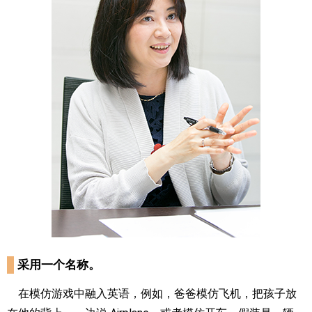
采用一个名称。
在模仿游戏中融入英语，例如，爸爸模仿飞机，把孩子放