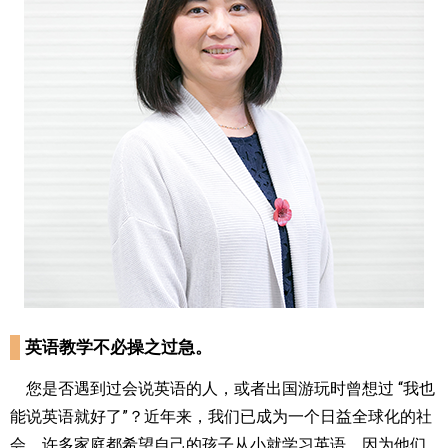
英语教学不必操之过急。
您是否遇到过会说英语的人，或者出国游玩时曾想过 “我也
能说英语就好了”？近年来，我们已成为一个日益全球化的社
会，许多家庭都希望自己的孩子从小就学习英语，因为他们