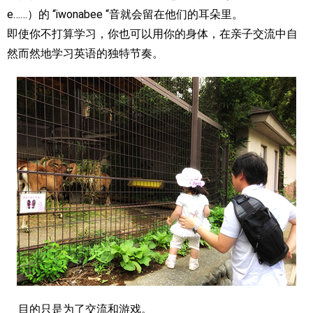
e……）的 “iwonabee “音就会留在他们的耳朵里。
即使你不打算学习，你也可以用你的身体，在亲子交流中自
然而然地学习英语的独特节奏。
目的只是为了交流和游戏。