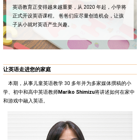
英语教育正变得越来越重要，从 2020 年起，小学将
正式开设英语课程。
爸爸们应尽量创造机会，让孩
子从小就对英语产生兴趣。
让英语走进您的家庭
本期，从事儿童英语教学 30 多年并为多家媒体撰稿的小
学、初中和高中英语教师
Mariko Shimizu
将讲述如何在家中
和游戏中融入英语。