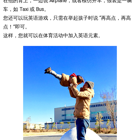
在他的背上，一边说 Airplane，或者模仿开车，假装是一辆
车，如 Taxi 或 Bus。
您还可以玩英语游戏，只需在举起孩子时说 “再高点，再高
点！”即可。
这样，您就可以在体育活动中加入英语元素。