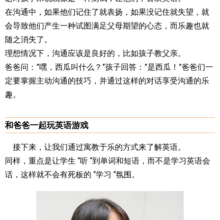
在沟通中，如果他们记住了就表扬，如果没记住就失望，就
会导致他们产生一种试图满足父母期望的心态，而乐趣也就
随之消失了。
理想情况下，沟通应该是良好的，比如孩子教父亲。
爸爸问：”嘿，西瓜叫什么？”孩子回答：”是西瓜！”爸爸们一
定要掌握主动沟通的技巧，并通过这样的对话享受沟通的乐
趣。
和爸爸一起玩英语游戏
接下来，让我们通过寓教于乐的方式来了解英语。
同样，重点是让学生 “听 “到单词和短语，而不是学习英语会
话，这样就不会有死板的 “学习 “氛围。