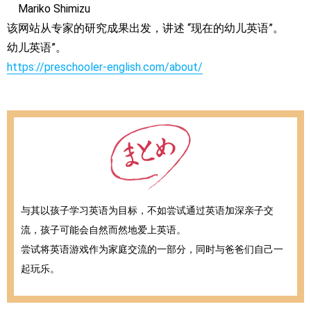
Mariko Shimizu
该网站从专家的研究成果出发，讲述 “现在的幼儿英语”。
幼儿英语”。
https://preschooler-english.com/about/
与其以孩子学习英语为目标，不如尝试通过英语加深亲子交
流，孩子可能会自然而然地爱上英语。
尝试将英语游戏作为家庭交流的一部分，同时与爸爸们自己一
起玩乐。