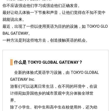
你不应该强迫他们学习或强迫他们正确发音。
最好让幼儿体验一下节奏和声音，让他们觉得在不知不觉中
就能说出来。
最近，出现了一些以使用英语为目的的设施，如 TOKYO GLO
BAL GATEWAY。
一种方法是到这些地方去，创造接触英语的机会。
什么是 TOKYO GLOBAL GATEWAY？
全新的体验式英语学习设施，由 TOKYO GLOBAL
GATEWAY Inc.
游客们可以远离日常生活，在不同的环境中，在设
计得宛如异国他乡的城市景观中充分体验全球世
界。
除了小学生、初中生和高中生在校使用外，还为幼