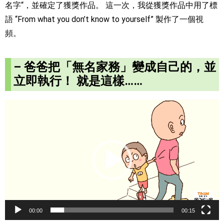
名字“，並確定了獲獎作品。 這一次，我從獲獎作品中用了標
語 “From what you don’t know to yourself” 製作了一個視
頻。
– 爸爸把「無名家務」變成自己的，並
立即執行！ 就是這樣……
視
訊
播
放
器
00:00
00:15