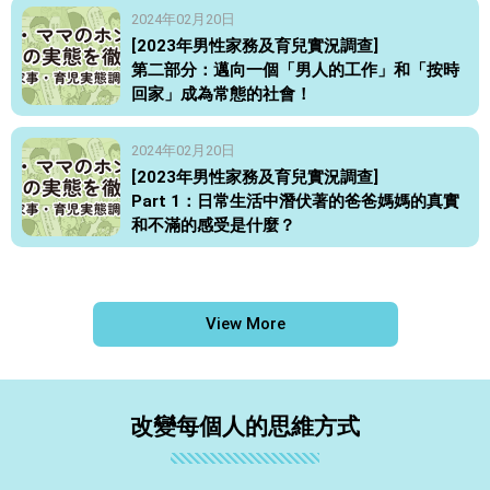
2024年02月20日
[2023年男性家務及育兒實況調查]
第二部分：邁向一個「男人的工作」和「按時
回家」成為常態的社會！
2024年02月20日
[2023年男性家務及育兒實況調查]
Part 1：日常生活中潛伏著的爸爸媽媽的真實
和不滿的感受是什麼？
View More
改變每個人的思維方式