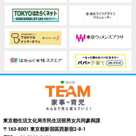
東京都生活文化局市民生活部男女共同參與課
〒163-8001 東京都新宿區西新宿2-8-1