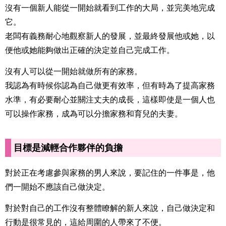
沒有一個新人能從一開始就看到工作的大局，並完美地完成
它。
老闆有義務耐心地觀察新人的發展，並最終發展他或她，以
便他或她能夠做出正確的決定並自己完成工作。
沒有人可以從一開始就做所有的家務。
我認為有時候你認為自己做更有效率，但有時為了提高家務
水準，有必要耐心並關注丈夫的成長，這樣即使是一個人也
可以操作家務，成為可以分擔家務和育兒的夫妻。
目標是減輕合作夥伴的負擔
對於正在考慮參與家務的男人來說，要記住的一件事是，他
們一開始不應該自己做決定。
對於對自己的工作沒有整體瞭解的新人來說，自己做決定和
行動是很常見的，這給周圍的人帶來了不便。