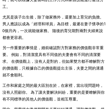
工。
尤其是孩子出生後，除了做家務外，還要加上育兒的負擔。
男人應該以成為「經理和球員」為目標，最遲在妻子懷孕的1
0個月內，一次就能做家務。 隨後的育兒期對兩對夫婦來說
都會更容易。
另一件重要的事情是，婚前確認對方對家務的價值觀非常重
要。 例如，對清潔度具有不同值的夫妻會有不同的清潔要
求。 在價值觀上，沒有人是對的，但如果雙方都不瞭解對方
的價值觀，只根據自己的價值觀提出主張，夫妻之間的溝通
就不會順利。
工作和家庭之間的最大區別在於，在家裡，當出現問題時，
沒有人照顧你。 為了讓夫妻解決糾紛，重要的是要瞭解與你
有不同標準的其他人的價值觀，並相互尊重。