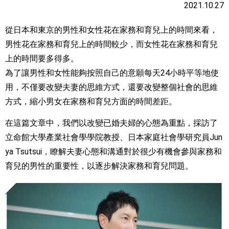
2021.10.27
從日本和東京的男性和女性花在家務和育兒上的時間來看，
男性花在家務和育兒上的時間較少，而女性花在家務和育兒
上的時間要多得多。
為了讓男性和女性能夠按照自己的意願每天24小時平等地使
用，不僅要改變夫妻的思維方式，還要改變整個社會的思維
方式，縮小男女在家務和育兒方面的時間差距。
在這篇文章中，我們以改變已婚夫婦的心態為重點，採訪了
立命館大學產業社會學學院教授、日本家庭社會學研究員Jun
ya Tsutsui，瞭解夫妻心態和溝通對於很少有機會參與家務和
育兒的男性的重要性，以逐步解決家務和育兒問題。