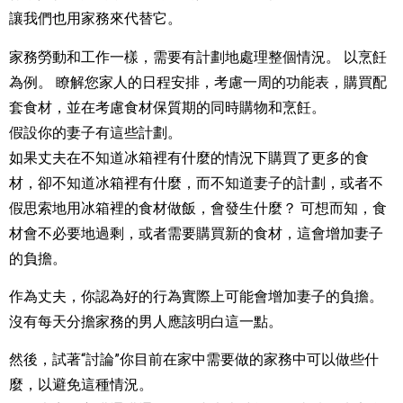
讓我們也用家務來代替它。
家務勞動和工作一樣，需要有計劃地處理整個情況。 以烹飪
為例。 瞭解您家人的日程安排，考慮一周的功能表，購買配
套食材，並在考慮食材保質期的同時購物和烹飪。
假設你的妻子有這些計劃。
如果丈夫在不知道冰箱裡有什麼的情況下購買了更多的食
材，卻不知道冰箱裡有什麼，而不知道妻子的計劃，或者不
假思索地用冰箱裡的食材做飯，會發生什麼？ 可想而知，食
材會不必要地過剩，或者需要購買新的食材，這會增加妻子
的負擔。
作為丈夫，你認為好的行為實際上可能會增加妻子的負擔。
沒有每天分擔家務的男人應該明白這一點。
然後，試著“討論”你目前在家中需要做的家務中可以做些什
麼，以避免這種情況。