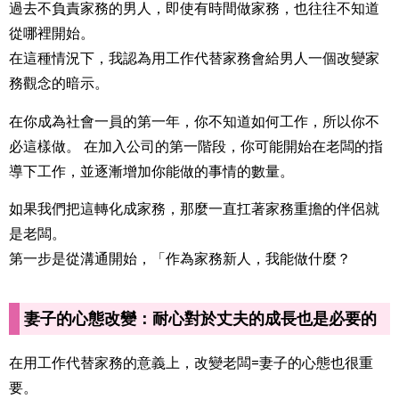
過去不負責家務的男人，即使有時間做家務，也往往不知道
從哪裡開始。
在這種情況下，我認為用工作代替家務會給男人一個改變家
務觀念的暗示。
在你成為社會一員的第一年，你不知道如何工作，所以你不
必這樣做。 在加入公司的第一階段，你可能開始在老闆的指
導下工作，並逐漸增加你能做的事情的數量。
如果我們把這轉化成家務，那麼一直扛著家務重擔的伴侶就
是老闆。
第一步是從溝通開始，「作為家務新人，我能做什麼？
妻子的心態改變：耐心對於丈夫的成長也是必要的
在用工作代替家務的意義上，改變老闆=妻子的心態也很重
要。