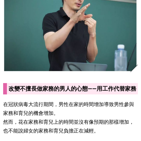
改變不擅長做家務的男人的心態——用工作代替家務
在冠狀病毒大流行期間，男性在家的時間增加導致男性參與
家務和育兒的機會增加。
然而，花在家務和育兒上的時間並沒有像預期的那樣增加，
也不能說婦女的家務和育兒負擔正在減輕。