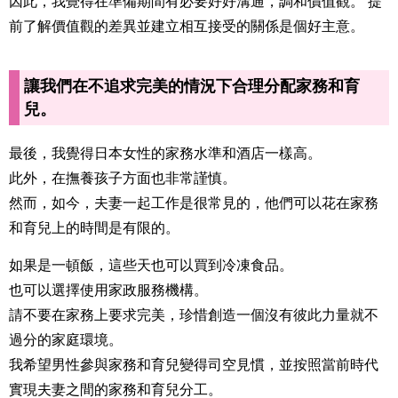
因此，我覺得在準備期間有必要好好溝通，調和價值觀。 提
前了解價值觀的差異並建立相互接受的關係是個好主意。
讓我們在不追求完美的情況下合理分配家務和育
兒。
最後，我覺得日本女性的家務水準和酒店一樣高。
此外，在撫養孩子方面也非常謹慎。
然而，如今，夫妻一起工作是很常見的，他們可以花在家務
和育兒上的時間是有限的。
如果是一頓飯，這些天也可以買到冷凍食品。
也可以選擇使用家政服務機構。
請不要在家務上要求完美，珍惜創造一個沒有彼此力量就不
過分的家庭環境。
我希望男性參與家務和育兒變得司空見慣，並按照當前時代
實現夫妻之間的家務和育兒分工。