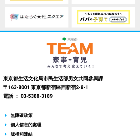
東京都生活文化局市民生活部男女共同參與課
〒163-8001 東京都新宿區西新宿2-8-1
電話 ： 03-5388-3189
無障礙政策
個人信息的處理
版權和連結