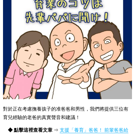
對於正在考慮撫養孩子的准爸爸和男性，我們將提供三位有
育兒經驗的老爸的真實聲音和建議！
◆ 點擊這裡查看文章
⇒
支援「養育」爸爸！ 前輩爸爸給