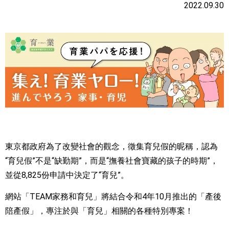
2022.09.30
東京都政府為了改變社會的觀念，徵集育兒假的昵稱，認為
“育兒假”不是“缺勤期”，而是“撫養社會寶藏的孩子的時期”，
並從8,825份申請中決定了“育兒”。
網站「TEAM家務和育兒」將結合令和4年10月推出的「產後
陪產假」，專注於與「育兒」相關的各種特別專案！