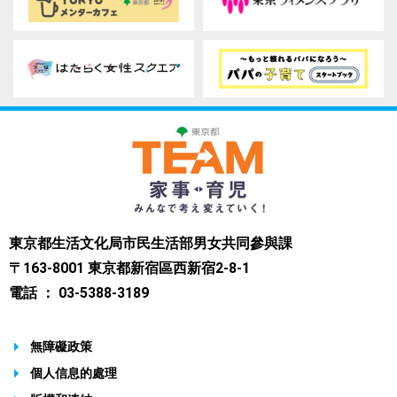
東京都生活文化局市民生活部男女共同參與課
〒163-8001 東京都新宿區西新宿2-8-1
電話 ： 03-5388-3189
無障礙政策
個人信息的處理