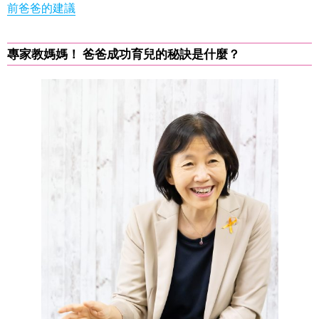
前爸爸的建議
專家教媽媽！ 爸爸成功育兒的秘訣是什麼？