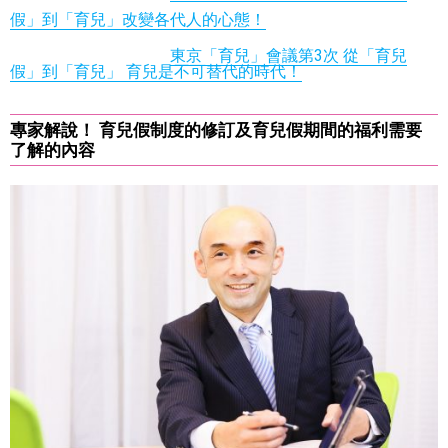
假」到「育兒」改變各代人的心態！
東京「育兒」會議第3次 從「育兒
假」到「育兒」 育兒是不可替代的時代！
專家解說！ 育兒假制度的修訂及育兒假期間的福利需要
了解的內容