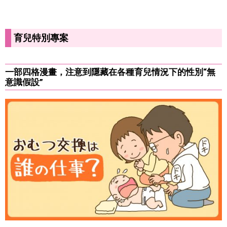
育兒特別專案
一部四格漫畫，注意到隱藏在各種育兒情況下的性別“無
意識假設”