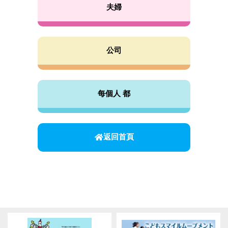
夫婦
公司
每個人 都
返回首頁