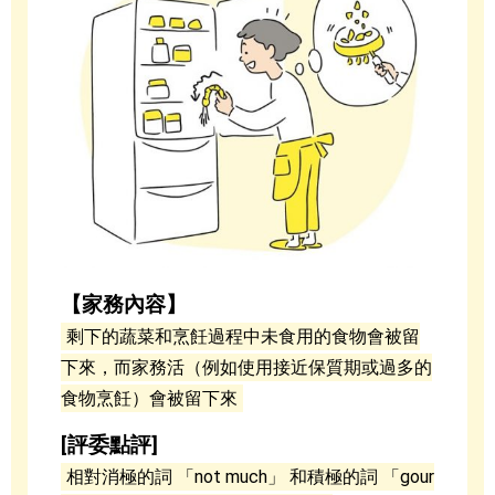
【家務內容】
剩下的蔬菜和烹飪過程中未食用的食物會被留
下來，而家務活（例如使用接近保質期或過多的
食物烹飪）會被留下來
[評委點評]
相對消極的詞 「not much」 和積極的詞 「gour