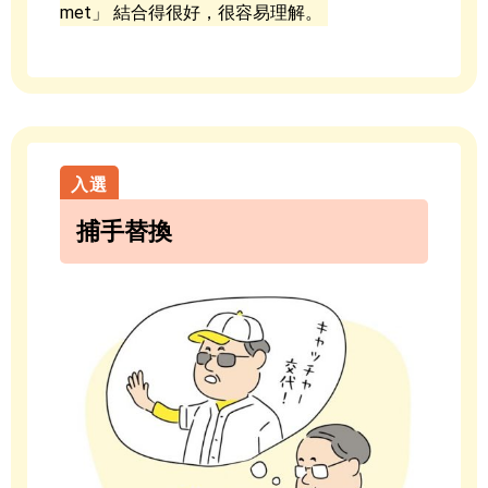
met」 結合得很好，很容易理解。
捕手替換