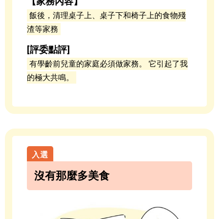
【家務內容】
飯後，清理桌子上、桌子下和椅子上的食物殘
渣等家務
[評委點評]
有學齡前兒童的家庭必須做家務。 它引起了我
的極大共鳴。
沒有那麼多美食