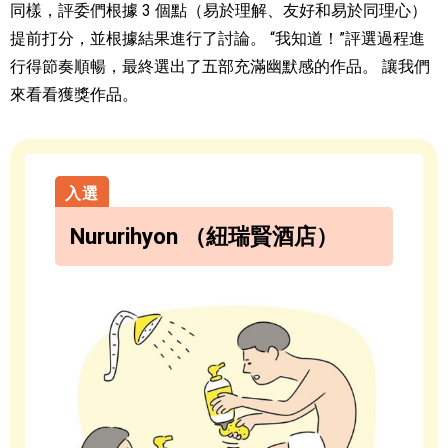
同樣，評委們根據 3 個點（易於理解、友好和易於同理心）
提前打分，並根據結果進行了討論。 “我知道！”評選過程進
行得節奏順暢，最終選出了五部充滿幽默感的作品。 讓我們
來看看獲獎作品。
Nururihyon （紐瑞賢酒店）