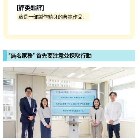
[評委點評]
這是一部製作精良的典範作品。
“無名家務” 首先要注意並採取行動