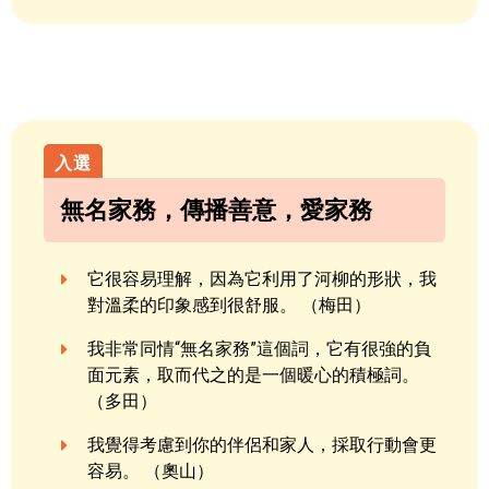
無名家務，傳播善意，愛家務
它很容易理解，因為它利用了河柳的形狀，我
對溫柔的印象感到很舒服。 （梅田）
我非常同情“無名家務”這個詞，它有很強的負
面元素，取而代之的是一個暖心的積極詞。
（多田）
我覺得考慮到你的伴侶和家人，採取行動會更
容易。 （奧山）