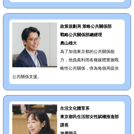
政策規劃局 策略公共關係部
戰略公共關係部總經理
奧山雄大
為了加強東京都的公共關係能
力，他負責利用各種媒體實施戰
略性公共關係，併為每個局提供
公共關係支援。
生活文化體育系
東京都民生活部女性賦權推進部
課長
池屋明子