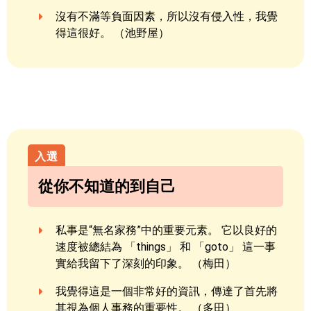
沒有不滿等負面因素，所以沒有侵入性，我覺
得這很好。 （池野屋）
從你不知道的到自己
私事是“無名家務”中的重要元素。 它以良好的
速度被總結為 「things」 和 「goto」 這一事
實給我留下了深刻的印象。 （梅田）
我覺得這是一個非常好的資訊，傳達了首先將
其視為個人事務的重要性。 （多田）