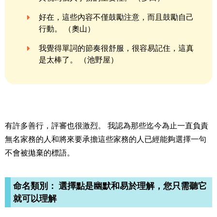
好在，這些內容不僅鼓勵注意，而且鼓勵自己
行動。 （奧山）
我覺得單詞的節奏很舒服，很容易記住，這真
是太棒了。 （池野屋）
有許多善行，評審也很激烈。 我認為那些迄今為止一直負責
無名家務的人和將來要承擔這些家務的人已經能夠選擇一句
不會被拋棄的標語。
命名類別： 選擇點是幽默和易於理解，您只需聽它
就可以理解