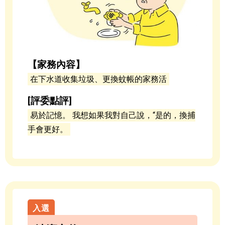
【家務內容】
在下水道收集垃圾、更換蚊帳的家務活
[評委點評]
易於記憶。 我想如果我對自己說，“是的，換捕
手會更好。