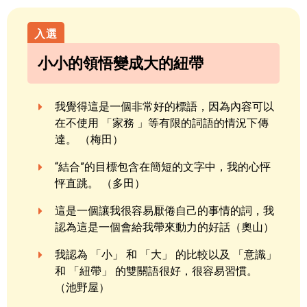
小小的領悟變成大的紐帶
我覺得這是一個非常好的標語，因為內容可以
在不使用 「家務 」等有限的詞語的情況下傳
達。 （梅田）
“結合”的目標包含在簡短的文字中，我的心怦
怦直跳。 （多田）
這是一個讓我很容易厭倦自己的事情的詞，我
認為這是一個會給我帶來動力的好話（奧山）
我認為 「小」 和 「大」 的比較以及 「意識」
和 「紐帶」 的雙關語很好，很容易習慣。
（池野屋）