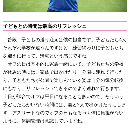
子どもとの時間は最高のリフレッシュ
普段、子どもの送り迎えは僕の担当です。子どもたち4人
それぞれ学校が違うんですけど、練習終わりに子どもたち
を迎えに行って、帰宅という感じですね。
オフの日は基本的に家族一緒にいて、子どもたちの学校
が休みの時には、家族で出かけたり、公園に連れて行った
り。子どもたちが公園で楽しんでいる姿は自分の気分転換
にもなり、リフレッシュできるのでよく連れて行きます。
土日が試合でオフは平日になることも多いので、そういう
子どもたちがいない時間には、妻と2人で出かけたりもしま
す。アスリートなのでオフの日もなるべく体に負担がない
ように、体調管理は意識していますね。