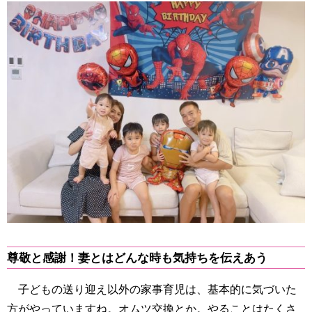
尊敬と感謝！妻とはどんな時も気持ちを伝えあう
子どもの送り迎え以外の家事育児は、基本的に気づいた
方がやっていますね。オムツ交換とか。やることはたくさ