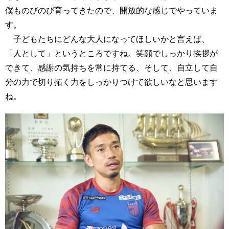
僕ものびのび育ってきたので、開放的な感じでやっていま
す。
子どもたちにどんな大人になってほしいかと言えば、
「人として」というところですね。笑顔でしっかり挨拶が
できて、感謝の気持ちを常に持てる、そして、自立して自
分の力で切り拓く力をしっかりつけて欲しいなと思います
ね。