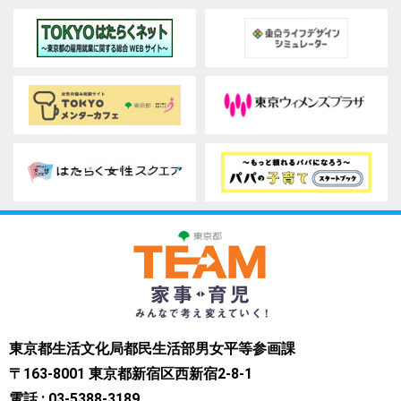
東京都生活文化局都民生活部男女平等参画課
〒163-8001 東京都新宿区西新宿2-8-1
電話 : 03-5388-3189