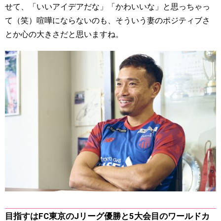
せて、「いいアイデアだな」「かわいいな」と思っちゃっ
て（笑）喧嘩にならないのも、そういう妻のポジティブさ
とか心の大きさだと思いますね。
目指すはFC東京のJリーグ優勝と5大会目のワールドカ