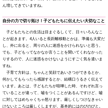
ん増してきていますね。
自分の力で切り拓け！子どもたちに伝えたい大切なこと
子どもたちとの生活は目まぐるしくて、日々いろんなこ
とが起きます。4人いると長距離移動とかは、準備も大変だ
し、外に出ると、周りの人に迷惑をかけられないと思う。
でも、子どもってなかなか言うことを聞いてくれなかった
りするので、人に迷惑をかけないようにすごく気を遣いま
すね。
子育て方針は、ちゃんと笑顔であいさつができるとか、
何かしてもらったら感謝するとか、結構口うるさく伝えて
います。あとは、子どもたちが喧嘩した時、それぞれ言っ
ていることが違って、嘘をつくことがあるんですけど、嘘
に対してはめちゃくちゃ怒ります。厳しくしつけなきゃい
けないところは厳しくしますが、基本的にはのびのびと。