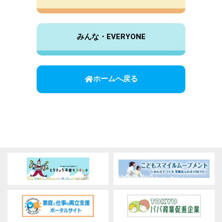
みんな・EVERYONE
ホームへ戻る