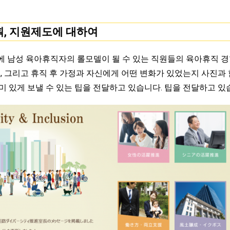
획, 지원제도에 대하여
에 남성 육아휴직자의 롤모델이 될 수 있는 직원들의 육아휴직 경
지, 그리고 휴직 후 가정과 자신에게 어떤 변화가 있었는지 사진
 있게 보낼 수 있는 팁을 전달하고 있습니다. 팁을 전달하고 있