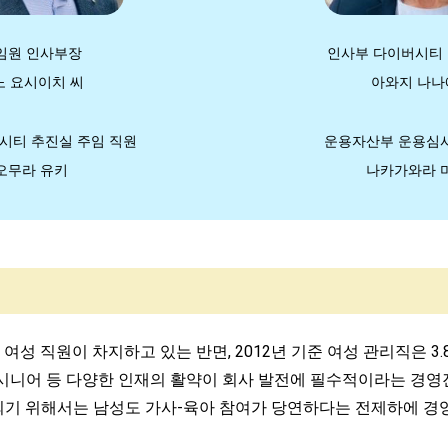
임원 인사부장
인사부 다이버시티
 요시이치 씨
아와지 나나
버시티 추진실
주임 직원
운용자산부 운용심
오무라 유키
나카가와라 
 직원이 차지하고 있는 반면, 2012년 기준 여성 관리직은 3.
, 시니어 등 다양한 인재의 활약이 회사 발전에 필수적이라는 경
 되기 위해서는 남성도 가사-육아 참여가 당연하다는 전제하에 경