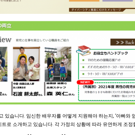
있습니다. 임신한 배우자를 어떻게 지원해야 하는지, ‘아빠와 엄
트로 소개하고 있습니다. 각 가정의 상황에 따라 유연하게 조정