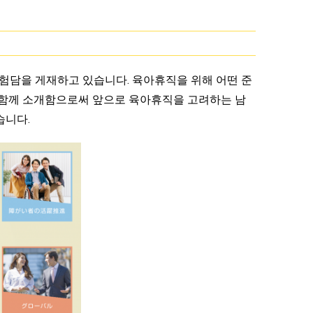
험담을 게재하고 있습니다. 육아휴직을 위해 어떤 준
과 함께 소개함으로써 앞으로 육아휴직을 고려하는 남
습니다.