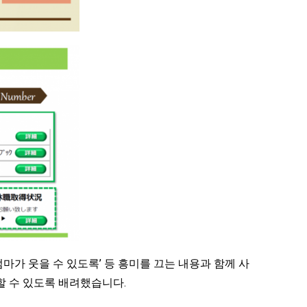
마가 웃을 수 있도록’ 등 흥미를 끄는 내용과 함께 사
할 수 있도록 배려했습니다.