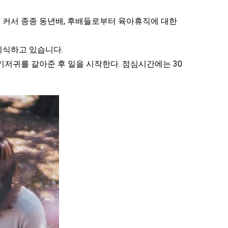
 커서 종종 동년배, 후배들로부터 육아휴직에 대한
의식하고 있습니다.
기저귀를 갈아준 후 일을 시작한다. 점심시간에는 30