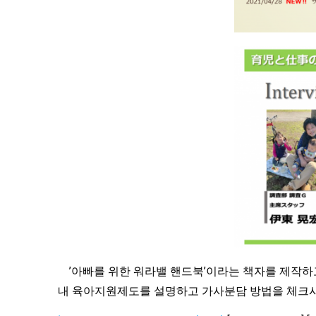
’아빠를 위한 워라밸 핸드북’이라는 책자를 제작하고 
내 육아지원제도를 설명하고 가사분담 방법을 체크시