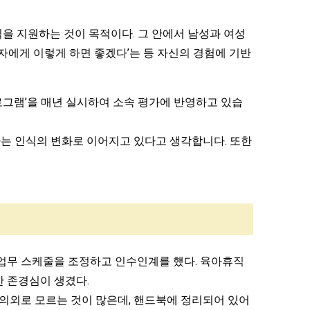
을 지원하는 것이 목적이다. 그 안에서 남성과 여성
자에게 이렇게 하면 좋겠다’는 등 자신의 경험에 기반
로그램’을 매년 실시하여 소속 평가에 반영하고 있습
는 인식의 변화로 이어지고 있다고 생각합니다. 또한
업무 스케줄을 조정하고 인수인계를 했다. 육아휴직
한 존경심이 생겼다.
 의외로 모르는 것이 많은데, 핸드북에 정리되어 있어