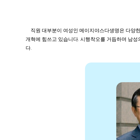
직원 대부분이 여성인 메이지야스다생명은 다양한 인
개혁에 힘쓰고 있습니다. 시행착오를 거듭하며 남성
다.