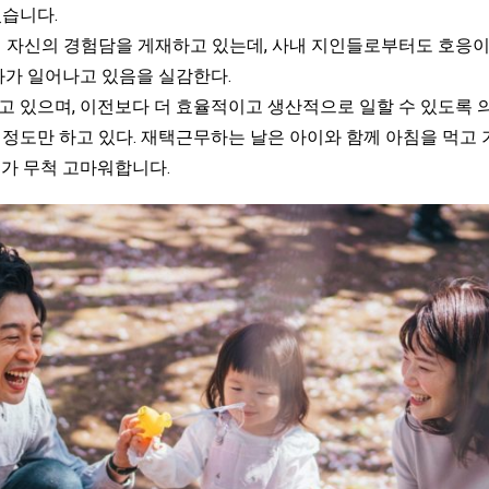
었습니다.
 자신의 경험담을 게재하고 있는데, 사내 지인들로부터도 호응이
화가 일어나고 있음을 실감한다.
 있으며, 이전보다 더 효율적이고 생산적으로 일할 수 있도록 
정도만 하고 있다. 재택근무하는 날은 아이와 함께 아침을 먹고 
내가 무척 고마워합니다.