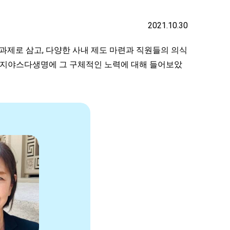
2021.10.30
제로 삼고, 다양한 사내 제도 마련과 직원들의 의식
이지야스다생명에 그 구체적인 노력에 대해 들어보았