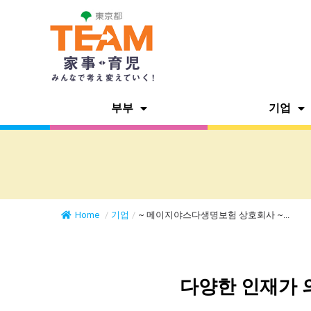
부부
기업
Home
/
기업
/
~ 메이지야스다생명보험 상호회사 ~...
다양한 인재가 