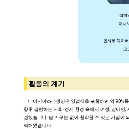
집행
아사노
인사부 다이
오
활동의 계기
메이지야스다생명은 영업직을 포함하면 약 90%를 여성
향후 급변하는 사회-경제 환경 속에서 여성, 장애인
설했습니다. 남녀 구분 없이 활약할 수 있는 기업이
력해왔습니다.