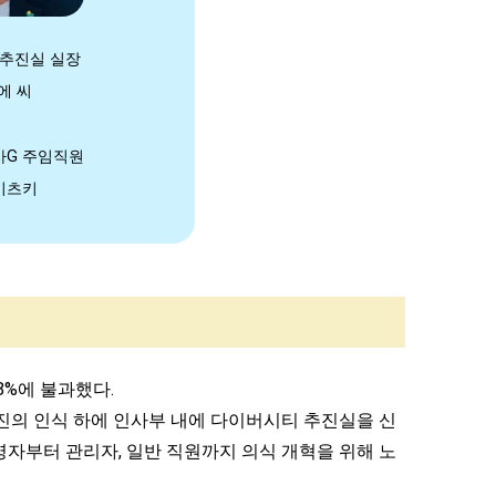
 추진실 실장
에 씨
사G
주임직원
미츠키
8%에 불과했다.
영진의 인식 하에 인사부 내에 다이버시티 추진실을 신
영자부터 관리자, 일반 직원까지 의식 개혁을 위해 노