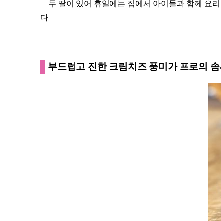
두 딸이 있어 휴일에는 집에서 아이들과 함께 요리를
다.
부드럽고 진한 크림치즈 풍미가 프로의 