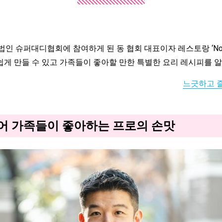
 슈퍼대디협회에 참여하게 된 동 협회 대표이자 레스토랑 ‘No C
 쉽게 만들 수 있고 가족들이 좋아할 만한 특별한 요리 레시피를 
느긋하고 즐
들어 가족들이 좋아하는 프로의 손맛