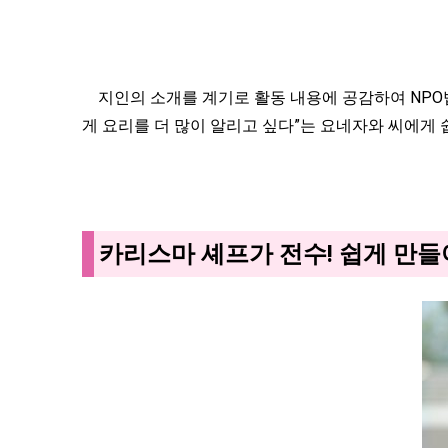
지인의 소개를 계기로 활동 내용에 공감하여 NPO법인
게 요리를 더 많이 알리고 싶다”는 요네자와 씨에게
카리스마 셰프가 전수! 쉽게 만