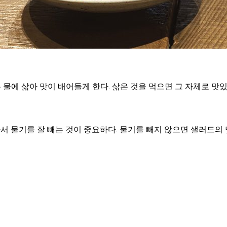
물에 삶아 맛이 배어들게 한다. 삶은 것을 먹으면 그 자체로 맛
서 물기를 잘 빼는 것이 중요하다. 물기를 빼지 않으면 샐러드의