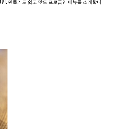
만한, 만들기도 쉽고 맛도 프로급인 메뉴를 소개합니