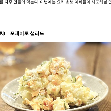
 자주 만들어 먹는다. 이번에는 요리 초보 아빠들이 시도해볼 
솜씨! 포테이토 샐러드