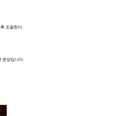
록 조절한다.
면 완성입니다.