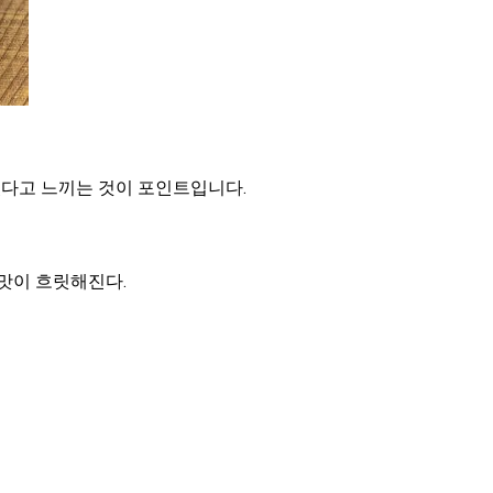
있다고 느끼는 것이 포인트입니다.
 맛이 흐릿해진다.