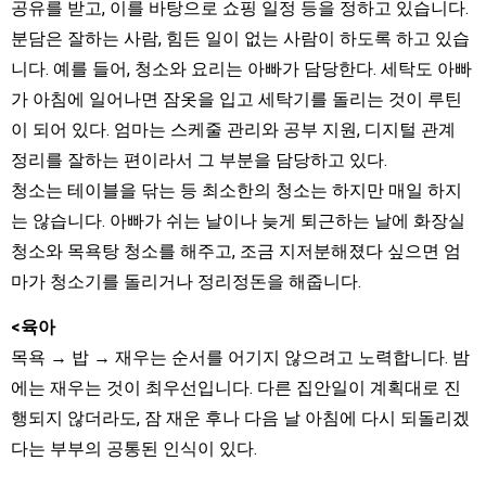
공유를 받고, 이를 바탕으로 쇼핑 일정 등을 정하고 있습니다.
분담은 잘하는 사람, 힘든 일이 없는 사람이 하도록 하고 있습
니다. 예를 들어, 청소와 요리는 아빠가 담당한다. 세탁도 아빠
가 아침에 일어나면 잠옷을 입고 세탁기를 돌리는 것이 루틴
이 되어 있다. 엄마는 스케줄 관리와 공부 지원, 디지털 관계
정리를 잘하는 편이라서 그 부분을 담당하고 있다.
청소는 테이블을 닦는 등 최소한의 청소는 하지만 매일 하지
는 않습니다. 아빠가 쉬는 날이나 늦게 퇴근하는 날에 화장실
청소와 목욕탕 청소를 해주고, 조금 지저분해졌다 싶으면 엄
마가 청소기를 돌리거나 정리정돈을 해줍니다.
<육아
목욕 → 밥 → 재우는 순서를 어기지 않으려고 노력합니다. 밤
에는 재우는 것이 최우선입니다. 다른 집안일이 계획대로 진
행되지 않더라도, 잠 재운 후나 다음 날 아침에 다시 되돌리겠
다는 부부의 공통된 인식이 있다.