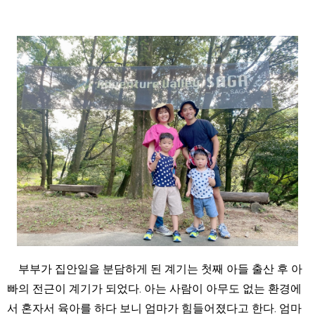
부부가 집안일을 분담하게 된 계기는 첫째 아들 출산 후 아
빠의 전근이 계기가 되었다. 아는 사람이 아무도 없는 환경에
서 혼자서 육아를 하다 보니 엄마가 힘들어졌다고 한다. 엄마