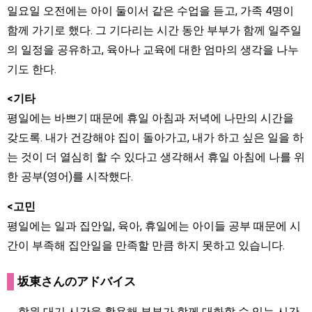
일요일 오전에는 아이 둘이서 같은 수업을 듣고, 가족 4명이
함께 가기로 했다. 그 기다리는 시간 동안 부부가 함께 일주일
의 일정을 공유하고, 육아나 교육에 대한 엄마의 생각을 나누
기도 한다.
<기타
평일에는 바쁘기 때문에 휴일 아침과 저녁에 나만의 시간을
갖도록. 내가 건강해야 집이 돌아가고, 내가 하고 싶은 일을 하
는 것이 더 열심히 할 수 있다고 생각해서 휴일 아침에 나를 위
한 공부(영어)를 시작했다.
<고민
평일에는 일과 집안일, 육아, 휴일에는 아이들 공부 때문에 시
간이 부족해 집안일을 만족할 만큼 하지 못하고 있습니다.
坂東さんのアドバイス
학원 대기 시간을 활용해 부부가 함께 대화할 수 있는 시간