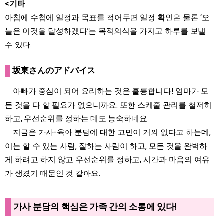
<기타
아침에 수첩에 일정과 목표를 적어두면 일정 확인은 물론 ‘오
늘은 이것을 달성하겠다’는 목적의식을 가지고 하루를 보낼
수 있다.
坂東さんのアドバイス
아빠가 중심이 되어 요리하는 것은 훌륭합니다! 엄마가 모
든 것을 다 할 필요가 없으니까요. 또한 스케줄 관리를 철저히
하고, 우선순위를 정하는 데도 능숙하네요.
지금은 가사-육아 분담에 대한 고민이 거의 없다고 하는데,
이는 할 수 있는 사람, 잘하는 사람이 하고, 모든 것을 완벽하
게 하려고 하지 않고 우선순위를 정하고, 시간과 마음의 여유
가 생겼기 때문인 것 같아요.
가사 분담의 핵심은 가족 간의 소통에 있다!