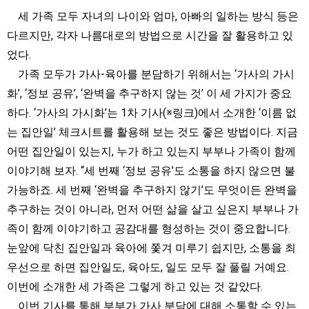
세 가족 모두 자녀의 나이와 엄마, 아빠의 일하는 방식 등은
다르지만, 각자 나름대로의 방법으로 시간을 잘 활용하고 있
었다.
가족 모두가 가사-육아를 분담하기 위해서는 ‘가사의 가시
화’, ‘정보 공유’, ‘완벽을 추구하지 않는 것’ 이 세 가지가 중요
하다. ‘가사의 가시화’는 1차 기사(※링크)에서 소개한 ‘이름 없
는 집안일’ 체크시트를 활용해 보는 것도 좋은 방법이다. 지금
어떤 집안일이 있는지, 누가 하고 있는지 부부나 가족이 함께
이야기해 보자. “세 번째 ‘정보 공유’도 소통을 하지 않으면 불
가능하죠. 세 번째 ‘완벽을 추구하지 않기’도 무엇이든 완벽을
추구하는 것이 아니라, 먼저 어떤 삶을 살고 싶은지 부부나 가
족이 함께 이야기하고 공감대를 형성하는 것이 중요합니다.
눈앞에 닥친 집안일과 육아에 쫓겨 미루기 쉽지만, 소통을 최
우선으로 하면 집안일도, 육아도, 일도 모두 잘 풀릴 거예요.
이번에 소개한 세 가족은 그렇게 하고 있는 것 같았다.
이번 기사를 통해 부부가 가사 분담에 대해 소통할 수 있는