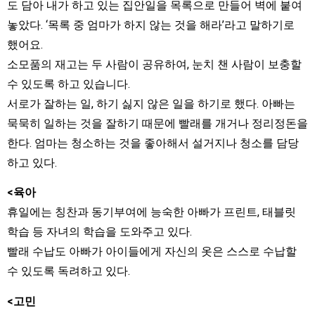
도 담아 내가 하고 있는 집안일을 목록으로 만들어 벽에 붙여
놓았다. ‘목록 중 엄마가 하지 않는 것을 해라’라고 말하기로
했어요.
소모품의 재고는 두 사람이 공유하여, 눈치 챈 사람이 보충할
수 있도록 하고 있습니다.
서로가 잘하는 일, 하기 싫지 않은 일을 하기로 했다. 아빠는
묵묵히 일하는 것을 잘하기 때문에 빨래를 개거나 정리정돈을
한다. 엄마는 청소하는 것을 좋아해서 설거지나 청소를 담당
하고 있다.
<육아
휴일에는 칭찬과 동기부여에 능숙한 아빠가 프린트, 태블릿
학습 등 자녀의 학습을 도와주고 있다.
빨래 수납도 아빠가 아이들에게 자신의 옷은 스스로 수납할
수 있도록 독려하고 있다.
<고민