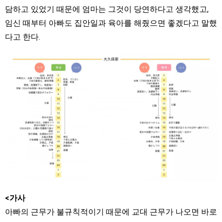
담하고 있었기 때문에 엄마는 그것이 당연하다고 생각했고,
임신 때부터 아빠도 집안일과 육아를 해줬으면 좋겠다고 말했
다고 한다.
<가사
아빠의 근무가 불규칙적이기 때문에 교대 근무가 나오면 바로