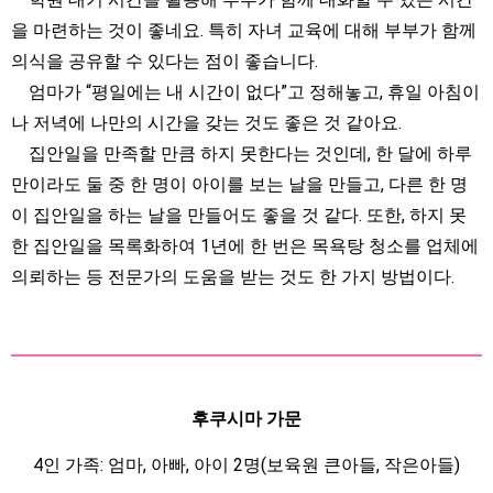
을 마련하는 것이 좋네요. 특히 자녀 교육에 대해 부부가 함께
의식을 공유할 수 있다는 점이 좋습니다.
엄마가 “평일에는 내 시간이 없다”고 정해놓고, 휴일 아침이
나 저녁에 나만의 시간을 갖는 것도 좋은 것 같아요.
집안일을 만족할 만큼 하지 못한다는 것인데, 한 달에 하루
만이라도 둘 중 한 명이 아이를 보는 날을 만들고, 다른 한 명
이 집안일을 하는 날을 만들어도 좋을 것 같다. 또한, 하지 못
한 집안일을 목록화하여 1년에 한 번은 목욕탕 청소를 업체에
의뢰하는 등 전문가의 도움을 받는 것도 한 가지 방법이다.
후쿠시마 가문
4인 가족: 엄마, 아빠, 아이 2명(보육원 큰아들, 작은아들)