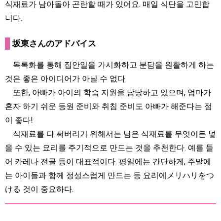
식재료가 남아돌아 곤란할 때가 있어요. 매일 식단을 고민합
니다.
坂東さんのアドバイス
목록화를 통해 집안일을 가시화하고 분담을 원활하게 하는
것은 좋은 아이디어가 아닐 수 없다.
또한, 아빠가 아이의 학습 지원을 담당하고 있으며, 엄마가
혼자 하기 쉬운 등원 준비와 취침 준비도 아빠가 해준다는 점
이 좋다!
식재료를 다 써버리기 위해서는 남은 식재료를 무엇이든 넣
을 수 있는 요리를 주기적으로 만드는 것을 추천한다. 예를 들
어 카레나 전골 등이 대표적이다. 평일에는 간단하게, 주말에
는 아이들과 함께 정성스럽게 만드는 등 요리에メリハリをつ
ける 것이 중요하다.