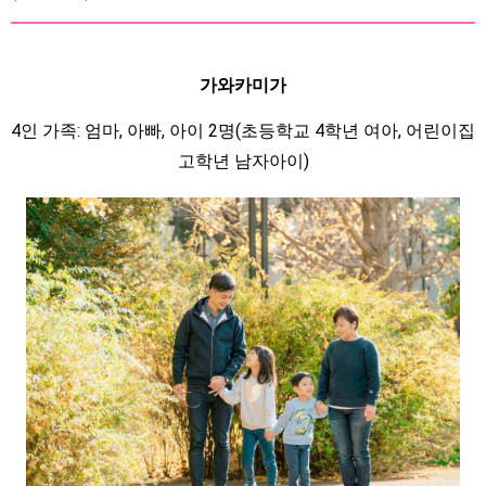
가와카미가
4인 가족: 엄마, 아빠, 아이 2명(초등학교 4학년 여아, 어린이집
고학년 남자아이)