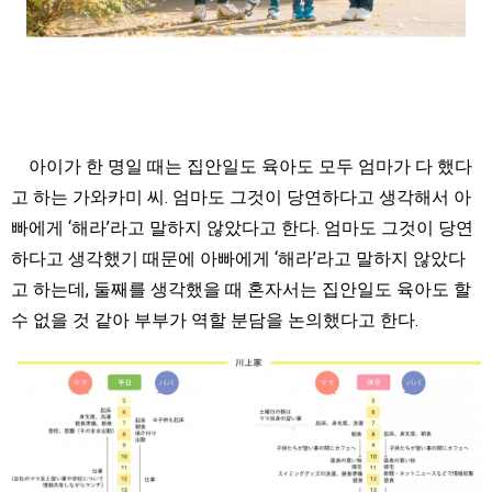
아이가 한 명일 때는 집안일도 육아도 모두 엄마가 다 했다
고 하는 가와카미 씨. 엄마도 그것이 당연하다고 생각해서 아
빠에게 ‘해라’라고 말하지 않았다고 한다. 엄마도 그것이 당연
하다고 생각했기 때문에 아빠에게 ‘해라’라고 말하지 않았다
고 하는데, 둘째를 생각했을 때 혼자서는 집안일도 육아도 할
수 없을 것 같아 부부가 역할 분담을 논의했다고 한다.