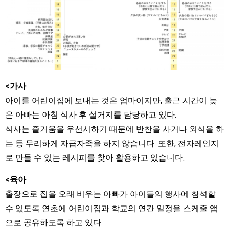
<가사
아이를 어린이집에 보내는 것은 엄마이지만, 출근 시간이 늦
은 아빠는 아침 식사 후 설거지를 담당하고 있다.
식사는 즐거움을 우선시하기 때문에 반찬을 사거나 외식을 하
는 등 무리하게 자급자족을 하지 않습니다. 또한, 전자레인지
로 만들 수 있는 레시피를 찾아 활용하고 있습니다.
<육아
출장으로 집을 오래 비우는 아빠가 아이들의 행사에 참석할
수 있도록 연초에 어린이집과 학교의 연간 일정을 스케줄 앱
으로 공유하도록 하고 있다.