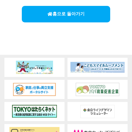
홈으로 돌아가기