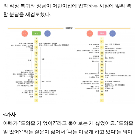
의 직장 복귀와 장남이 어린이집에 입학하는 시점에 맞춰 역
할 분담을 재검토했다.
<가사
아빠가 “도와줄 거 없어?”라고 물어보는 게 싫었어요. “도와줄
일 있어?”라는 질문이 싫어서 ‘나는 이렇게 하고 있다’는 의미