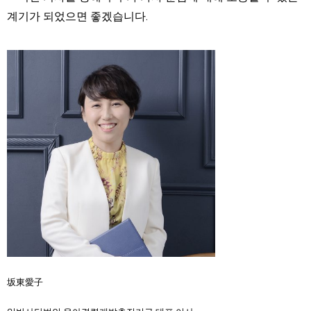
계기가 되었으면 좋겠습니다.
坂東愛子