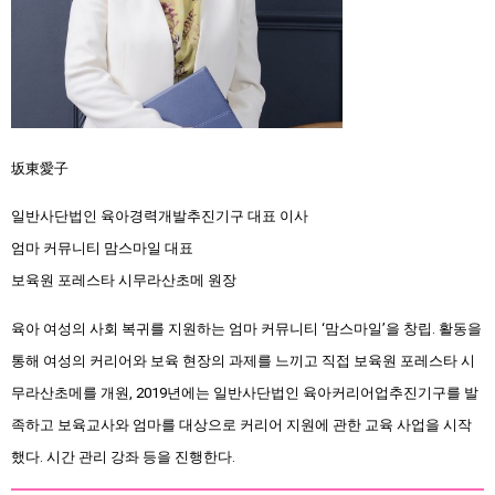
坂東愛子
일반사단법인 육아경력개발추진기구 대표 이사
엄마 커뮤니티 맘스마일 대표
보육원 포레스타 시무라산초메 원장
육아 여성의 사회 복귀를 지원하는 엄마 커뮤니티 ‘맘스마일’을 창립. 활동을
통해 여성의 커리어와 보육 현장의 과제를 느끼고 직접 보육원 포레스타 시
무라산초메를 개원, 2019년에는 일반사단법인 육아커리어업추진기구를 발
족하고 보육교사와 엄마를 대상으로 커리어 지원에 관한 교육 사업을 시작
했다. 시간 관리 강좌 등을 진행한다.