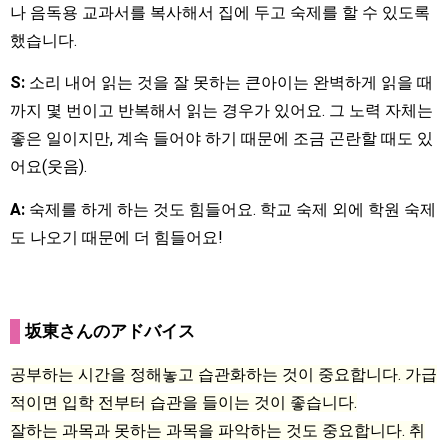
나 음독용 교과서를 복사해서 집에 두고 숙제를 할 수 있도록
했습니다.
S:
소리 내어 읽는 것을 잘 못하는 큰아이는 완벽하게 읽을 때
까지 몇 번이고 반복해서 읽는 경우가 있어요. 그 노력 자체는
좋은 일이지만, 계속 들어야 하기 때문에 조금 곤란할 때도 있
어요(웃음).
A:
숙제를 하게 하는 것도 힘들어요. 학교 숙제 외에 학원 숙제
도 나오기 때문에 더 힘들어요!
坂東さんのアドバイス
공부하는 시간을 정해놓고 습관화하는 것이 중요합니다. 가급
적이면 입학 전부터 습관을 들이는 것이 좋습니다.
잘하는 과목과 못하는 과목을 파악하는 것도 중요합니다. 취