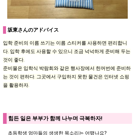
坂東さんのアドバイス
입학 준비의 이름 쓰기는 이름 스티커를 사용하면 편리합니
다. 입학 후에도 사용할 수 있으니 조금 넉넉하게 준비해 두는
것이 좋다.
준비물은 입학식 박람회와 같은 행사장에서 한꺼번에 준비하
는 것이 편하다. 그곳에서 구입하지 못한 물건은 인터넷 쇼핑
을 활용하자.
힘든 일은 부부가 함께 나누며 극복하자!
초등학생 엄마들의 생생한 목소리는 어땠나요?