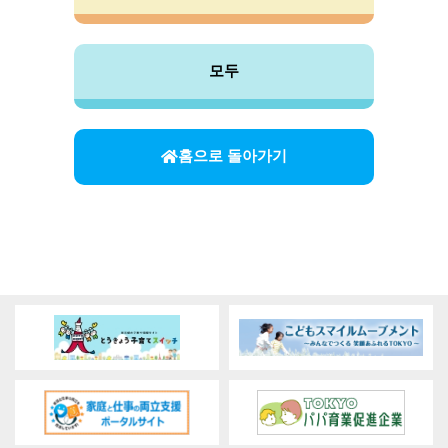
모두
홈으로 돌아가기