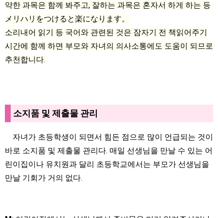
약한 과목은 함께 봐주고, 잘하는 과목은 혼자서 하게 하는 등
メリハリをつけると楽になります。
소리내어 읽기 등 국어와 관련된 것은 잠자기 전 책읽어주기
시간에 함께 하면 부모와 자녀의 의사소통에도 도움이 되므로
추천합니다.
소지품 및 제출물 관리
자녀가 초등학생이 되면서 힘든 점으로 많이 언급되는 것이
바로 소지품 및 제출물 관리다. 매일 선생님을 만날 수 있는 어
린이집이나 유치원과 달리 초등학교에서는 부모가 선생님을
만날 기회가 거의 없다.