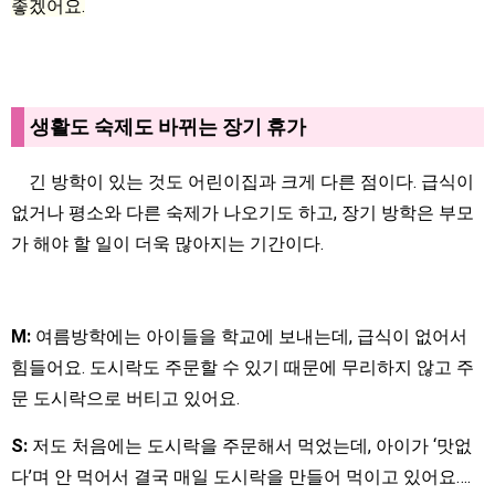
좋겠어요.
생활도 숙제도 바뀌는 장기 휴가
긴 방학이 있는 것도 어린이집과 크게 다른 점이다. 급식이
없거나 평소와 다른 숙제가 나오기도 하고, 장기 방학은 부모
가 해야 할 일이 더욱 많아지는 기간이다.
M:
여름방학에는 아이들을 학교에 보내는데, 급식이 없어서
힘들어요. 도시락도 주문할 수 있기 때문에 무리하지 않고 주
문 도시락으로 버티고 있어요.
S:
저도 처음에는 도시락을 주문해서 먹었는데, 아이가 ‘맛없
다’며 안 먹어서 결국 매일 도시락을 만들어 먹이고 있어요….