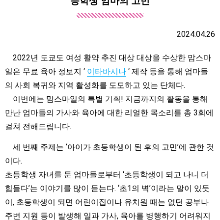
등학생 엄마의 고민
2024.04.26
2022년 도쿄도 여성 활약 추진 대상 대상을 수상한 맘스마
일은 무료 육아 정보지 ‘
이타바시나
‘ 제작 등을 통해 엄마들
의 사회 복귀와 지역 활성화를 도모하고 있는 단체다.
이번에는 맘스마일의 특별 기획! 지금까지의 활동을 통해
만난 엄마들의 가사와 육아에 대한 리얼한 목소리를 총 3회에
걸쳐 전해드립니다.
세 번째 주제는 ‘아이가 초등학생이 된 후의 고민’에 관한 것
이다.
초등학생 자녀를 둔 엄마들로부터 ‘초등학생이 되고 나니 더
힘들다’는 이야기를 많이 듣는다. ‘초1의 벽’이라는 말이 있듯
이, 초등학생이 되면 어린이집이나 유치원 때는 없던 공부나
주변 지원 등이 발생해 일과 가사, 육아를 병행하기 어려워지