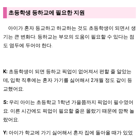
초등학생 등하교에 필요한 지원
아이가 혼자 등교하고 하교하는 것도 초등학생이 되면서 생
기는 큰 변화다. 등하교는 부모의 도움이 필요할 수 있다는 점
도 염두에 두어야 한다.
K:
초등학생이 되면 등하교 픽업이 없어져서 편할 줄 알았는
데, 입학 직후에는 혼자 가기를 싫어해서 2개월 정도 같이 등
교했어요.
S:
우리 아이는 초등학교 1학년 가을쯤까지 픽업이 필수였어
요. 이른 시간에도 픽업이 필요할 줄은 몰랐기 때문에 깜짝 놀
랐어요.
Y:
아이가 학교에 가기 싫어해서 혼자 집에 돌아올 때가 있었