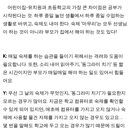
어린이집-유치원과 초등학교의 가장 큰 차이점은 공부가
시작된다는 것. 하루 종일 놀던 생활에서 하루 종일 수업하는
생활로 바뀌고, 숙제도 내야 한다. 숙제 ‘마무리’는 모두 선생님
이 하는 것이 아니라 부모가 집에서 해야 하는 것도 있다!
K:
매일 숙제를 하는 습관을 들이기 위해서는 격려와 도움이
필요합니다. 또한, 소리 내어 읽어주기, ‘동그라미 치기’ 등 짧
은 시간이지만 부모가 매일매일 해야 하는 일도 있어서 힘들
어요.
Y:
우선 그 날의 숙제가 무엇인지, ‘동그라미 치기’가 필요한지
모르는 경우가 많아요. 지금은 학교 컴퓨터로 숙제를 확인할
수 있게 되어 있지만, 애초에 컴퓨터를 가지고 오지 않거나 숙
제에 사용할 물건 자체를 가지고 오지 않는 경우도 있고요….
몇 번을 말해도 학교에 두고 오는 경우가 많기 때문에 드릴이