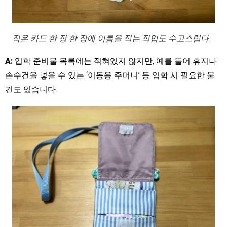
작은 카드 한 장 한 장에 이름을 적는 작업도 수고스럽다.
A:
입학 준비물 목록에는 적혀있지 않지만, 예를 들어 휴지나
손수건을 넣을 수 있는 ‘이동용 주머니’ 등 입학 시 필요한 물
건도 있습니다.