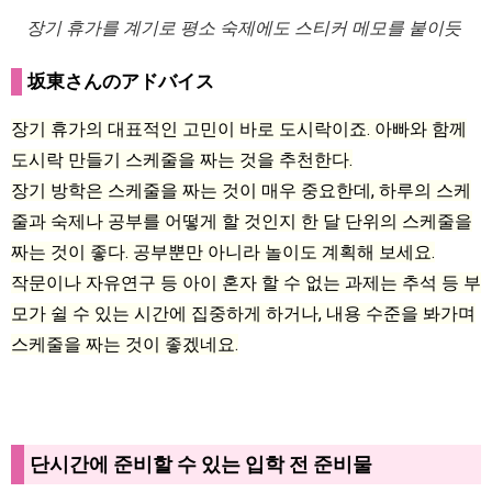
장기 휴가를 계기로 평소 숙제에도 스티커 메모를 붙이듯
坂東さんのアドバイス
장기 휴가의 대표적인 고민이 바로 도시락이죠. 아빠와 함께
도시락 만들기 스케줄을 짜는 것을 추천한다.
장기 방학은 스케줄을 짜는 것이 매우 중요한데, 하루의 스케
줄과 숙제나 공부를 어떻게 할 것인지 한 달 단위의 스케줄을
짜는 것이 좋다. 공부뿐만 아니라 놀이도 계획해 보세요.
작문이나 자유연구 등 아이 혼자 할 수 없는 과제는 추석 등 부
모가 쉴 수 있는 시간에 집중하게 하거나, 내용 수준을 봐가며
스케줄을 짜는 것이 좋겠네요.
단시간에 준비할 수 있는 입학 전 준비물