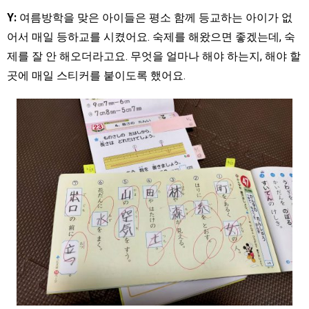
Y:
여름방학을 맞은 아이들은 평소 함께 등교하는 아이가 없
어서 매일 등하교를 시켰어요. 숙제를 해왔으면 좋겠는데, 숙
제를 잘 안 해오더라고요. 무엇을 얼마나 해야 하는지, 해야 할
곳에 매일 스티커를 붙이도록 했어요.