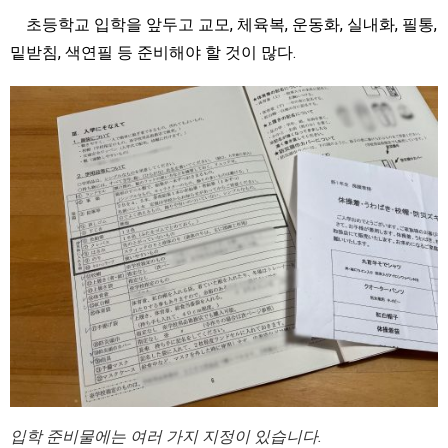
초등학교 입학을 앞두고 교모, 체육복, 운동화, 실내화, 필통,
밑받침, 색연필 등 준비해야 할 것이 많다.
입학 준비물에는 여러 가지 지정이 있습니다.