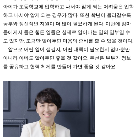
아이가 초등학교에 입학하고 나서야 알게 되는 어려움은 입학
하고 나서야 알게 되는 경우가 많다. 또한 학년이 올라갈수록
공부와 정신적인 지원이 더 많이 필요하게 된다. 이번에 엄마
들에게서 들은 힘든 일들은 실제로 일어나는 일의 일부일 수
도 있지만, 조금만 알아두면 마음의 준비를 할 수 있을 것이다.
앞으로 어떤 일이 생길지, 어떤 대책이 필요한지 엄마뿐만
아니라 아빠도 알아두면 좋을 것 같아요. 우선은 부부가 정보
를 공유하고 협력 체제를 만들어 가면 좋을 것 같아요.