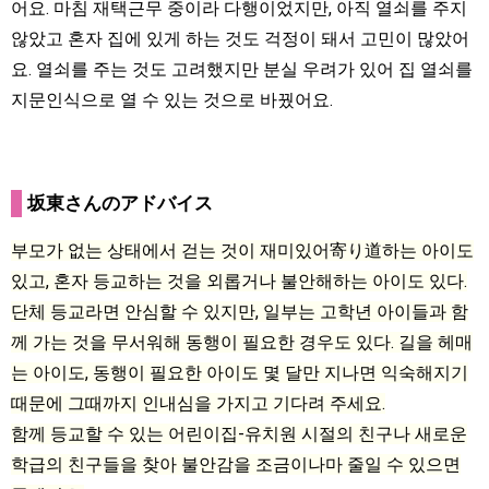
어요. 마침 재택근무 중이라 다행이었지만, 아직 열쇠를 주지
않았고 혼자 집에 있게 하는 것도 걱정이 돼서 고민이 많았어
요. 열쇠를 주는 것도 고려했지만 분실 우려가 있어 집 열쇠를
지문인식으로 열 수 있는 것으로 바꿨어요.
坂東さんのアドバイス
부모가 없는 상태에서 걷는 것이 재미있어寄り道하는 아이도
있고, 혼자 등교하는 것을 외롭거나 불안해하는 아이도 있다.
단체 등교라면 안심할 수 있지만, 일부는 고학년 아이들과 함
께 가는 것을 무서워해 동행이 필요한 경우도 있다. 길을 헤매
는 아이도, 동행이 필요한 아이도 몇 달만 지나면 익숙해지기
때문에 그때까지 인내심을 가지고 기다려 주세요.
함께 등교할 수 있는 어린이집-유치원 시절의 친구나 새로운
학급의 친구들을 찾아 불안감을 조금이나마 줄일 수 있으면