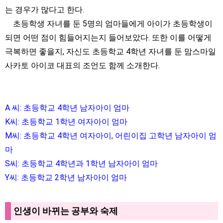
는 경우가 많다고 한다.
초등학생 자녀를 둔 5명의 엄마들에게 아이가 초등학생이
되면 어떤 점이 힘들어지는지 들어보았다. 또한 이를 어떻게
극복하면 좋을지, 자신도 초등학교 4학년 자녀를 둔 맘스마일
사카토 아이코 대표의 조언도 함께 소개한다.
A 씨: 초등학교 4학년 남자아이 엄마
K씨: 초등학교 1학년 여자아이 엄마
M씨: 초등학교 4학년 여자아이, 어린이집 고학년 남자아이 엄
마
S씨: 초등학교 4학년과 1학년 남자아이 엄마
Y씨: 초등학교 2학년 남자아이 엄마
인생이 바뀌는 공부와 숙제