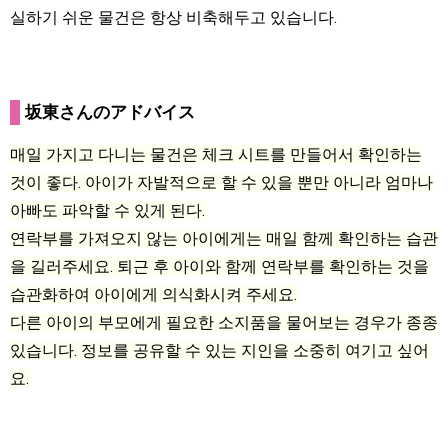
실하기 쉬운 물건은 항상 비축해두고 있습니다.
坂東さんのアドバイス
매일 가지고 다니는 물건은 체크 시트를 만들어서 확인하는
것이 좋다. 아이가 자발적으로 할 수 있을 뿐만 아니라 엄마나
아빠도 파악할 수 있게 된다.
연락부를 가져오지 않는 아이에게는 매일 함께 확인하는 습관
을 길러주세요. 퇴근 후 아이와 함께 연락부를 확인하는 것을
습관화하여 아이에게 의식화시켜 주세요.
다른 아이의 부모에게 필요한 소지품을 물어보는 경우가 종종
있습니다. 정보를 공유할 수 있는 지인을 소중히 여기고 싶어
요.