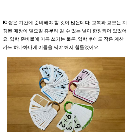
K:
짧은 기간에 준비해야 할 것이 많은데다, 교복과 교모는 지
정된 매장이 일요일 휴무라 갈 수 있는 날이 한정되어 있었어
요. 입학 준비물에 이름 쓰기는 물론, 입학 후에도 작은 계산
카드 하나하나에 이름을 써야 해서 힘들었어요.