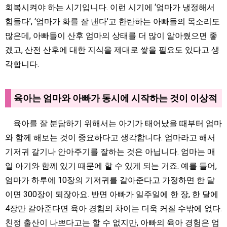
회복시켜야 하는 시기입니다. 이런 시기에 ‘엄마가 냉정해서
힘들다’, ‘엄마가 화를 잘 낸다’고 한탄하는 아빠들의 목소리도
많은데, 아빠들이 산후 엄마의 상태를 더 많이 알아줬으면 좋
겠고, 산전 산후에 대한 지식을 제대로 쌓을 필요도 있다고 생
각합니다.
육아는 엄마와 아빠가 동시에 시작하는 것이 이상적
육아를 잘 분담하기 위해서는 아기가 태어났을 때부터 엄마
와 함께 해보는 것이 중요하다고 생각합니다. 엄마라고 해서
기저귀 갈기나 안아주기를 잘하는 것은 아닙니다. 엄마는 매
일 아기와 함께 있기 때문에 할 수 있게 되는 거죠. 예를 들어,
엄마가 하루에 10장의 기저귀를 갈아준다고 가정하면 한 달
이면 300장이 되잖아요. 반면 아빠가 일주일에 한 장, 한 달에
4장만 갈아준다면 육아 경험의 차이는 더욱 커질 수밖에 없다.
친정 출산이 나쁘다고는 할 수 없지만, 아빠의 육아 경험은 엄