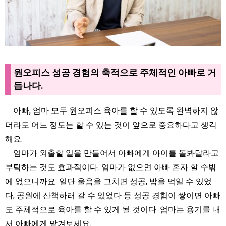
원오피스 성공 경험의 축적으로 주체적인 아빠로 거
듭나다.
아빠, 엄마 모두 원오피스 육아를 할 수 있도록 완벽하지 않
더라도 어느 정도는 할 수 있는 것이 앞으로 중요하다고 생각
해요.
엄마가 외출할 일을 만들어서 아빠에게 아이를 돌봐달라고
부탁하는 것도 효과적이다. 엄마가 없으면 아빠 혼자 할 수밖
에 없으니까요. 일단 울음을 그치면 성공, 밥을 먹일 수 있었
다, 공원에 산책하러 갈 수 있었다 등 성공 경험이 쌓이면 아빠
도 주체적으로 육아를 할 수 있게 될 것이다. 엄마는 용기를 내
서 아빠에게 맡겨보세요.