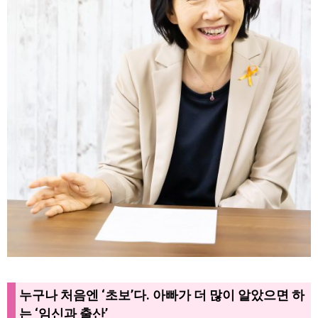
누구나 처음엔 ‘초보’다. 아빠가 더 많이 알았으면 하
는 ‘임신과 출산’