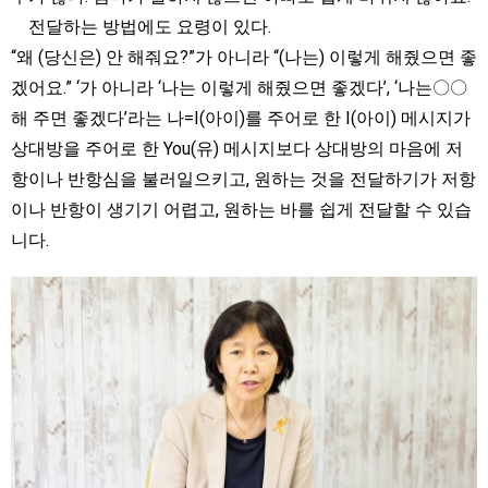
전달하는 방법에도 요령이 있다.
“왜 (당신은) 안 해줘요?”가 아니라 “(나는) 이렇게 해줬으면 좋
겠어요.” ‘가 아니라 ‘나는 이렇게 해줬으면 좋겠다’, ‘나는〇〇
해 주면 좋겠다’라는 나=I(아이)를 주어로 한 I(아이) 메시지가
상대방을 주어로 한 You(유) 메시지보다 상대방의 마음에 저
항이나 반항심을 불러일으키고, 원하는 것을 전달하기가 저항
이나 반항이 생기기 어렵고, 원하는 바를 쉽게 전달할 수 있습
니다.