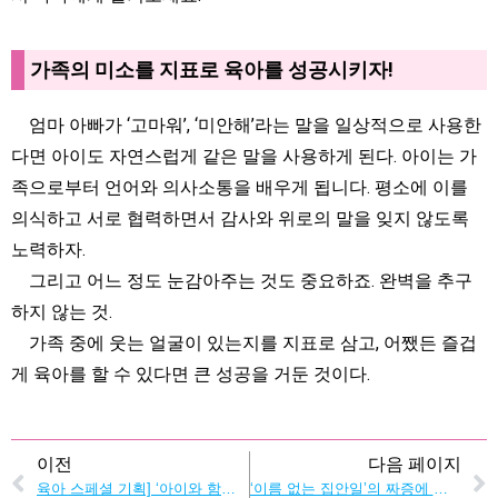
가족의 미소를 지표로 육아를 성공시키자!
엄마 아빠가 ‘고마워’, ‘미안해’라는 말을 일상적으로 사용한
다면 아이도 자연스럽게 같은 말을 사용하게 된다. 아이는 가
족으로부터 언어와 의사소통을 배우게 됩니다. 평소에 이를
의식하고 서로 협력하면서 감사와 위로의 말을 잊지 않도록
노력하자.
그리고 어느 정도 눈감아주는 것도 중요하죠. 완벽을 추구
하지 않는 것.
가족 중에 웃는 얼굴이 있는지를 지표로 삼고, 어쨌든 즐겁
게 육아를 할 수 있다면 큰 성공을 거둔 것이다.
이전
다음 페이지
육아 스페셜 기획] ‘아이와 함께 하는 단신 출근’을 경험해 보세요.
‘이름 없는 집안일’의 짜증에 작별 인사!