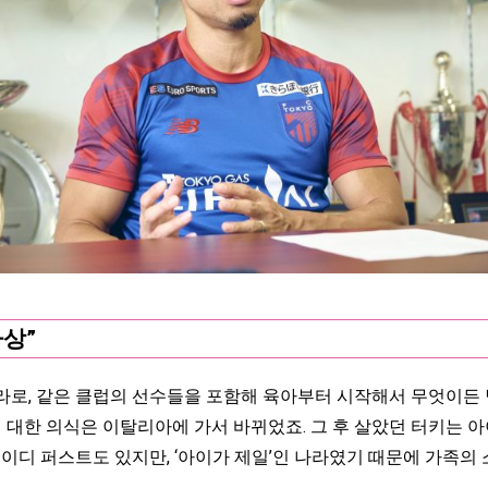
상”
로, 같은 클럽의 선수들을 포함해 육아부터 시작해서 무엇이든
에 대한 의식은 이탈리아에 가서 바뀌었죠. 그 후 살았던 터키는 
레이디 퍼스트도 있지만, ‘아이가 제일’인 나라였기 때문에 가족의