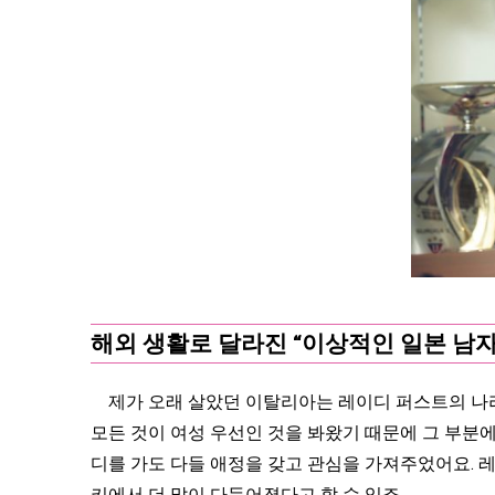
해외 생활로 달라진 “이상적인 일본 남자
제가 오래 살았던 이탈리아는 레이디 퍼스트의 나라
모든 것이 여성 우선인 것을 봐왔기 때문에 그 부분
디를 가도 다들 애정을 갖고 관심을 가져주었어요. 
키에서 더 많이 다듬어졌다고 할 수 있죠.