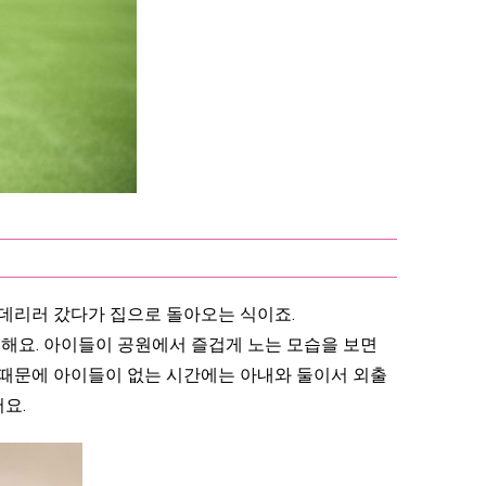
 데리러 갔다가 집으로 돌아오는 식이죠.
해요. 아이들이 공원에서 즐겁게 노는 모습을 보면
기 때문에 아이들이 없는 시간에는 아내와 둘이서 외출
요.