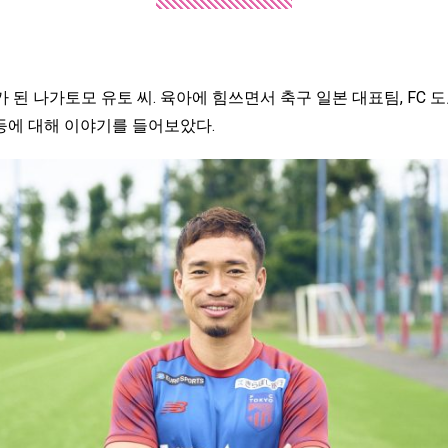
 된 나가토모 유토 씨. 육아에 힘쓰면서 축구 일본 대표팀, FC
 등에 대해 이야기를 들어보았다.