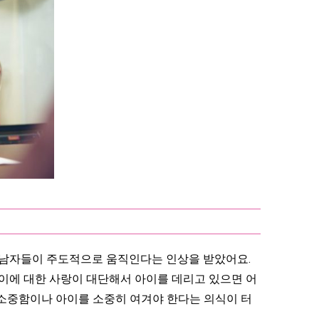
 남자들이 주도적으로 움직인다는 인상을 받았어요.
아이에 대한 사랑이 대단해서 아이를 데리고 있으면 어
 소중함이나 아이를 소중히 여겨야 한다는 의식이 터