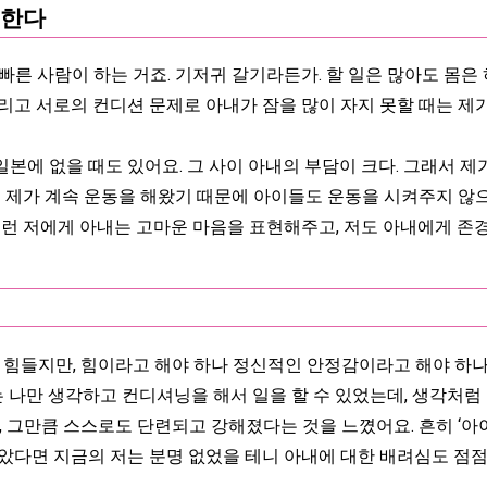
전한다
 사람이 하는 거죠. 기저귀 갈기라든가. 할 일은 많아도 몸은 
리고 서로의 컨디션 문제로 아내가 잠을 많이 자지 못할 때는 제가
일본에 없을 때도 있어요. 그 사이 아내의 부담이 크다. 그래서 
도 제가 계속 운동을 해왔기 때문에 아이들도 운동을 시켜주지 않으
그런 저에게 아내는 고마운 마음을 표현해주고, 저도 아내에게 존
들지만, 힘이라고 해야 하나 정신적인 안정감이라고 해야 하나, 저
는 나만 생각하고 컨디셔닝을 해서 일을 할 수 있었는데, 생각처럼 
, 그만큼 스스로도 단련되고 강해졌다는 것을 느꼈어요. 흔히 ‘아
았다면 지금의 저는 분명 없었을 테니 아내에 대한 배려심도 점점 