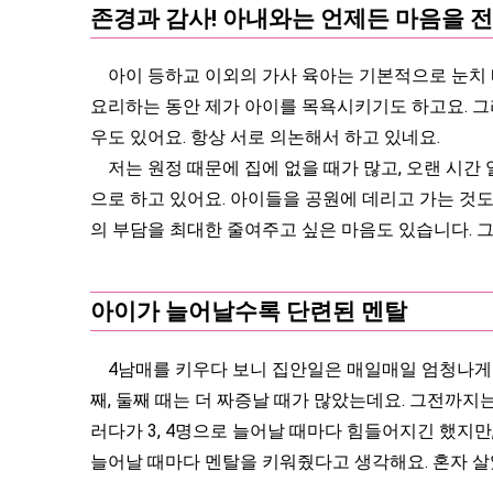
존경과 감사! 아내와는 언제든 마음을 
아이 등하교 이외의 가사 육아는 기본적으로 눈치 빠른
요리하는 동안 제가 아이를 목욕시키기도 하고요. 그
우도 있어요. 항상 서로 의논해서 하고 있네요.
저는 원정 때문에 집에 없을 때가 많고, 오랜 시간 
으로 하고 있어요. 아이들을 공원에 데리고 가는 것
의 부담을 최대한 줄여주고 싶은 마음도 있습니다. 
아이가 늘어날수록 단련된 멘탈
4남매를 키우다 보니 집안일은 매일매일 엄청나게 힘
째, 둘째 때는 더 짜증날 때가 많았는데요. 그전까지
러다가 3, 4명으로 늘어날 때마다 힘들어지긴 했지만
늘어날 때마다 멘탈을 키워줬다고 생각해요. 혼자 살