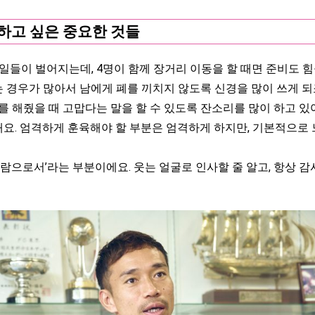
하고 싶은 중요한 것들
들이 벌어지는데, 4명이 함께 장거리 이동을 할 때면 준비도 힘
는 경우가 많아서 남에게 폐를 끼치지 않도록 신경을 많이 쓰게 되
 해줬을 때 고맙다는 말을 할 수 있도록 잔소리를 많이 하고 있어
내요. 엄격하게 훈육해야 할 부분은 엄격하게 하지만, 기본적으로
으로서’라는 부분이에요. 웃는 얼굴로 인사할 줄 알고, 항상 감