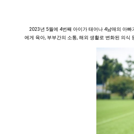
2023년 5월에 4번째 아이가 태어나 4남매의 아빠가
에게 육아, 부부간의 소통, 해외 생활로 변화된 의식