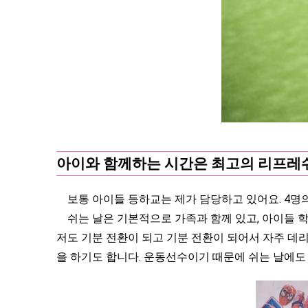
아이와 함께하는 시간은 최고의 리프레
보통 아이들 등하교는 제가 담당하고 있어요. 4명의
쉬는 날은 기본적으로 가족과 함께 있고, 아이들 학
저도 기분 전환이 되고 기분 전환이 되어서 자주 데
을 하기도 합니다. 운동선수이기 때문에 쉬는 날에도