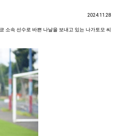
2024.11.28
 도쿄 소속 선수로 바쁜 나날을 보내고 있는 나가토모 씨