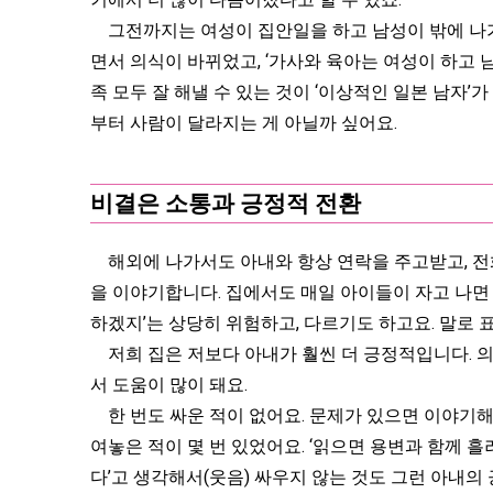
그전까지는 여성이 집안일을 하고 남성이 밖에 나가서
면서 의식이 바뀌었고, ‘가사와 육아는 여성이 하고 
족 모두 잘 해낼 수 있는 것이 ‘이상적인 일본 남자’
부터 사람이 달라지는 게 아닐까 싶어요.
비결은 소통과 긍정적 전환
해외에 나가서도 아내와 항상 연락을 주고받고, 전화
을 이야기합니다. 집에서도 매일 아이들이 자고 나면 
하겠지’는 상당히 위험하고, 다르기도 하고요. 말로
저희 집은 저보다 아내가 훨씬 더 긍정적입니다. 
서 도움이 많이 돼요.
한 번도 싸운 적이 없어요. 문제가 있으면 이야기해
여놓은 적이 몇 번 있었어요. ‘읽으면 용변과 함께 흘
다’고 생각해서(웃음) 싸우지 않는 것도 그런 아내의