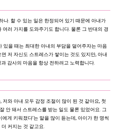
하나. 할 수 있는 일은 한정되어 있기 때문에 아내가
 여러 가지를 도와주기도 합니다. 물론 그 반대의 경
제가 있을 때는 최대한 아내의 부담을 덜어주자는 마음
면 저 자신도 스트레스가 쌓이는 것도 있지만, 아내
경과 감사의 마음을 항상 전하려고 노력합니다.
와 아내 모두 감정 조절이 많이 된 것 같아요, 첫
잘 안 돼서 스트레스를 받는 일도 물론 있었어요. 그
이에게 키워졌다’는 말을 많이 듣는데, 아이가 한 명씩
더 커지는 것 같고요.