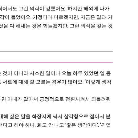
되어서도 그런 의식이 강했어요. 하지만 해외에 나가
생각이 들었어요. 가정마다 다르겠지만, 지금은 일과 가
 것을 다 해내는 것은 힘들겠지만, 그런 의식을 갖는 것
 것이 아니라 사소한 일이나 오늘 하루 있었던 일 등
서로에 대해 잘 모르는 경우가 많아요. ‘이렇게 생각
말하면 아내가 알아서 긍정적으로 전환시켜서 되돌려줘
 대해 싫은 말을 화장지에 써서 삼각형으로 접어서 붙
고 해야 하나, 화도 안 나고 ‘좋은 생각이다’, ‘귀엽