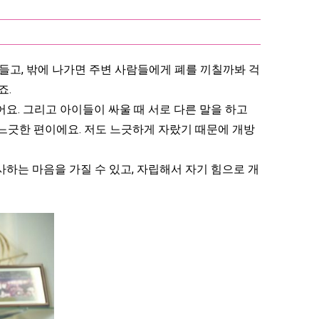
들고, 밖에 나가면 주변 사람들에게 폐를 끼칠까봐 걱
죠.
요. 그리고 아이들이 싸울 때 서로 다른 말을 하고
 느긋한 편이에요. 저도 느긋하게 자랐기 때문에 개방
사하는 마음을 가질 수 있고, 자립해서 자기 힘으로 개