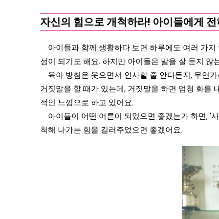
자신의 힘으로 개척하라! 아이들에게 전
아이들과 함께 생활하다 보면 하루에도 여러 가지 일
정이 되기도 해요. 하지만 아이들은 말을 잘 듣지 않
육아 방침은 웃으면서 인사할 줄 안다든지, 무언가를
거짓말을 할 때가 있는데, 거짓말을 하면 엄청 화를 
적인 느낌으로 하고 있어요.
아이들이 어떤 어른이 되었으면 좋겠는가 하면, ‘사람
척해 나가는 힘을 길러주었으면 좋겠어요.