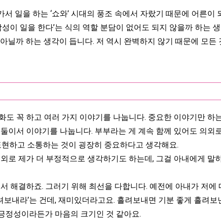
 일을 하는 ‘쇼와’ 시대의 풍조 속에서 자랐기 때문에 어른이 
남성이 일을 한다’는 식의 역할 분담이 없어도 되지 않을까 하는 
가 아닐까 하는 생각이 듭니다. 저 역시 완벽하지 않기 때문에 모든
도 꼭 하고 여러 가지 이야기를 나눕니다. 중요한 이야기만 하는
둘이서 이야기를 나눕니다. 부부라는 게 계속 함께 있어도 의외로 
 표현하고 소통하는 것이 굉장히 중요하다고 생각해요.
의외로 제가 더 부정적으로 생각하기도 하는데, 그걸 아내에게 
서 해결하죠. 그러기 위해 최선을 다합니다. 예전에 아내가 저에
려보내라’는 건데, 재미있더라고요. 흘려보내면 기분 좋게 흘려보낸다
 긍정성이라든가 마음의 크기인 것 같아요.