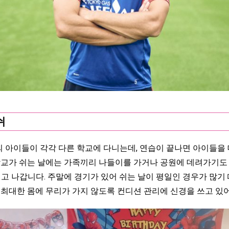
쉬
 아이들이 각각 다른 학교에 다니는데, 연습이 끝나면 아이들을
교가 쉬는 날에는 가족끼리 나들이를 가거나 공원에 데려가기도 
리고 나갑니다. 주말에 경기가 있어 쉬는 날이 평일인 경우가 많
 최대한 몸에 무리가 가지 않도록 컨디션 관리에 신경을 쓰고 있어