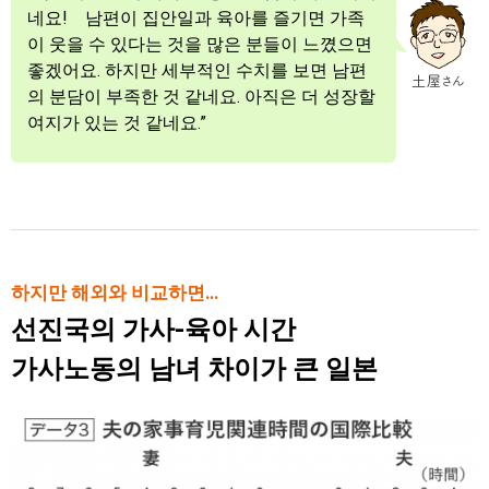
네요! 남편이 집안일과 육아를 즐기면 가족
이 웃을 수 있다는 것을 많은 분들이 느꼈으면
좋겠어요. 하지만 세부적인 수치를 보면 남편
의 분담이 부족한 것 같네요. 아직은 더 성장할
여지가 있는 것 같네요.”
하지만 해외와 비교하면…
선진국의 가사-육아 시간
가사노동의 남녀 차이가 큰 일본