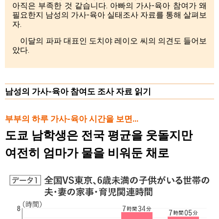
아직은 부족한 것 같습니다. 아빠의 가사-육아 참여가 왜
필요한지 남성의 가사-육아 실태조사 자료를 통해 살펴보
자.
이달의 파파 대표인 도치야 레이오 씨의 의견도 들어보
았다.
남성의 가사-육아 참여도 조사 자료 읽기
부부의 하루 가사-육아 시간을 보면…
도쿄 남학생은 전국 평균을 웃돌지만
여전히 엄마가 물을 비워둔 채로