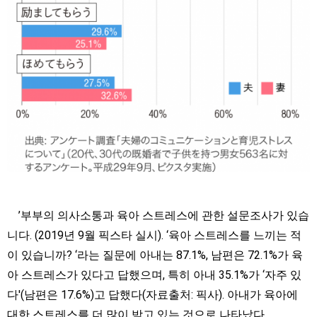
’부부의 의사소통과 육아 스트레스에 관한 설문조사가 있습
니다. (2019년 9월 픽스타 실시). ‘육아 스트레스를 느끼는 적
이 있습니까? ‘라는 질문에 아내는 87.1%, 남편은 72.1%가 육
아 스트레스가 있다고 답했으며, 특히 아내 35.1%가 ‘자주 있
다'(남편은 17.6%)고 답했다(자료출처: 픽사). 아내가 육아에
대한 스트레스를 더 많이 받고 있는 것으로 나타났다.