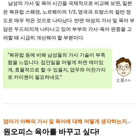
남성의 가사 및 육아 시간을 국제적으로 비교해 보면, 일본
은 북유럽 스웨덴, 노르웨이의 1/3, 영국과 프랑스의 절반 정
도로 매우 적은 것으로 나타났다. 반면 여성의 가사 및 육아 부
담은 두드러지게 나타나고 있어 부부의 가사-육아 편중을 고
려할 때 시급히 개선해야 할 부분이다.
“북유럽 등에 비해 남성들의 가사 기술이 부족
함을 느낍니다. 집안일을 어떻게 하면 재미있
게, 효율적으로 할 수 있을지, 업무와 마찬가지
로 카이젠이 필요하네요.”
엄마가 아빠의 가사 및 육아에 대해 어떻게 생각하는지…
원오피스 육아를 바꾸고 싶다!