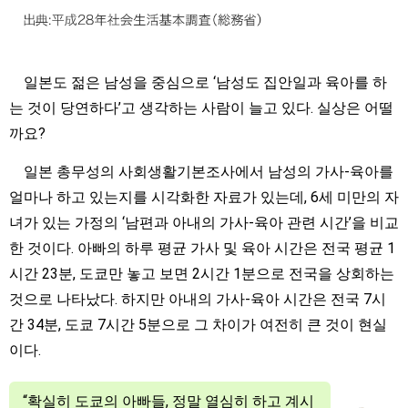
일본도 젊은 남성을 중심으로 ‘남성도 집안일과 육아를 하
는 것이 당연하다’고 생각하는 사람이 늘고 있다. 실상은 어떨
까요?
일본 총무성의 사회생활기본조사에서 남성의 가사-육아를
얼마나 하고 있는지를 시각화한 자료가 있는데, 6세 미만의 자
녀가 있는 가정의 ‘남편과 아내의 가사-육아 관련 시간’을 비교
한 것이다. 아빠의 하루 평균 가사 및 육아 시간은 전국 평균 1
시간 23분, 도쿄만 놓고 보면 2시간 1분으로 전국을 상회하는
것으로 나타났다. 하지만 아내의 가사-육아 시간은 전국 7시
간 34분, 도쿄 7시간 5분으로 그 차이가 여전히 큰 것이 현실
이다.
“확실히 도쿄의 아빠들, 정말 열심히 하고 계시