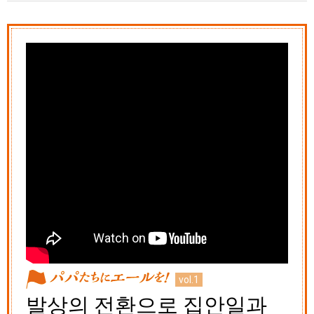
vol.1
발상의 전환으로 집안일과