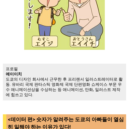
프로필
에이이치
도쿄의 디자인 회사에서 근무한 후 프리랜서 일러스트레이터로 활
동. 유바리 국제 판타스틱 영화제 국제 단편영화 쇼케이스 부문 우
수 애니메이션상을 수상하는 등 애니메이션, 만화, 일러스트 제작
에 힘쓰고 있다.
<데이터 편> 숫자가 알려주는 도쿄의 아빠들이 열심
히 일해야 하는 이유가 있다!