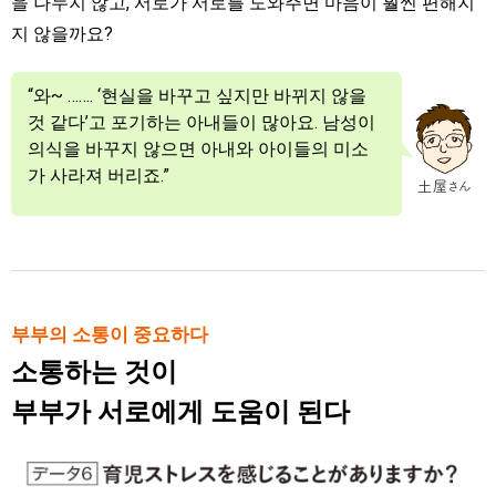
을 나누지 않고, 서로가 서로를 도와주면 마음이 훨씬 편해지
지 않을까요?
“와~ ……. ‘현실을 바꾸고 싶지만 바뀌지 않을
것 같다’고 포기하는 아내들이 많아요. 남성이
의식을 바꾸지 않으면 아내와 아이들의 미소
가 사라져 버리죠.”
부부의 소통이 중요하다
소통하는 것이
부부가 서로에게 도움이 된다