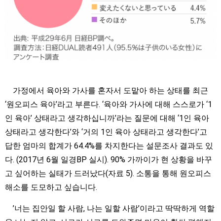
가정에서 육아와 가사를 혼자서 도맡아 하는 상태를 최근
‘원오피스 육아’라고 부른다. ‘육아와 가사에 대해 스스로가 ‘1
인 육아’ 상태라고 생각하십니까’라는 질문에 대해 ‘1인 육아
상태라고 생각한다’와 ‘거의 1인 육아 상태라고 생각한다’고
답한 엄마의 합계가 64.4%를 차지한다는 설문조사 결과도 있
다. (2017년 6월 일경BP 실시). 90% 가까이가 현 상황을 바꾸
고 싶어하는 실태가 드러났다(자료 5). 소통을 통해 원오피스
해소를 도모하고 싶습니다.
’너는 집안일 할 사람, 나는 일할 사람’이라고 딱딱하게 역할