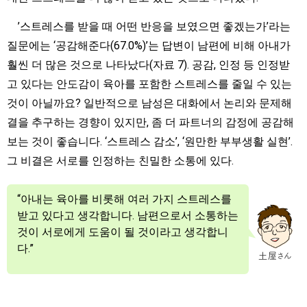
’스트레스를 받을 때 어떤 반응을 보였으면 좋겠는가’라는
질문에는 ‘공감해준다(67.0%)’는 답변이 남편에 비해 아내가
훨씬 더 많은 것으로 나타났다(자료 7). 공감, 인정 등 인정받
고 있다는 안도감이 육아를 포함한 스트레스를 줄일 수 있는
것이 아닐까요? 일반적으로 남성은 대화에서 논리와 문제해
결을 추구하는 경향이 있지만, 좀 더 파트너의 감정에 공감해
보는 것이 좋습니다. ‘스트레스 감소’, ‘원만한 부부생활 실현’.
그 비결은 서로를 인정하는 친밀한 소통에 있다.
“아내는 육아를 비롯해 여러 가지 스트레스를
받고 있다고 생각합니다. 남편으로서 소통하는
것이 서로에게 도움이 될 것이라고 생각합니
다.”