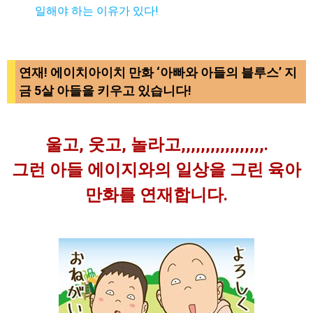
일해야 하는 이유가 있다!
연재! 에이치아이치 만화 ‘아빠와 아들의 블루스’ 지
금 5살 아들을 키우고 있습니다!
울고, 웃고, 놀라고,,,,,,,,,,,,,,,,,.
그런 아들 에이지와의 일상을 그린 육아
만화를 연재합니다.