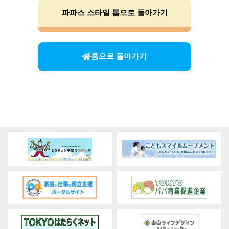
파파스 스타일 톱으로 돌아가기
홈으로 돌아가기