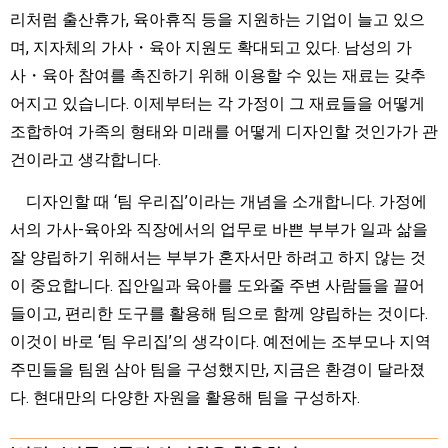
리처럼 출산휴가, 육아휴직 등을 지원하는 기업이 늘고 있으
며, 지자체의 가사・육아 지원도 확대되고 있다. 남성의 가
사・육아 참여를 촉진하기 위해 이용할 수 있는 재료는 갖추
어지고 있습니다. 이제부터는 각 가정이 그 재료들을 어떻게
조합하여 가족의 형태와 미래를 어떻게 디자인할 것인가가 관
건이라고 생각합니다.
디자인할 때 ‘팀 우리집’이라는 개념을 소개합니다. 가정에
서의 가사-육아와 직장에서의 업무로 바쁜 부부가 일과 삶을
잘 양립하기 위해서는 부부가 혼자서만 하려고 하지 않는 것
이 중요합니다. 집안일과 육아를 도와줄 주변 사람들을 끌어
들이고, 편리한 도구를 활용해 팀으로 함께 양립하는 것이다.
이것이 바로 ‘팀 우리집’의 생각이다. 예전에는 조부모나 지역
주민들을 팀원 삼아 팀을 구성했지만, 지금은 환경이 달라졌
다. 현대만의 다양한 자원을 활용해 팀을 구성하자.