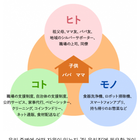
우리 주변에 어떤 자원이 있는지, ‘팀 우리집’에 필요한 것이