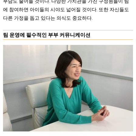
부담도 줄어들 것이다. 다양한 가치관을 가진 구성원들이 팀
에 참여하면 아이들의 시야도 넓어질 것이다. 또한 자신들도
다른 가정을 돕고 있다는 의식도 중요하다.
팀 운영에 필수적인 부부 커뮤니케이션