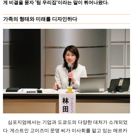
게 비결을 묻자 ‘팀 우리집’이라는 말이 튀어나왔다.
가족의 형태와 미래를 디자인하다
심포지엄에서는 기업과 도쿄도의 다양한 대처가 소개되었
다. 게스트인 고이즈미 문명 씨가 이사회를 맡고 있는 메르카