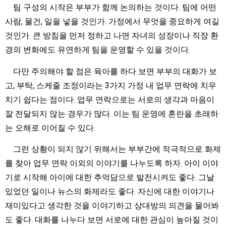
팀 구성의 시작은 부부가 함께 논의하는 것이다. 팀에 어떤
사람, 물건, 일을 넣을 것인가. 가정에서 무엇을 중요하게 여길
것인가. 큰 방침을 먼저 정하고 나면 자녀의 성장이나 직장 환
경의 변화에도 유연하게 팀을 운영할 수 있을 것이다.
다만 주의해야 할 점은 육아를 하다 보면 부부의 대화가 보
고, 부탁, 스케줄 조정이라는 3가지 가정 내 업무 연락에 치우
치기 쉽다는 점이다. 업무 연락으로는 서로의 생각과 마음이
잘 전달되지 않는 경우가 많다. 이는 팀 운영에 혼란을 초래하
는 오해로 이어질 수 있다.
그런 상황이 되지 않기 위해서는 부부간에 적극적으로 화제
를 찾아 업무 연락 이외의 이야기를 나누도록 하자. 아이 이야
기로 시작해 아이에 대한 추억담으로 발전시켜도 좋다. 그날
있었던 일이나 뉴스의 화제라도 좋다. 자신에 대한 이야기나
재미있다고 생각한 것을 이야기하고 상대방의 의견을 물어봐
도 좋다. 대화를 나누다 보면 서로에 대한 관심이 높아질 것이