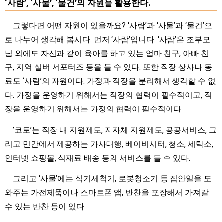
‘사람’, ‘사물’, ‘물건’의 자원을 활용한다.
그렇다면 어떤 자원이 있을까요? ‘사람’과 ‘사물’과 ‘물건’으
로 나누어 생각해 봅시다. 먼저 ‘사람’입니다. ‘사람’은 조부모
님 외에도 자신과 같이 육아를 하고 있는 엄마 친구, 아빠 친
구, 지역 실버 서포터즈 등을 들 수 있다. 또한 직장 상사나 동
료도 ‘사람’의 자원이다. 가정과 직장을 분리해서 생각할 수 없
다. 가정을 운영하기 위해서는 직장의 협력이 필수적이고, 직
장을 운영하기 위해서는 가정의 협력이 필수적이다.
’코토’는 직장 내 지원제도, 지자체 지원제도, 공공서비스, 그
리고 민간에서 제공하는 가사대행, 베이비시터, 청소, 세탁소,
인터넷 쇼핑몰, 식재료 배송 등의 서비스를 들 수 있다.
그리고 ‘사물’에는 식기세척기, 로봇청소기 등 집안일을 도
와주는 가전제품이나 스마트폰 앱, 반찬을 포장해서 가져갈
수 있는 반찬 등이 있다.