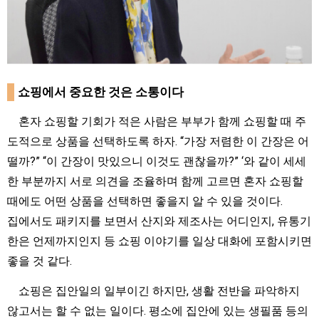
쇼핑에서 중요한 것은 소통이다
혼자 쇼핑할 기회가 적은 사람은 부부가 함께 쇼핑할 때 주
도적으로 상품을 선택하도록 하자. “가장 저렴한 이 간장은 어
떨까?” “이 간장이 맛있으니 이것도 괜찮을까?” ‘와 같이 세세
한 부분까지 서로 의견을 조율하며 함께 고르면 혼자 쇼핑할
때에도 어떤 상품을 선택하면 좋을지 알 수 있을 것이다.
집에서도 패키지를 보면서 산지와 제조사는 어디인지, 유통기
한은 언제까지인지 등 쇼핑 이야기를 일상 대화에 포함시키면
좋을 것 같다.
쇼핑은 집안일의 일부이긴 하지만, 생활 전반을 파악하지
않고서는 할 수 없는 일이다. 평소에 집안에 있는 생필품 등의