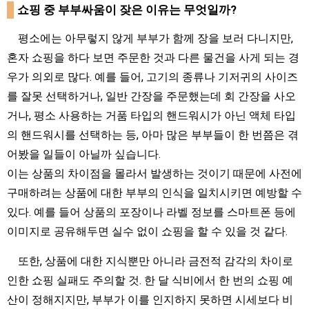
쇼핑 중 부부싸움이 잦은 이유는 무엇일까?
평소에는 아무렇지 않게 부부가 함께 장을 보러 다니지만,
혼자 쇼핑을 하다 보면 주문한 것과 다른 물건을 사게 되는 경
우가 의외로 많다. 예를 들어, 고기의 종류나 기저귀의 사이즈
를 잘못 선택하거나, 일반 간장을 주문했는데 회 간장을 사오
거나, 평소 사용하는 거품 타입의 핸드워시가 아닌 액체 타입
의 핸드워시를 선택하는 등, 아마 많은 부부들이 한 번쯤은 겪
어봤을 일들이 아닐까 싶습니다.
이는 상품의 차이점을 몰라서 발생하는 것이기 때문에 사전에
구매하려는 상품에 대한 부부의 인식을 일치시키면 예방할 수
있다. 예를 들어 상품의 포장이나 라벨 정보를 스마트폰 등에
이미지로 공유해두면 실수 없이 쇼핑을 할 수 있을 것 같다.
또한, 상품에 대한 지식뿐만 아니라 금전적 감각의 차이로
인한 쇼핑 실패도 주의할 것. 한 달 식비에서 한 번의 쇼핑 예
산이 정해지지만, 부부가 이를 인지하지 못하면 시세보다 비