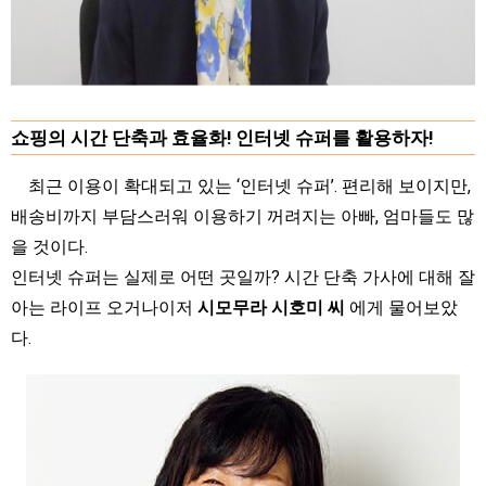
쇼핑의 시간 단축과 효율화! 인터넷 슈퍼를 활용하자!
최근 이용이 확대되고 있는 ‘인터넷 슈퍼’. 편리해 보이지만,
배송비까지 부담스러워 이용하기 꺼려지는 아빠, 엄마들도 많
을 것이다.
인터넷 슈퍼는 실제로 어떤 곳일까? 시간 단축 가사에 대해 잘
아는 라이프 오거나이저
시모무라 시호미 씨
에게 물어보았
다.