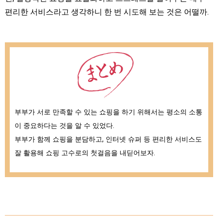
편리한 서비스라고 생각하니 한 번 시도해 보는 것은 어떨까.
부부가 서로 만족할 수 있는 쇼핑을 하기 위해서는 평소의 소통
이 중요하다는 것을 알 수 있었다.
부부가 함께 쇼핑을 분담하고, 인터넷 슈퍼 등 편리한 서비스도
잘 활용해 쇼핑 고수로의 첫걸음을 내딛어보자.