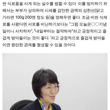
싼 식료품을 사게 되는 실수를 범할 수 있다. 이를 방지하기 위
해서는 부부가 상의하여 시세를 감안한 금액의 상한선(닭고
기라면 100g 200엔 정도 등)을 정해두면 좋다. 조금 비싼 식재
료를 사왔다면 서로를 비난하기보다는 “그럼 오늘은〇〇기념
일이니 사치하자”, “내일부터는 절약하자”라고 긍정적이고 즐
겁게 받아들이는 것이 좋다. ‘라고 긍정적으로 즐겁게 받아들
이면 원만한 관계를 형성할 수 있을 것이다.