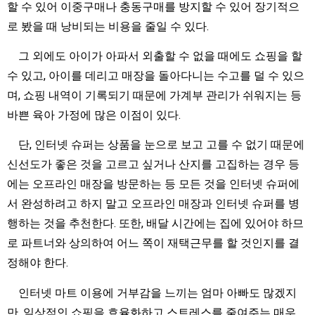
할 수 있어 이중구매나 충동구매를 방지할 수 있어 장기적으
로 봤을 때 낭비되는 비용을 줄일 수 있다.
그 외에도 아이가 아파서 외출할 수 없을 때에도 쇼핑을 할
수 있고, 아이를 데리고 매장을 돌아다니는 수고를 덜 수 있으
며, 쇼핑 내역이 기록되기 때문에 가계부 관리가 쉬워지는 등
바쁜 육아 가정에 많은 이점이 있다.
단, 인터넷 슈퍼는 상품을 눈으로 보고 고를 수 없기 때문에
신선도가 좋은 것을 고르고 싶거나 산지를 고집하는 경우 등
에는 오프라인 매장을 방문하는 등 모든 것을 인터넷 슈퍼에
서 완성하려고 하지 말고 오프라인 매장과 인터넷 슈퍼를 병
행하는 것을 추천한다. 또한, 배달 시간에는 집에 있어야 하므
로 파트너와 상의하여 어느 쪽이 재택근무를 할 것인지를 결
정해야 한다.
인터넷 마트 이용에 거부감을 느끼는 엄마 아빠도 많겠지
만, 일상적인 쇼핑을 효율화하고 스트레스를 줄여주는 매우