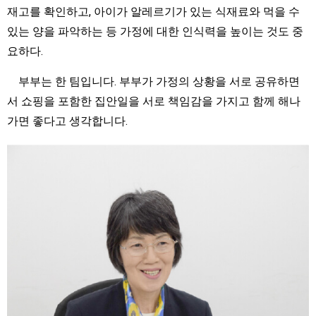
재고를 확인하고, 아이가 알레르기가 있는 식재료와 먹을 수
있는 양을 파악하는 등 가정에 대한 인식력을 높이는 것도 중
요하다.
부부는 한 팀입니다. 부부가 가정의 상황을 서로 공유하면
서 쇼핑을 포함한 집안일을 서로 책임감을 가지고 함께 해나
가면 좋다고 생각합니다.