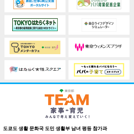
도쿄도 생활 문화국 도민 생활부 남녀 평등 참가과