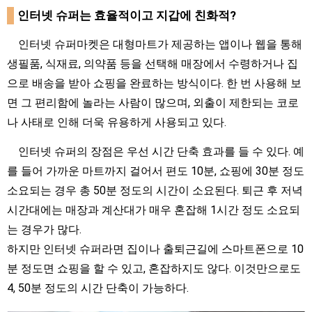
인터넷 슈퍼는 효율적이고 지갑에 친화적?
인터넷 슈퍼마켓은 대형마트가 제공하는 앱이나 웹을 통해
생필품, 식재료, 의약품 등을 선택해 매장에서 수령하거나 집
으로 배송을 받아 쇼핑을 완료하는 방식이다. 한 번 사용해 보
면 그 편리함에 놀라는 사람이 많으며, 외출이 제한되는 코로
나 사태로 인해 더욱 유용하게 사용되고 있다.
인터넷 슈퍼의 장점은 우선 시간 단축 효과를 들 수 있다. 예
를 들어 가까운 마트까지 걸어서 편도 10분, 쇼핑에 30분 정도
소요되는 경우 총 50분 정도의 시간이 소요된다. 퇴근 후 저녁
시간대에는 매장과 계산대가 매우 혼잡해 1시간 정도 소요되
는 경우가 많다.
하지만 인터넷 슈퍼라면 집이나 출퇴근길에 스마트폰으로 10
분 정도면 쇼핑을 할 수 있고, 혼잡하지도 않다. 이것만으로도
4, 50분 정도의 시간 단축이 가능하다.