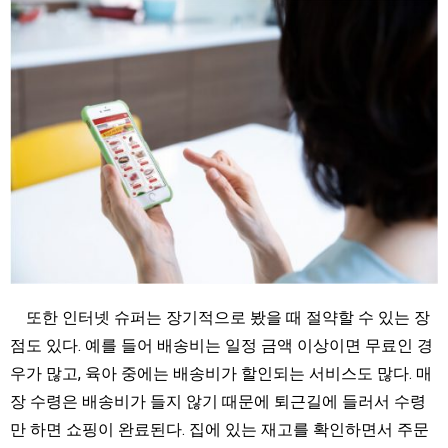
또한 인터넷 슈퍼는 장기적으로 봤을 때 절약할 수 있는 장
점도 있다. 예를 들어 배송비는 일정 금액 이상이면 무료인 경
우가 많고, 육아 중에는 배송비가 할인되는 서비스도 많다. 매
장 수령은 배송비가 들지 않기 때문에 퇴근길에 들러서 수령
만 하면 쇼핑이 완료된다. 집에 있는 재고를 확인하면서 주문