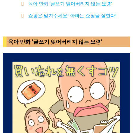
육아 만화 ‘글쓰기 잊어버리지 않는 요령’
쇼핑은 맡겨주세요! 아빠는 쇼핑을 잘한다!
육아 만화 ‘글쓰기 잊어버리지 않는 요령’