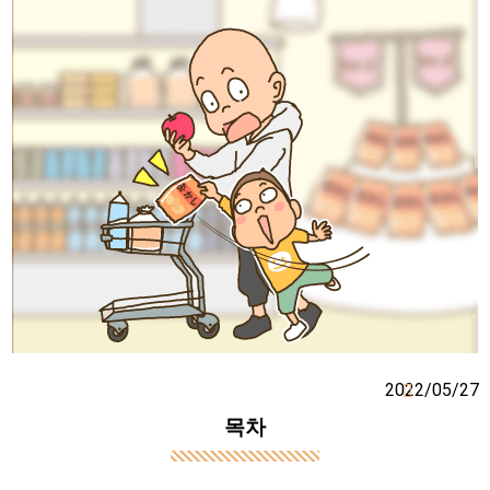
2022/05/27
목차