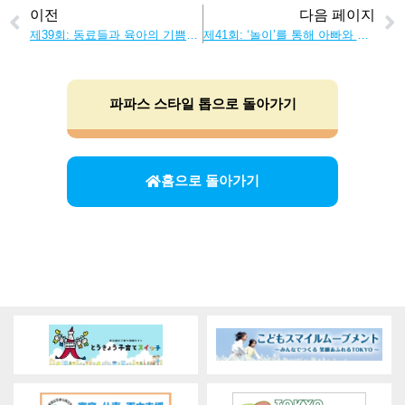
이전
다음 페이지
제39회: 동료들과 육아의 기쁨과 고민을 공유하자! 아빠의 SNS 활용법
제41회: ‘놀이’를 통해 아빠와 아이의 유대감을 강화하자!
파파스 스타일 톱으로 돌아가기
홈으로 돌아가기