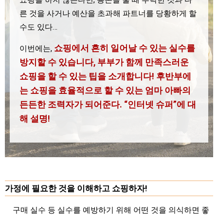
른 것을 사거나 예산을 초과해 파트너를 당황하게 할
수도 있다…
쇼핑에서 흔히 일어날 수 있는 실수를
이번에는,
방지할 수 있습니다,
부부가 함께 만족스러운
쇼핑을 할 수 있는 팁을 소개합니다!
후반부에
는 쇼핑을 효율적으로 할 수 있는 엄마 아빠의
든든한 조력자가 되어준다.
“인터넷 슈퍼”에 대
해 설명!
가정에 필요한 것을 이해하고 쇼핑하자!
구매 실수 등 실수를 예방하기 위해 어떤 것을 의식하면 좋