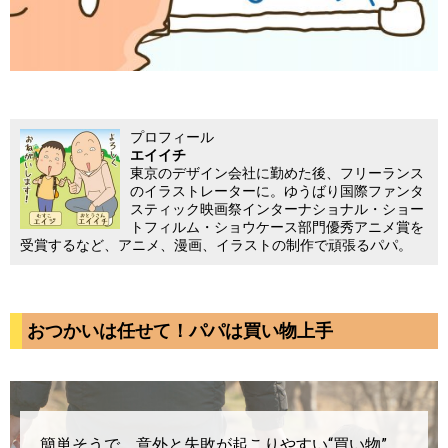
プロフィール
エイイチ
東京のデザイン会社に勤めた後、フリーランス
のイラストレーターに。ゆうばり国際ファンタ
スティック映画祭インターナショナル・ショー
トフィルム・ショウケース部門優秀アニメ賞を
受賞するなど、アニメ、漫画、イラストの制作で頑張るパパ。
おつかいは任せて！パパは買い物上手
簡単そうで、意外と失敗が起こりやすい“買い物”。