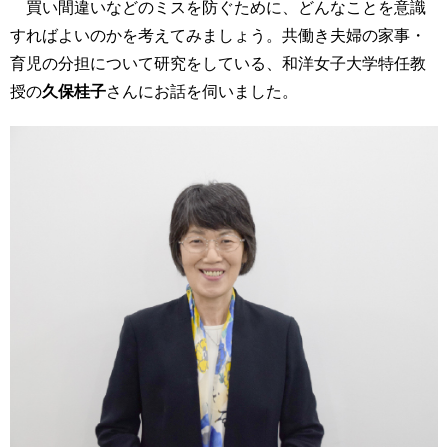
買い間違いなどのミスを防ぐために、どんなことを意識
すればよいのかを考えてみましょう。共働き夫婦の家事・
育児の分担について研究をしている、和洋女子大学特任教
授の
久保桂子
さんにお話を伺いました。