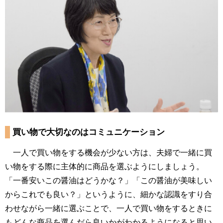
買い物で大切なのはコミュニケーション
一人で買い物をする機会が少ない方は、夫婦で一緒に買
い物をする際に主体的に商品を選ぶようにしましょう。
「一番安いこの醤油はどうかな？」「この醤油が美味しい
からこれでも良い？」というように、細かな認識をすり合
わせながら一緒に選ぶことで、一人で買い物をするときに
もどんな商品を選んだら良いかがわかるようになると思い