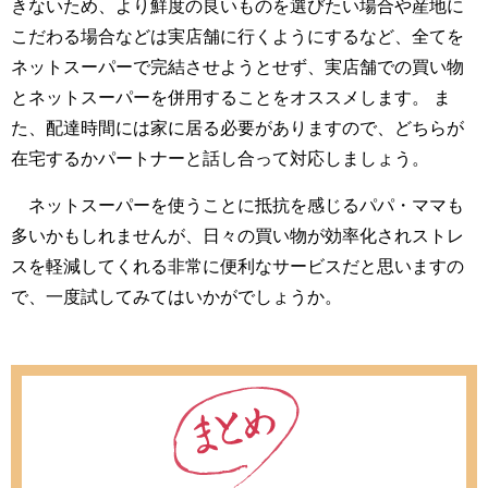
きないため、より鮮度の良いものを選びたい場合や産地に
こだわる場合などは実店舗に行くようにするなど、全てを
ネットスーパーで完結させようとせず、実店舗での買い物
とネットスーパーを併用することをオススメします。 ま
た、配達時間には家に居る必要がありますので、どちらが
在宅するかパートナーと話し合って対応しましょう。
ネットスーパーを使うことに抵抗を感じるパパ・ママも
多いかもしれませんが、日々の買い物が効率化されストレ
スを軽減してくれる非常に便利なサービスだと思いますの
で、一度試してみてはいかがでしょうか。