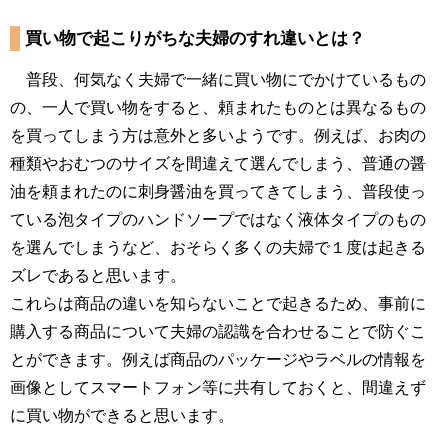
買い物で起こりがちな夫婦のすれ違いとは？
普段、何気なく夫婦で一緒に買い物にでかけているもの
の、一人で買い物をすると、頼まれたものとは異なるもの
を買ってしまう方は意外と多いようです。例えば、お肉の
種類やおむつのサイズを間違えて選んでしまう、普通の醤
油を頼まれたのに刺身醤油を買ってきてしまう、普段使っ
ている泡タイプのハンドソープではなく液体タイプのもの
を選んでしまうなど、おそらく多くの夫婦で１度は起きる
ズレであると思います。
これらは商品の違いを知らないことで起きるため、事前に
購入する商品について夫婦の認識を合わせることで防ぐこ
とができます。例えば商品のパッケージやラベルの情報を
画像としてスマートフォン等に共有しておくと、間違えず
に買い物ができると思います。