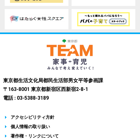
東京都生活文化局都民生活部男女平等参画課
〒163-8001 東京都新宿区西新宿2-8-1
電話 : 03-5388-3189
アクセシビリティ方針
個人情報の取り扱い
著作権・リンクについて