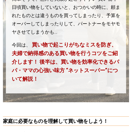
日頃買い物をしていないと、おつかいの時に、頼ま
れたものとは違うものを買ってしまったり、予算を
オーバーしてしまったりして、パートナーをモヤモ
ヤさせてしまうかも…
買い物で起こりがちなミスを防ぎ、
今回は、
夫婦で納得感のある買い物を行うコツをご紹
介します！
後半は、買い物を効率化できるパ
パ・ママの心強い味方
“ネットスーパー”につ
いて解説！
家庭に必要なものを理解して買い物をしよう！