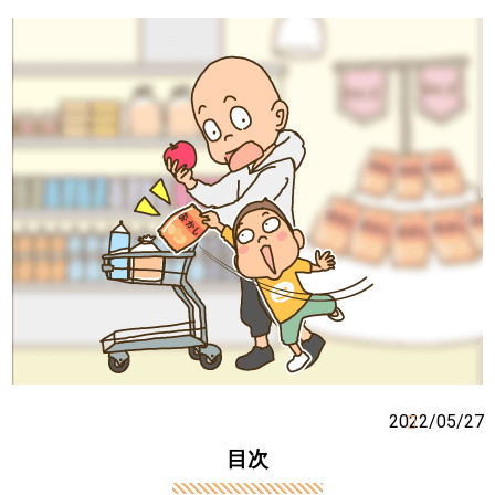
2022/05/27
目次