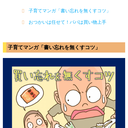
子育てマンガ「書い忘れを無くすコツ」
おつかいは任せて！パパは買い物上手
子育てマンガ「書い忘れを無くすコツ」