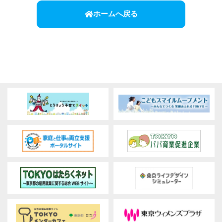
ホームへ戻る