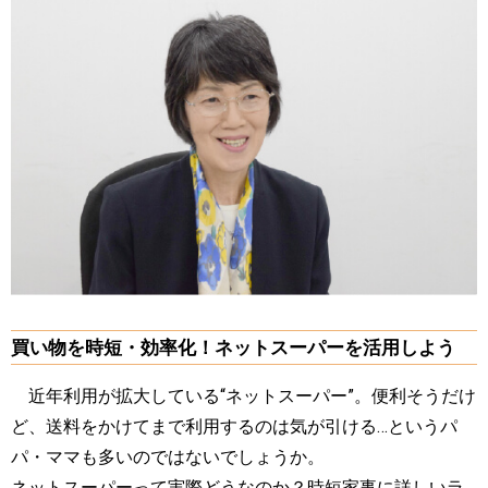
買い物を時短・効率化！ネットスーパーを活用しよう
近年利用が拡大している“ネットスーパー”。便利そうだけ
ど、送料をかけてまで利用するのは気が引ける…というパ
パ・ママも多いのではないでしょうか。
ネットスーパーって実際どうなのか？時短家事に詳しいラ