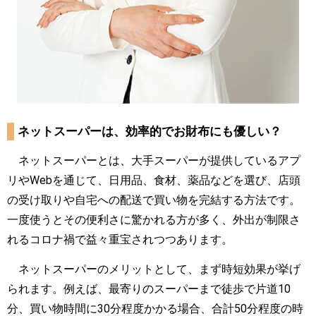
ネットスーパーは、効率的でお財布にも優しい？
ネットスーパーとは、大手スーパーが提供しているアプ
リやWebを通じて、日用品、食材、薬品などを選び、店頭
の受け取りや自宅への配送で買い物を完結する方法です。
一度使うとその便利さに驚かれる方が多く、外出が制限さ
れるコロナ禍で益々重宝されつつあります。
ネットスーパーのメリットとして、まず時短効果が挙げ
られます。例えば、最寄りのスーパーまで徒歩で片道10
分、買い物時間に30分程度かかる場合、合計50分程度の時