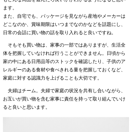
ます。
また、自宅でも、パッケージを見ながら産地やメーカーは
どこなのか、賞味期限はいつまでなのかなどを話題にし、
日常の会話に買い物の話を取り入れると良いですね。
そもそも買い物は、家事の一部ではありますが、生活全
体を把握していなければ行うことができません。日頃から
家の中にある日用品等のストックを確認したり、子供のア
レルギーのある食材や食べきれる量を把握しておくなど、
家庭に対する認識力を上げることも大切です。
夫婦はチーム。夫婦で家庭の状況を共有し合いながら、
お互いが買い物を含む家事に責任を持って取り組んでいけ
ると良いと思います。