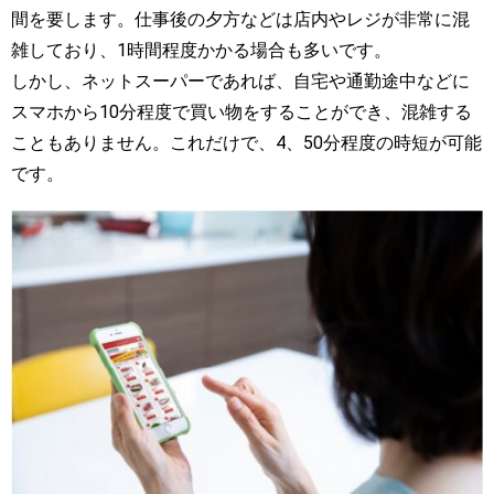
間を要します。仕事後の夕方などは店内やレジが非常に混
雑しており、1時間程度かかる場合も多いです。
しかし、ネットスーパーであれば、自宅や通勤途中などに
スマホから10分程度で買い物をすることができ、混雑する
こともありません。これだけで、4、50分程度の時短が可能
です。