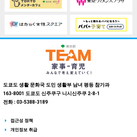
도쿄도 생활 문화국 도민 생활부 남녀 평등 참가과
163-8001 도쿄도 신주쿠구 니시신주쿠 2-8-1
전화 : 03-5388-3189
접근성 정책
개인정보 취급