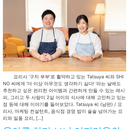
요리사 ‘구치 부부’로 활약하고 있는 Tatsuya 씨와 SHI
NO 씨에게 ‘더 이상 아무것도 생각하기 싫다! ‘라는 날에도
추천하고 싶은 편리한 아이템과 간편하게 만들 수 있는 레시
피, 그리고 두 사람이 2살 아이의 식사에 대해 고민하고 있는
점 등에 대해 이야기를 들어보았다. Tatsuya 씨 (남편) / 요
리사, 마케팅 컨설턴트, 음식점 경영 밥이 술술 넘어가는 요
리와 일품 요리, […]