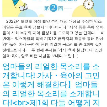
2022년 도쿄도 여성 활약 추진 대상 대상을 수상한 맘스
마일은 무료 육아 정보지 ‘ 이타바시나 ‘ 제작 등을 통해 엄마
들의 사회 복귀와 지역 활성화를 도모하고 있는 단체다. 이
번에는 맘스마일의 특별 기획! 지금까지의 활동을 통해 만난
엄마들의 가사-육아에 관한 리얼한 목소리를 총 3회에 걸쳐
전해드립니다. 두 번째 주제는 ‘가사-육아 분담’이다. 집안
일과 육아, 일로 바쁜 나날을 보내다 보면 […]
엄마들의 리얼한 목소리를 소
개합니다! 가사・육아의 고민
은 이렇게 해결한다】엄마들
의 리얼한 목소리를 소개합니
다!<br>제1회 다들 어떻게 지