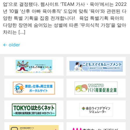
업’으로 결정됐다. 웹사이트 ‘TEAM 가사・육아’에서는 2022
년 10월 ‘산후 아빠 육아휴직’ 도입에 맞춰 ‘육아’와 관련된 다
양한 특별 기획을 집중 전개합니다! 육업 특별기획 육아의
다양한 장면에 숨어있는 성별에 따른 ‘무의식적 가정’을 알아
차리는 […]
←
older