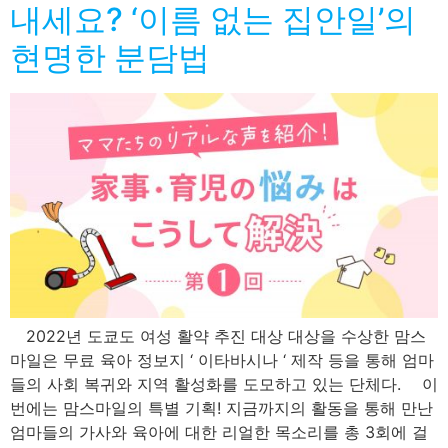
내세요? ‘이름 없는 집안일’의
현명한 분담법
2022년 도쿄도 여성 활약 추진 대상 대상을 수상한 맘스
마일은 무료 육아 정보지 ‘ 이타바시나 ‘ 제작 등을 통해 엄마
들의 사회 복귀와 지역 활성화를 도모하고 있는 단체다. 이
번에는 맘스마일의 특별 기획! 지금까지의 활동을 통해 만난
엄마들의 가사와 육아에 대한 리얼한 목소리를 총 3회에 걸