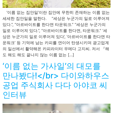
’이름 없는 집안일’이란 집안에 무한히 존재하는 이름 없는
세세한 집안일을 말한다. ”세상은 누군가의 일로 이루어져
있다.”, “아르바이트를 한다면 타운워크.” “세상은 누군가의
일로 이루어져 있다.”, “아르바이트를 한다면, 타운워크.” ‘세
상은 누군가의 일로 이루어져 있다’, ‘아르바이트를 한다면 타
운워크’ 등 기억에 남는 카피를 연이어 탄생시키며 광고업계
의 일선에서 활약해온 카피라이터 우메다 고지씨. 저서 『해
도 해도 해도 끝나지 않는 이름 없는 […]
‘이름 없는 가사일’의 대모를
만나봤다!</br> 다이와하우스
공업 주식회사 다다 아야코 씨
인터뷰