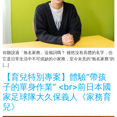
你聽說過「無名家務」這個詞嗎？ 雖然沒有具體的名字，但
它是日常生活中不可或缺的小家務，至今未見的“無名家務”的
[…]
【育兒特別專案】體驗“帶孩
子的單身作業” <br>前日本國
家足球隊大久保義人《家務育
兒》