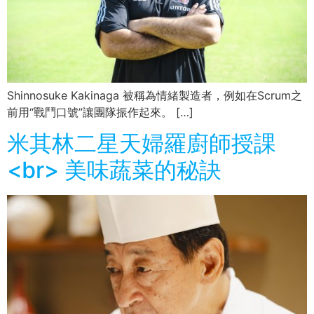
Shinnosuke Kakinaga 被稱為情緒製造者，例如在Scrum之
前用“戰鬥口號”讓團隊振作起來。 […]
米其林二星天婦羅廚師授課
<br> 美味蔬菜的秘訣