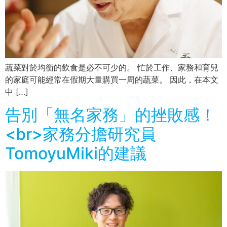
蔬菜對於均衡的飲食是必不可少的。 忙於工作、家務和育兒
的家庭可能經常在假期大量購買一周的蔬菜。 因此，在本文
中 […]
告別「無名家務」的挫敗感！
<br>家務分擔研究員
TomoyuMiki的建議