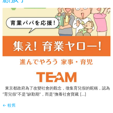
東京都政府為了改變社會的觀念，徵集育兒假的昵稱，認為
“育兒假”不是“缺勤期”，而是“撫養社會寶藏 […]
←
較舊