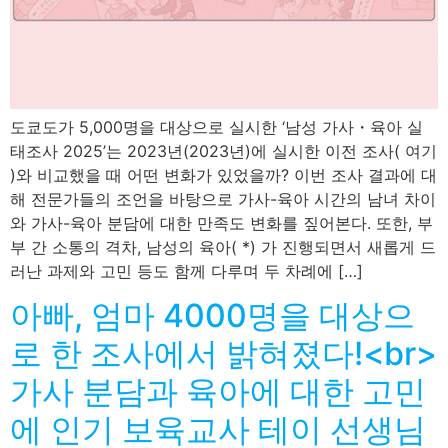
도쿄도가 5,000명을 대상으로 실시한 ‘남성 가사・육아 실
태조사 2025’는 2023년(2023년)에 실시한 이전 조사( 여기
)와 비교했을 때 어떤 변화가 있었을까? 이번 조사 결과에 대
해 전문가들의 조언을 바탕으로 가사-육아 시간의 남녀 차이
와 가사-육아 분담에 대한 만족도 변화를 짚어본다. 또한, 부
부 간 소통의 격차, 남성의 육아( *) 가 진행되면서 새롭게 드
러난 과제와 고민 등도 함께 다루며 두 차례에 […]
아빠, 엄마 4000명을 대상으
로 한 조사에서 밝혀졌다!<br>
가사 분담과 육아에 대한 고민
에 인기 보육교사 테이 선생님