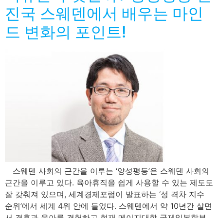
진국 스웨덴에서 배우는 마인
드 변화의 포인트!
스웨덴 사회의 근간을 이루는 ‘양성평등’은 스웨덴 사회의
근간을 이루고 있다. 육아휴직을 쉽게 사용할 수 있는 제도도
잘 갖춰져 있으며, 세계경제포럼이 발표하는 ‘성 격차 지수
순위’에서 세계 4위 안에 들었다. 스웨덴에서 약 10년간 살면
서 결혼과 육아를 경험하고 현재 메이지대학 국제일본학부