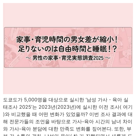
도쿄도가 5,000명을 대상으로 실시한 ‘남성 가사・육아 실
태조사 2025’는 2023년(2023년)에 실시한 이전 조사( 여기
)와 비교했을 때 어떤 변화가 있었을까? 이번 조사 결과에 대
해 전문가들의 조언을 바탕으로 가사-육아 시간의 남녀 차이
와 가사-육아 분담에 대한 만족도 변화를 짚어본다. 또한, 부