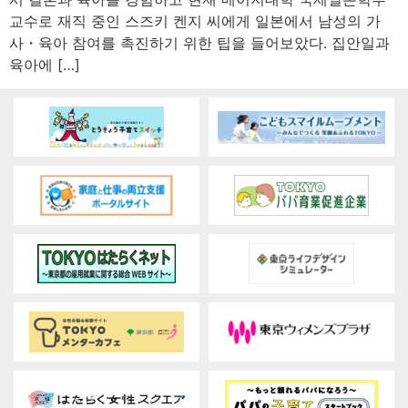
교수로 재직 중인 스즈키 켄지 씨에게 일본에서 남성의 가
사・육아 참여를 촉진하기 위한 팁을 들어보았다. 집안일과
육아에 […]