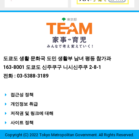
도쿄도 생활 문화국 도민 생활부 남녀 평등 참가과
163-8001 도쿄도 신주쿠구 니시신주쿠 2-8-1
전화 : 03-5388-3189
접근성 정책
개인정보 취급
저작권 및 링크에 대해
사이트 정책
Copyright (C) 2022 Tokyo Metropolitan Government. All Rights Reserved.