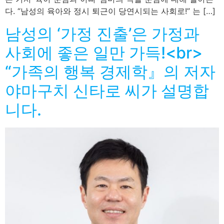
다. “남성의 육아와 정시 퇴근이 당연시되는 사회로!” 는 […]
남성의 ‘가정 진출’은 가정과
사회에 좋은 일만 가득!<br>
“가족의 행복 경제학』의 저자
야마구치 신타로 씨가 설명합
니다.