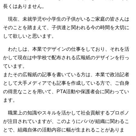
長くはありません。
現在、未就学児や小学生の子供がいるご家庭の皆さんは
そのことを踏まえて、子供達と関われる今の時間を大切に
して欲しいと思います。
わたしは、本業でデザインの仕事をしており、それを活
かして現在は中学校で配布される広報紙のデザインを行っ
ています。
またその広報紙の記事を書いている方は、本業で政治記者
として大手メディアでも記事を作成している方で、ご自身
の得意なことを用いて、PTA活動や保護者会に関わってい
ます。
職業上の知識やスキルを活かして社会貢献するプロボノ
が注目されていますが、このようにパパが組織に関わるこ
とで、組織自体の活動内容に幅が生まれることがありま