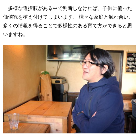
多様な選択肢がある中で判断しなければ、子供に偏った
価値観を植え付けてしまいます。 様々な家庭と触れ合い、
多くの情報を得ることで多様性のある育て方ができると思
いますね。