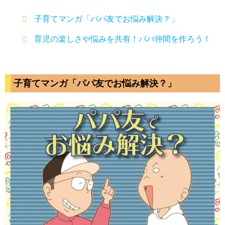
子育てマンガ「パパ友でお悩み解決？」
育児の楽しさや悩みを共有！パパ仲間を作ろう！
子育てマンガ「パパ友でお悩み解決？」