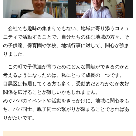
会社でも趣味の集まりでもない、地域に寄り添うコミュ
ニティで活動することで、自分たちの住む地域の方々、そ
の子供達、保育園や学校、地域行事に対して、関心が強ま
りました。
この町で子供達が育つためにどんな貢献ができるのかと
考えるようになったのは、私にとって成長の一つです。
目黒区は転居してくる方も多く、受動的だとなかなか友好
関係を広げることが難しいかもしれません。
めぐパパのイベントや活動をきっかけに、地域に関心をも
ち、パパ同士、親子同士の繋がりが深まることできればあ
りがたいです。