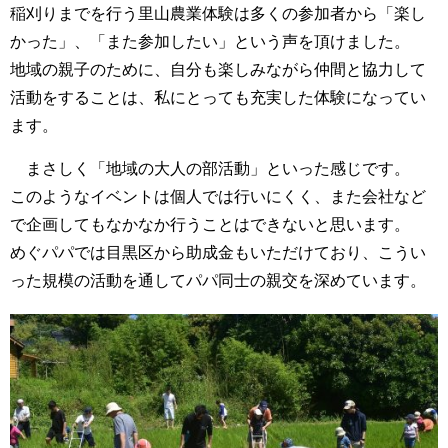
稲刈りまでを行う里山農業体験は多くの参加者から「楽し
かった」、「また参加したい」という声を頂けました。
地域の親子のために、自分も楽しみながら仲間と協力して
活動をすることは、私にとっても充実した体験になってい
ます。
まさしく「地域の大人の部活動」といった感じです。
このようなイベントは個人では行いにくく、また会社など
で企画してもなかなか行うことはできないと思います。
めぐパパでは目黒区から助成金もいただけており、こうい
った規模の活動を通してパパ同士の親交を深めています。