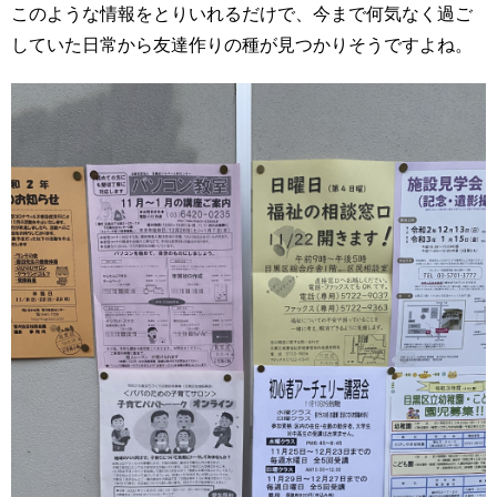
このような情報をとりいれるだけで、今まで何気なく過ご
していた日常から友達作りの種が見つかりそうですよね。