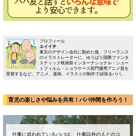
プロフィール
エイイチ
東京のデザイン会社に勤めた後、フリーランス
のイラストレーターに。ゆうばり国際ファンタ
スティック映画祭インターナショナル・ショー
トフィルム・ショウケース部門優秀アニメ賞を
受賞するなど、アニメ、漫画、イラストの制作で頑張るパパ。
育児の楽しさや悩みを共有！パパ仲間を作ろう！
仕事に追われているパパは、
仕事以外の人とのコ