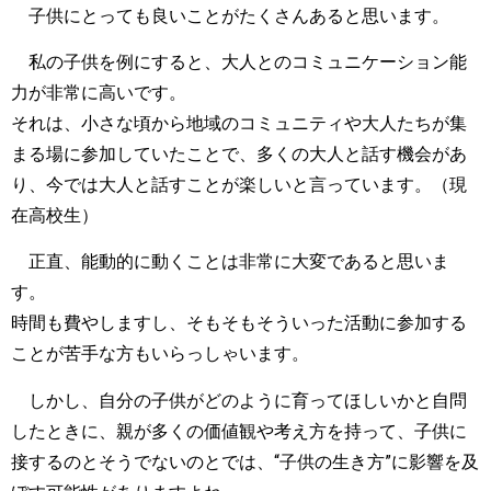
子供にとっても良いことがたくさんあると思います。
私の子供を例にすると、大人とのコミュニケーション能
力が非常に高いです。
それは、小さな頃から地域のコミュニティや大人たちが集
まる場に参加していたことで、多くの大人と話す機会があ
り、今では大人と話すことが楽しいと言っています。（現
在高校生）
正直、能動的に動くことは非常に大変であると思いま
す。
時間も費やしますし、そもそもそういった活動に参加する
ことが苦手な方もいらっしゃいます。
しかし、自分の子供がどのように育ってほしいかと自問
したときに、親が多くの価値観や考え方を持って、子供に
接するのとそうでないのとでは、“子供の生き方”に影響を及