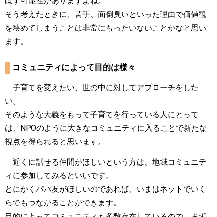
ぼす可能性がありますよね。
そう考えたときに、苦手、面倒臭いといった理由で価値観
を狭めてしまうことは非常にもったいないことかなと思い
ます。
コミュニティによって目的は様々
子育てを変えたい、世の中に対してアプローチをした
い。
そのような大義をもって子育てを行っている人にとって
は、NPOのように大きなコミュニティに入ることで新たな
視点を得られると思います。
近くに話せる仲間がほしいという方は、地域コミュニテ
ィに参加してみるといいです。
とにかくパパ友がほしいのであれば、いまはネットでいく
らでもつながることができます。
目的によってコミュニティも多数存在しているので、まず