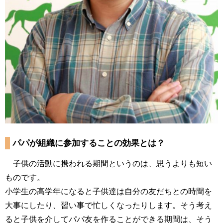
パパが組織に参加することの効果とは？
子供の活動に携われる期間というのは、思うよりも短い
ものです。
小学生の高学年になると子供達は自分の友だちとの時間を
大事にしたり、習い事で忙しくなったりします。そう考え
ると子供を介してパパ友を作ることができる期間は、そう