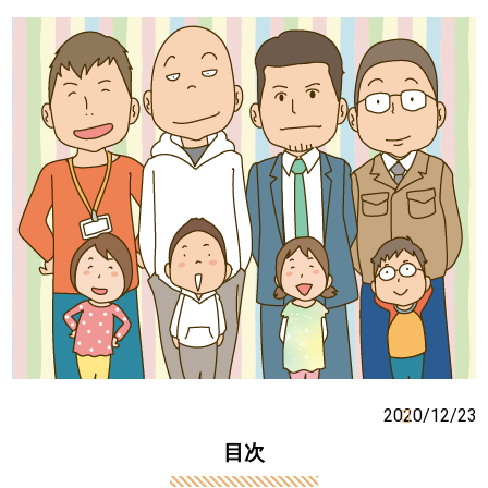
2020/12/23
目次