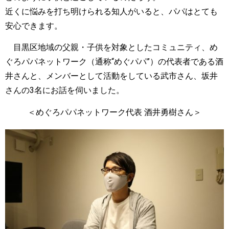
近くに悩みを打ち明けられる知人がいると、パパはとても
安心できます。
目黒区地域の父親・子供を対象としたコミュニティ、め
ぐろパパネットワーク（通称“めぐパパ”）の代表者である酒
井さんと、メンバーとして活動をしている武市さん、坂井
さんの3名にお話を伺いました。
＜めぐろパパネットワーク代表 酒井勇樹さん＞