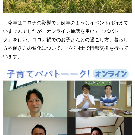
今年はコロナの影響で、例年のようなイベントは行えて
いませんでしたが、オンライン通話を用いて「パパトーー
ク」を行い、コロナ禍でのお子さんとの過ごし方、暮らし
方や働き方の変化について、パパ同士で情報交換を行って
います。