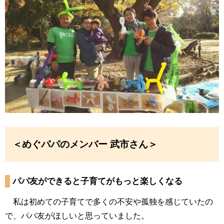
＜めぐパパのメンバー 武市さん＞
パパ友ができると子育てがもっと楽しくなる
私は初めての子育てで多くの不安や孤独を感じていたの
で、パパ友がほしいと思っていました。