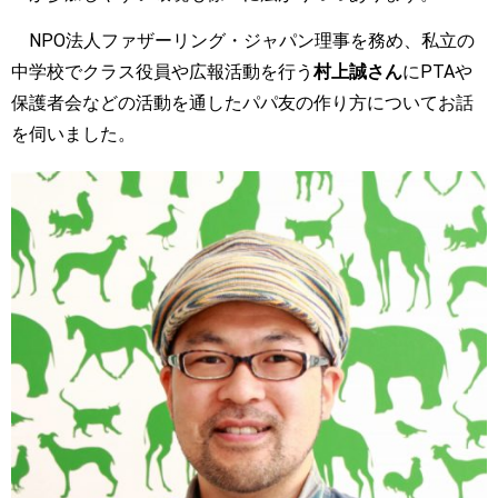
NPO法人ファザーリング・ジャパン理事を務め、私立の
中学校でクラス役員や広報活動を行う
村上誠さん
にPTAや
保護者会などの活動を通したパパ友の作り方についてお話
を伺いました。