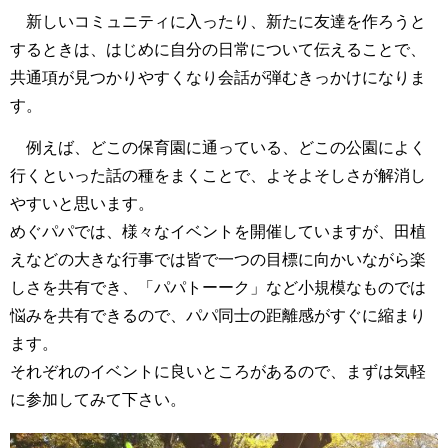
新しいコミュニティに入ったり、新たに友達を作ろうと
するときは、はじめに自分の日常について伝えることで、
共通項が見つかりやすくなり会話が弾むきっかけになりま
す。
例えば、どこの保育園に通っている、どこの公園によく
行くといった話の種をまくことで、よそよそしさが解消し
やすいと思います。
めぐパパでは、様々なイベントを開催していますが、田植
えなどの大きな行事では皆で一つの目標に向かいながら楽
しさを共有でき、「パパトーーク」など小規模なものでは
悩みを共有できるので、パパ同士の距離感がすぐに縮まり
ます。
それぞれのイベントに良いところがあるので、まずは気軽
に参加してみて下さい。