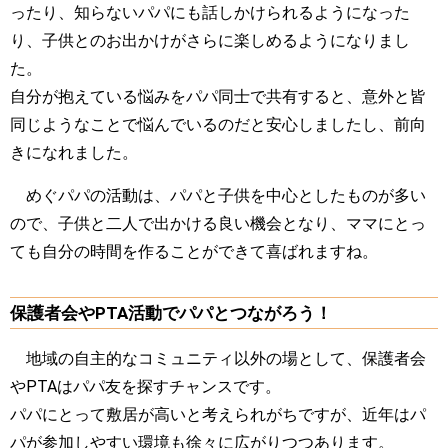
ったり、知らないパパにも話しかけられるようになった
り、子供とのお出かけがさらに楽しめるようになりまし
た。
自分が抱えている悩みをパパ同士で共有すると、意外と皆
同じようなことで悩んでいるのだと安心しましたし、前向
きになれました。
めぐパパの活動は、パパと子供を中心としたものが多い
ので、子供と二人で出かける良い機会となり、ママにとっ
ても自分の時間を作ることができて喜ばれますね。
保護者会やPTA活動でパパとつながろう！
地域の自主的なコミュニティ以外の場として、保護者会
やPTAはパパ友を探すチャンスです。
パパにとって敷居が高いと考えられがちですが、近年はパ
パが参加しやすい環境も徐々に広がりつつあります。