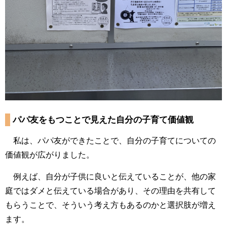
パパ友をもつことで見えた自分の子育て価値観
私は、パパ友ができたことで、自分の子育てについての
価値観が広がりました。
例えば、自分が子供に良いと伝えていることが、他の家
庭ではダメと伝えている場合があり、その理由を共有して
もらうことで、そういう考え方もあるのかと選択肢が増え
ます。