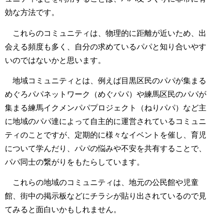
効な方法です。
これらのコミュニティは、物理的に距離が近いため、出
会える頻度も多く、自分の求めているパパと知り合いやす
いのではないかと思います。
地域コミュニティとは、例えば目黒区民のパパが集まる
めぐろパパネットワーク（めぐパパ）や練馬区民のパパが
集まる練馬イクメンパパプロジェクト（ねりパパ）など主
に地域のパパ達によって自主的に運営されているコミュニ
ティのことですが、定期的に様々なイベントを催し、育児
について学んだり、パパの悩みや不安を共有することで、
パパ同士の繋がりをもたらしています。
これらの地域のコミュニティは、地元の公民館や児童
館、街中の掲示板などにチラシが貼り出されているので見
てみると面白いかもしれません。