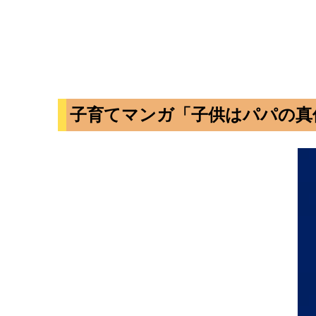
子育てマンガ「子供はパパの真