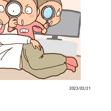
2023/02/21