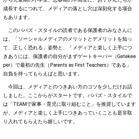
成長するに
つれて、メディアの落とし穴は深刻化する場合
もあります。
このパパズ・スタイルの読者である保護者のみなさんに
は、「ソーシャルメディアのメリットとデメリットを知っ
て、正しく恐れる」姿勢と、「メディアと楽しく上手につ
きあうには、保護者の自分がまずゲートキーパー（Gatekee
per）で最初の先生（Parents as First Teachers）である」
自負を持ってもらえばと思います。
今回は、メディアとのつきあい方のコツを少しだけお話
しました。ここからがスタートです。パパズ・スタイルで
は「TEAMで家事・育児に取り組むこと」を推奨しています
が、メディアと楽しく上手につきあっていくことも是非取
り入れてもらえたら嬉しいです。