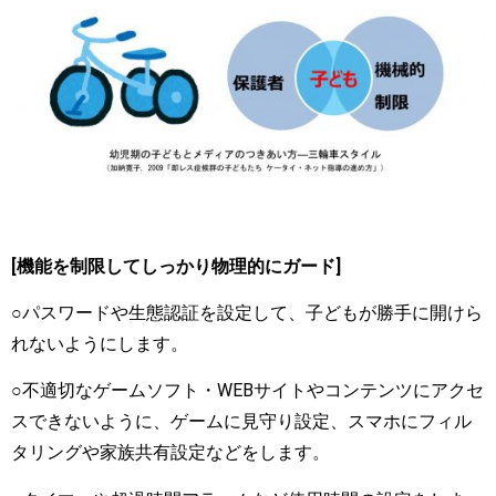
[機能を制限してしっかり物理的にガード]
○パスワードや生態認証を設定して、子どもが勝手に開けら
れないようにします。
○不適切なゲームソフト・WEBサイトやコンテンツにアクセ
スできないように、ゲームに見守り設定、スマホにフィル
タリングや家族共有設定などをします。