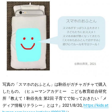
写真の「スマホのおふとん」は駒谷がガチャガチャで購入
したもの。（ヒューマンアカデミー こども教育総合研究
所『教えて！駒谷先生 第2回 子育てで知っておきたい「メ
ディア情報リテラシー」とは？』2021/8/20,
https://kids.at