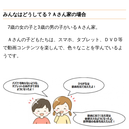
みんなはどうしてる？Ａさん家の場合
7歳の女の子と3歳の男の子がいるＡさん家。
Ａさんの子どもたちは、スマホ、タブレット、ＤＶＤ等
で動画コンテンツを楽しんで、色々なことを学んでいるよ
うです。