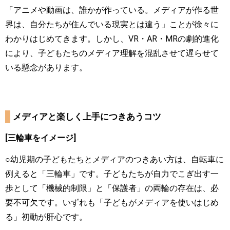
「アニメや動画は、誰かが作っている。メディアが作る世
界は、自分たちが住んでいる現実とは違う」ことが徐々に
わかりはじめてきます。しかし、VR・AR・MRの劇的進化
により、子どもたちのメディア理解を混乱させて遅らせて
いる懸念があります。
メディアと楽しく上手につきあうコツ
[三輪車をイメージ]
○幼児期の子どもたちとメディアのつきあい方は、自転車に
例えると「三輪車」です。子どもたちが自力でこぎ出す一
歩として「機械的制限」と「保護者」の両輪の存在は、必
要不可欠です。いずれも「子どもがメディアを使いはじめ
る」初動が肝心です。