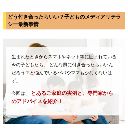
どう付き合ったらいい？子どものメディアリテラ
シー最新事情
生まれたときからスマホやネット等に囲まれている
今の子どもたち。
どんな風に付き合ったらいいん
だろう？と悩んでいるパパやママも少なくないは
ず。
とあるご家庭の実例と、専門家から
今回は、
のアドバイスを紹介！