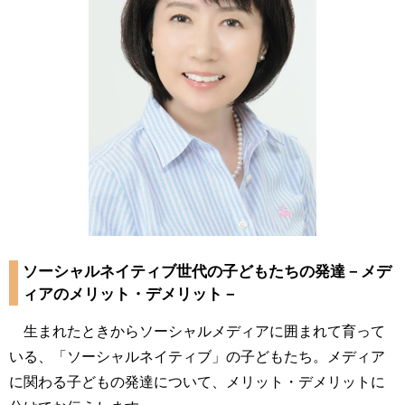
ソーシャルネイティブ世代の子どもたちの発達－メデ
ィアのメリット・デメリット－
生まれたときからソーシャルメディアに囲まれて育って
いる、「ソーシャルネイティブ」の子どもたち。メディア
に関わる子どもの発達について、メリット・デメリットに