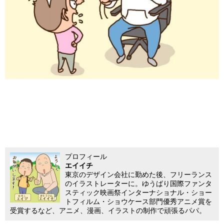
プロフィール
エイイチ
東京のデザイン会社に勤めた後、フリーランス
のイラストレーターに。ゆうばり国際ファンタ
スティック映画祭インターナショナル・ショー
トフィルム・ショウケース部門優秀アニメ賞を
受賞するなど、アニメ、漫画、イラストの制作で頑張るパパ。