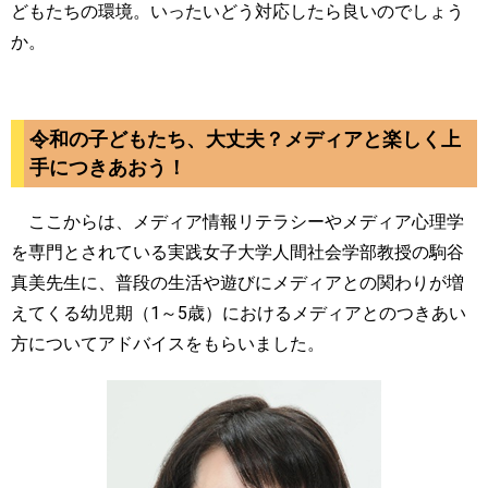
どもたちの環境。いったいどう対応したら良いのでしょう
か。
令和の子どもたち、大丈夫？メディアと楽しく上
手につきあおう！
ここからは、メディア情報リテラシーやメディア心理学
を専門とされている実践女子大学人間社会学部教授の駒谷
真美先生に、普段の生活や遊びにメディアとの関わりが増
えてくる幼児期（1～5歳）におけるメディアとのつきあい
方についてアドバイスをもらいました。