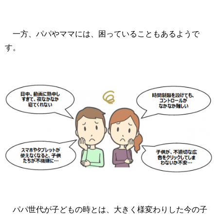
一方、パパやママには、困っていることもあるようで
す。
パパ世代が子どもの時とは、大きく様変わりした今の子