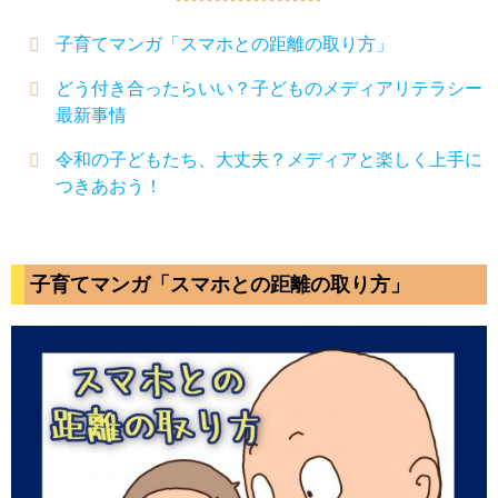
子育てマンガ「スマホとの距離の取り方」
どう付き合ったらいい？子どものメディアリテラシー
最新事情
令和の子どもたち、大丈夫？メディアと楽しく上手に
つきあおう！
子育てマンガ「スマホとの距離の取り方」