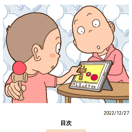
2022/12/27
目次