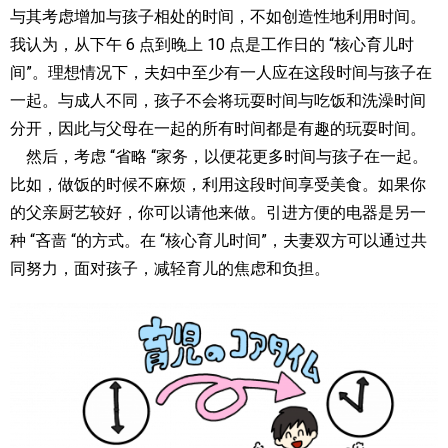
与其考虑增加与孩子相处的时间，不如创造性地利用时间。
我认为，从下午 6 点到晚上 10 点是工作日的 “核心育儿时
间”。理想情况下，夫妇中至少有一人应在这段时间与孩子在
一起。与成人不同，孩子不会将玩耍时间与吃饭和洗澡时间
分开，因此与父母在一起的所有时间都是有趣的玩耍时间。
然后，考虑 “省略 “家务，以便花更多时间与孩子在一起。
比如，做饭的时候不麻烦，利用这段时间享受美食。如果你
的父亲厨艺较好，你可以请他来做。引进方便的电器是另一
种 “吝啬 “的方式。在 “核心育儿时间”，夫妻双方可以通过共
同努力，面对孩子，减轻育儿的焦虑和负担。