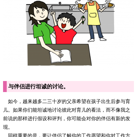
与伴侣进行坦诚的讨论。
如今，越来越多二三十岁的父亲希望在孩子出生后参与育
儿。如果你们能坦诚地讨论彼此对育儿的看法，而不像我之
前说的那样进行假设和评判，你可能会对你的伴侣有新的发
现。
同样重要的是，要让伴侣了解你的工作愿望和你对工作方