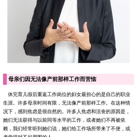
母亲们因无法像产前那样工作而苦恼
休完育儿假后重返工作岗位的妇女最担心的是自己的职业
生涯。许多母亲时间有限，无法像产前那样工作。在这种情
况下，感到焦虑是很自然的。许多人焦虑和沮丧的原因是，
她们无法获得与以前同等水平的工作，或者她们不再被依
赖，我们经常听到她们说，她们给工作场所带来了不便，或