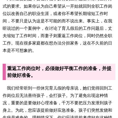
式的要求。如果你认为自己希望从一开始就回到全职工作岗
位以改善自己的职业生涯，或者你不希望长期缩短工作时
间，不要只是认为这是不可能的而不说出来。事实上，在我
听说过的一个案例中，在讨论了育儿假后的工作问题后，丈
夫缩短了工作时间，而妻子则重返工作岗位，同时仍然全职
工作。现在很多家庭都在想办法分担家务，这在不久前的日
本是不可想象的。
重返工作岗位时，必须做好平衡工作的准备，并提
前做好准备。
我们经常听到一些休完育儿假的母亲说，她们觉得回到工
作岗位后无法善待孩子，会打孩子。为了避免出现这种情
况，重要的是要做好心理准备，千万不要把压力发泄到孩子
身上。为此，您应该提前做好应急准备。孩子们突然发烧和
生病是难免的。理想情况下，你们应该提前考虑好在这种情