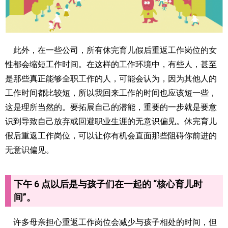
此外，在一些公司，所有休完育儿假后重返工作岗位的女
性都会缩短工作时间。在这样的工作环境中，有些人，甚至
是那些真正能够全职工作的人，可能会认为，因为其他人的
工作时间都比较短，所以我回来工作的时间也应该短一些，
这是理所当然的。要拓展自己的潜能，重要的一步就是要意
识到导致自己放弃或回避职业生涯的无意识偏见。休完育儿
假后重返工作岗位，可以让你有机会直面那些阻碍你前进的
无意识偏见。
下午 6 点以后是与孩子们在一起的 “核心育儿时
间”。
许多母亲担心重返工作岗位会减少与孩子相处的时间，但