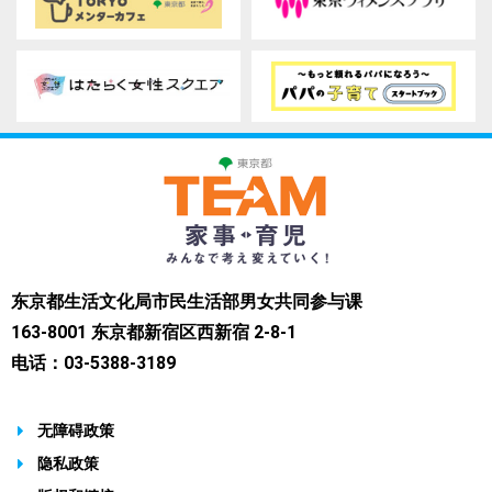
东京都生活文化局市民生活部男女共同参与课
163-8001 东京都新宿区西新宿 2-8-1
电话：03-5388-3189
无障碍政策
隐私政策