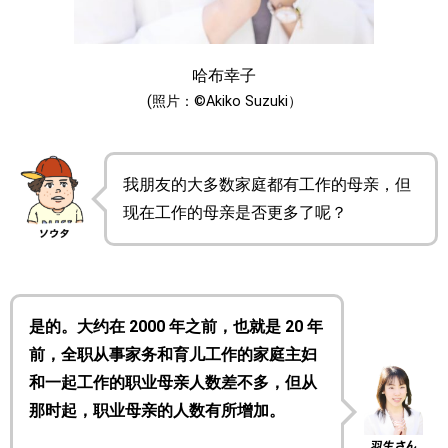
哈布幸子
(照片：©Akiko Suzuki）
我朋友的大多数家庭都有工作的母亲，但
现在工作的母亲是否更多了呢？
是的。大约在 2000 年之前，也就是 20 年
前，全职从事家务和育儿工作的家庭主妇
和一起工作的职业母亲人数差不多，但从
那时起，职业母亲的人数有所增加。