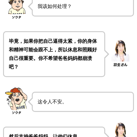
我该如何处理？
毕竟，如果你把自己逼得太紧，你的身体
和精神可能会跟不上，所以休息和照顾好
自己很重要。你不希望爸爸妈妈都崩溃
吧？
这令人不安。
然后支持爸爸妈妈，让他们休息。