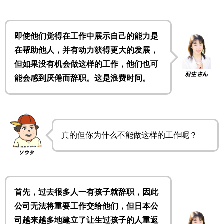
即使他们觉得在工作中展示自己的能力是
在帮助他人，并有动力获得更大的发展，
但如果没有机会做这样的工作，他们也可
能会感到厌倦而辞职。这是浪费时间。
真的但你为什么不能做这样的工作呢？
首先，过去很多人一有孩子就辞职，因此
公司无法将重要工作交给他们，但日本公
司越来越多地建立了让生过孩子的人重返