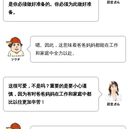
是你必须做好准备的。你必须为此做好准
备。
嗯。因此，这意味着爸爸妈妈都能在工作
和家庭中全力以赴。
这很可爱，不是吗？重要的是要小心谨
慎，因为有时爸爸妈妈在工作和家庭中都
比以往更加辛苦！