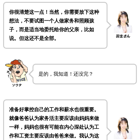
你很清楚这一点！当然，你需要放下这种
想法，不要试图一个人做家务和照顾孩
子，而是适当地委托给你的父亲，比如
说。但这还不是全部。
是的，我知道！还没完？
准备好掌控自己的工作和薪水也很重要。
就像爸爸认为家务活主要应该由妈妈来做
一样，妈妈也很有可能在内心深处认为工
作和工资主要应该由爸爸来做。我认为这