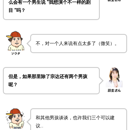
么会有一个男生说 “我想演个不一样的剧
目 “吗？
不，对一个人来说有点太多了（微笑）。
但是，如果那里除了宗达还有两个男孩
呢？
和其他男孩谈谈，也许我们三个可以建
议…