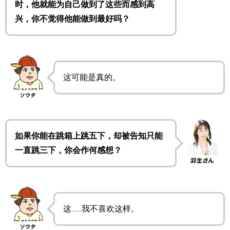
时，他就能为自己做到了这些而感到高
兴，你不觉得他能做到最好吗？
这可能是真的。
如果你能在跳箱上跳五下，却被告知只能
一直跳三下，你会作何感想？
这……我不喜欢这样。