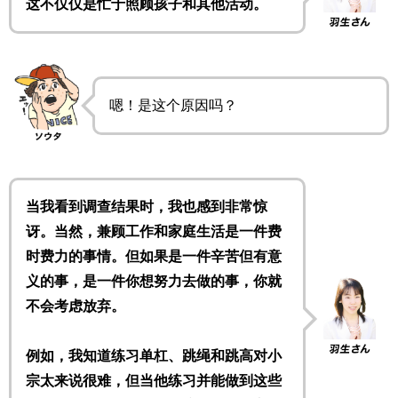
这不仅仅是忙于照顾孩子和其他活动。
嗯！是这个原因吗？
当我看到调查结果时，我也感到非常惊
讶。当然，兼顾工作和家庭生活是一件费
时费力的事情。但如果是一件辛苦但有意
义的事，是一件你想努力去做的事，你就
不会考虑放弃。
例如，我知道练习单杠、跳绳和跳高对小
宗太来说很难，但当他练习并能做到这些