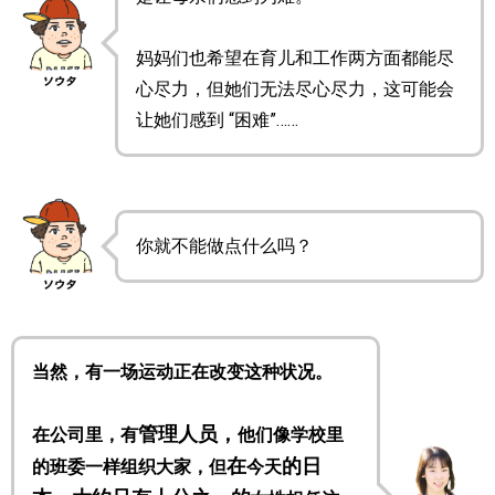
妈妈们也希望在育儿和工作两方面都能尽
心尽力，但她们无法尽心尽力，这可能会
让她们感到 “困难”……
你就不能做点什么吗？
当然，有一场运动正在改变这种状况。
管理人员，
在公司里，有
他们像学校里
在
的日
的班委一样组织大家，但
今天