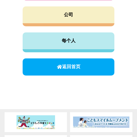
公司
每个人
返回首页