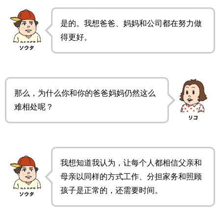
是的。我想爸爸、妈妈和公司都在努力做
得更好。
那么，为什么你和你的爸爸妈妈仍然这么
难相处呢？
我想知道我认为，让每个人都相信父亲和
母亲以同样的方式工作、分担家务和照顾
孩子是正常的，还需要时间。