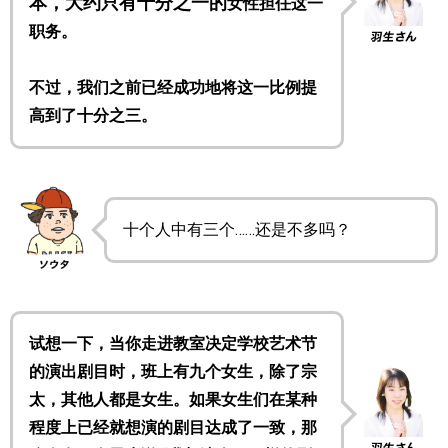
本，大约只有十分之一的
女性担任这一
职务。
不过，我们之前已经成功地将这一比例提
高到了十分之三。
十个人中有三个……还是不多吗？
试想一下，当你走进教室决定学校艺术节
的演出剧目时，班上有九个女生，除了宗
太，其他人都是女生。如果女生们在某种
程度上已经就想演的剧目达成了一致，那