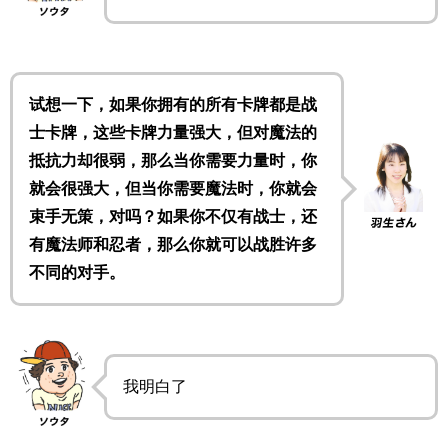
试想一下，如果你拥有的所有卡牌都是战
士卡牌，这些卡牌力量强大，但对魔法的
抵抗力却很弱，那么当你需要力量时，你
就会很强大，但当你需要魔法时，你就会
束手无策，对吗？如果你不仅有战士，还
有魔法师和忍者，那么你就可以战胜许多
不同的对手。
我明白了