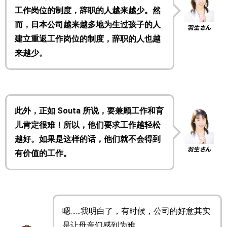
工作岗位的制度，辞职的人越来越少。然
而，日本公司越来越多地为生过孩子的人
建立重返工作岗位的制度，辞职的人也越
来越少。
此外，正如 Souta 所说，要兼顾工作和育
儿肯定很难！所以，他们要求工作越轻松
越好。如果是这样的话，他们就不会得到
有价值的工作。
嗯……我明白了，有时候，公司的好意其实
是让母亲们感到为难。