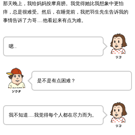
那天晚上，我给妈妈按摩肩膀。我觉得她比我想象中更怕
痒，总是很难受。然后，在睡觉前，我把羽生先生告诉我的
事情告诉了力哥……他看起来有点为难。
嗯…
是不是有点困难？
我不知道……我觉得每个人都在尽力而为。