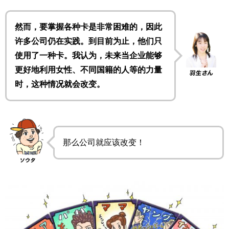
然而，要掌握各种卡是非常困难的，因此
许多公司仍在实践。到目前为止，他们只
使用了一种卡。我认为，未来当企业能够
更好地利用女性、不同国籍的人等的力量
时，这种情况就会改变。
那么公司就应该改变！