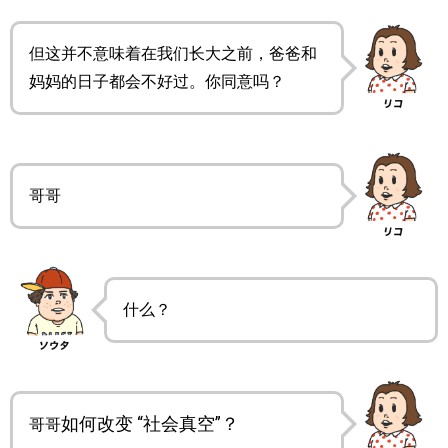
但这并不意味着在我们长大之前，爸爸和
妈妈的日子都会不好过。你同意吗？
哥哥
什么？
如何改变 “社会真空”？
哥哥