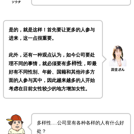
是的，就是这样！首先要让更多的人参与
进来，这一点很重要。
此外，还有一种观点认为，如今公司要处
多样性
理不同的事情，就必须要有
，即最
好有不同性别、年龄、国籍和其他许多方
面的人参与其中，因此越来越多的人开始
考虑在目前女性较少的地方增加女性。
多样性……公司里有各种各样的人有什么好
处？