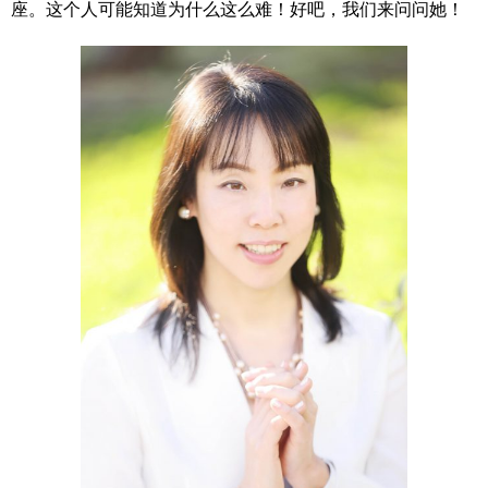
座。这个人可能知道为什么这么难！好吧，我们来问问她！