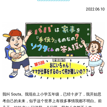
2022.06.10
我叫 Souta。我现在上小学五年级，已经十岁了，我开始思
考自己的未来，似乎这个世界上有很多事情我都不明白。前