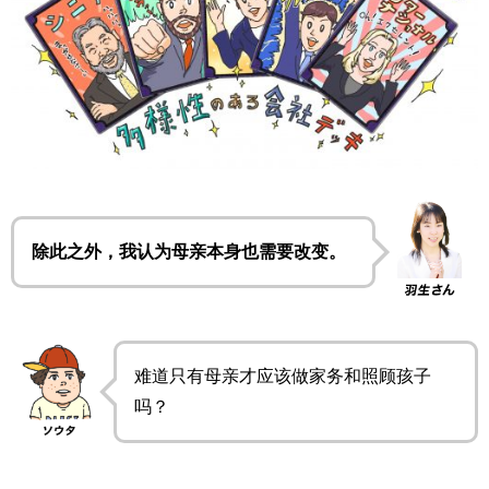
除此之外，我认为母亲本身也需要改变。
难道只有母亲才应该做家务和照顾孩子
吗？