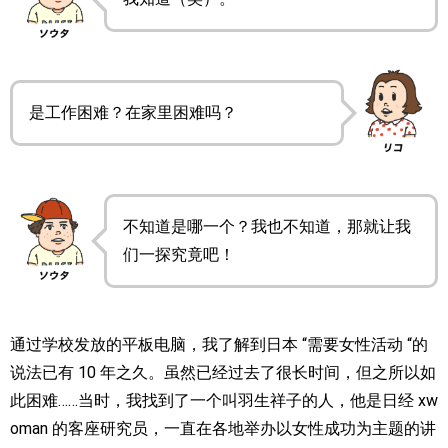
是工作困难？在家里困难吗？
不知道是哪一个？我也不知道，那就让我
们一探究竟吧！
通过学校发放的平板电脑，我了解到日本 “需要女性活动 “的
说法已有 10 年之久。虽然已经过去了很长时间，但之所以如
此困难……当时，我找到了一个叫羽生祥子的人，他是日经 xw
oman 的客座研究员，一直在各地举办以女性成功为主题的讲