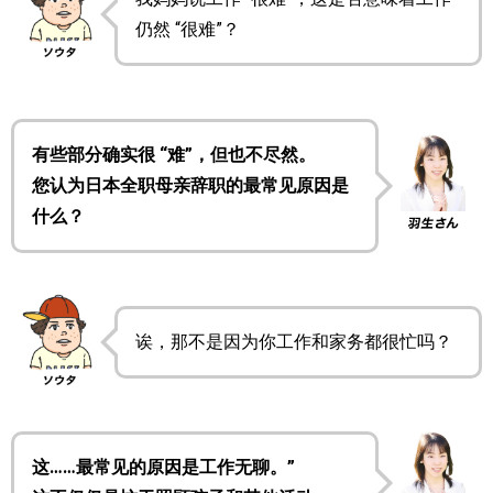
仍然 “很难”？
有些部分确实很 “难”，但也不尽然。
您认为日本全职母亲辞职的最常见原因是
什么？
诶，那不是因为你工作和家务都很忙吗？
这……最常见的原因是工作无聊。”