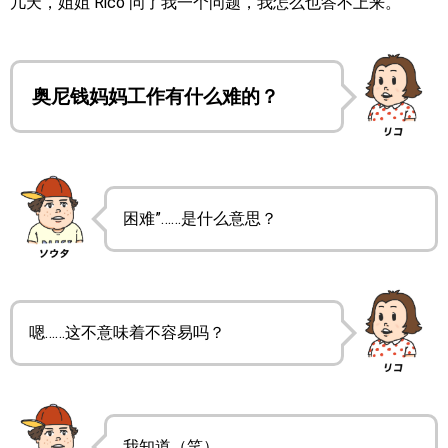
几天，姐姐 Rico 问了我一个问题，我怎么也答不上来。
奥尼钱妈妈工作有什么难的？
困难”……是什么意思？
嗯……这不意味着不容易吗？
我知道（笑）。