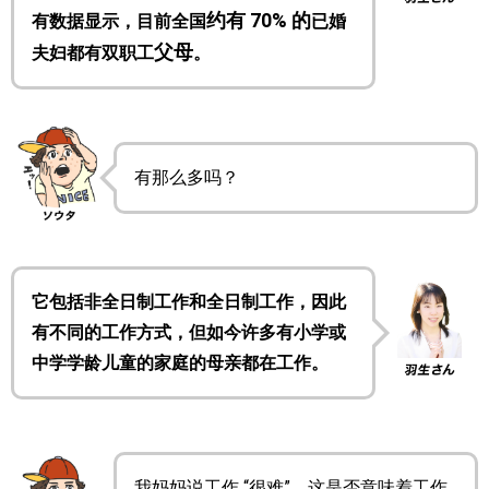
约有 70% 的
有数据显示，目前全国
已婚
父母
夫妇都有双职工
。
有那么多吗？
它包括非全日制工作和全日制工作，因此
有不同的工作方式，但如今许多有小学或
中学学龄儿童的家庭的母亲都在工作。
我妈妈说工作 “很难”，这是否意味着工作