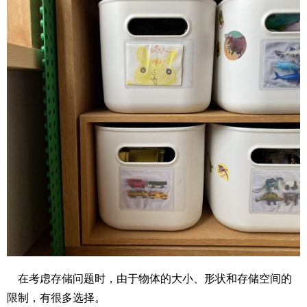
在考虑存储问题时，由于物体的大小、形状和存储空间的
限制，有很多选择。