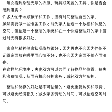
每次看到杂乱无章的衣服、玩具或闲置的工具，你是否会
感到沮丧？
许多人忙于照顾孩子和工作，没有时间整理自己的家。
虽然需要做一些准备工作才能为家人创造一个放松和休息的
空间，但创建一个整洁的系统和在一个快速整理好的家中度
过时光有很多好处。
家庭的精神健康状况依然很好，因为再也不会因为伴侣不
记得东西放在哪里而心情不好，也不会因为东西不整齐而沮
丧。
在这样的环境中，夫妻双方可以共同了解物品的位置、缺失
和浪费情况，从而有机会分担家务，减轻双方的负担。
整理和储存的好处是不可估量的：避免重复购买和浪费，
可以避免经济损失；减少家务劳动的时间，可以创造空闲时
间。