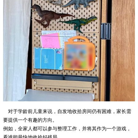
对于学龄前儿童来说，自发地收拾房间仍有困难，家长需
要提供一个有趣的方向。
例如，全家人都可以参与整理工作，并将其作为一个游戏，
看谁能最快地收拾好残局。