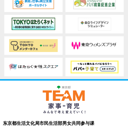
东京都生活文化局市民生活部男女共同参与课