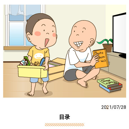
2021/07/28
目录