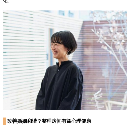
化。
改善婚姻和谐？整理房间有益心理健康