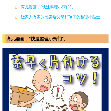
育儿漫画，”快速整理小窍门”。
让家人有家的感觉给父母和孩子的整理小贴士
育儿漫画，”快速整理小窍门”。