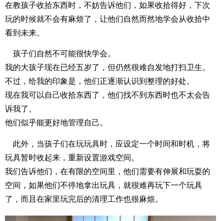
在教孩子收拾东西时，不妨告诉他们，如果收拾得好，下次
玩的时候就不会有麻烦了，让他们自然而然地学会从收拾中
看到未来。
孩子们自然不可能很快学会。
我的大孩子现在已经五岁了，但仍然很难自发地打扫卫生。
不过，给我的印象是，他们正逐渐认识到整理的好处。
现在我可以自己收拾东西了，他们找不到东西时也不太会告
诉我了。
他们似乎能更好地管理自己。
此外，当孩子们在玩玩具时，应设定一个时间和时机，将
玩具暂时收起来，重新设置游戏空间。
我们告诉他们，在有限的空间里，他们需要有伸展和玩耍的
空间，如果他们不停地拿出玩具，就很难再玩下一个玩具
了，而且在家里玩完后的清理工作也很麻烦。