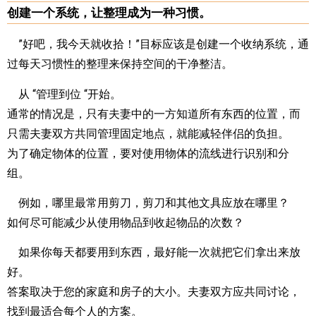
创建一个系统，让整理成为一种习惯。
”好吧，我今天就收拾！”目标应该是创建一个收纳系统，通
过每天习惯性的整理来保持空间的干净整洁。
从 “管理到位 “开始。
通常的情况是，只有夫妻中的一方知道所有东西的位置，而
只需夫妻双方共同管理固定地点，就能减轻伴侣的负担。
为了确定物体的位置，要对使用物体的流线进行识别和分
组。
例如，哪里最常用剪刀，剪刀和其他文具应放在哪里？
如何尽可能减少从使用物品到收起物品的次数？
如果你每天都要用到东西，最好能一次就把它们拿出来放
好。
答案取决于您的家庭和房子的大小。夫妻双方应共同讨论，
找到最适合每个人的方案。