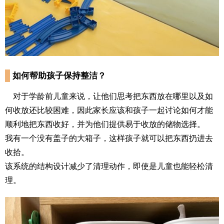
如何帮助孩子保持整洁？
对于学龄前儿童来说，让他们思考把东西放在哪里以及如
何收放还比较困难，因此家长应该和孩子一起讨论如何才能
顺利地把东西收好，并为他们提供易于收放的储物选择。
我有一个没有盖子的大箱子，这样孩子就可以把东西扔进去
收拾。
该系统的结构设计减少了清理动作，即使是儿童也能轻松清
理。