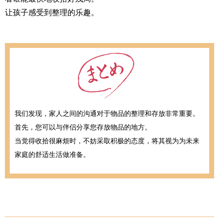
让孩子感受到整理的乐趣。
我们发现，家人之间的沟通对于物品的整理和存放非常重要。
首先，您可以与伴侣分享您存放物品的地方。
当觉得收拾很麻烦时，不妨采取积极的态度，将其视为为未来
家庭的舒适生活做准备。