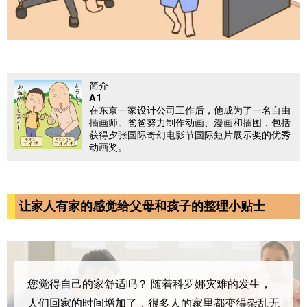
简介
A1
在东京一家设计公司工作后，他成为了一名自由
插画师。爸爸努力制作动画、漫画和插图，包括
获得夕张国际奇幻电影节国际短片展示奖的优秀
动画奖。
让家人有家的感觉给父母和孩子的整理小贴士
您觉得自己的家舒适吗？
随着科罗娜灾难的发生，
人们回家的时间增加了，很多人的家里都变得杂乱无