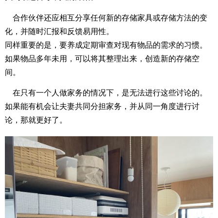
合作伙伴还应相互分享任何新的存储家具或存储方法的变
化，并随时汇报和反馈易用性。
同样重要的是，要养成定期审查对现有物品的需求的习惯。
如果物品多年未用，可以将其整理出来，创造新的存储空
间。
在只有一个人做家务的情况下，是无法进行这些讨论的。
如果能有机会让夫妻共同分担家务，并从同一角度进行讨
论，那就更好了。