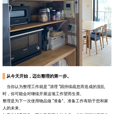
从今天开始，迈出整理的第一步。
当你认为整理工作就是 “清理 “因持续疏忽而造成的混乱
时，你可能会对继续开展这项工作望而生畏。
整理是为下一次使用物品做 “准备”。准备工作有助于您和家
人的未来。