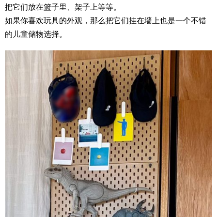
把它们放在篮子里、架子上等等。
如果你喜欢玩具的外观，那么把它们挂在墙上也是一个不错
的儿童储物选择。