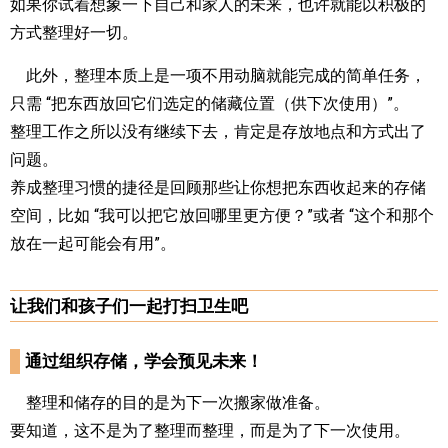
如果你试着想象一下自己和家人的未来，也许就能以积极的
方式整理好一切。
此外，整理本质上是一项不用动脑就能完成的简单任务，
只需 “把东西放回它们选定的储藏位置（供下次使用）”。
整理工作之所以没有继续下去，肯定是存放地点和方式出了
问题。
养成整理习惯的捷径是回顾那些让你想把东西收起来的存储
空间，比如 “我可以把它放回哪里更方便？”或者 “这个和那个
放在一起可能会有用”。
让我们和孩子们一起打扫卫生吧
通过组织存储，学会预见未来！
整理和储存的目的是为下一次搬家做准备。
要知道，这不是为了整理而整理，而是为了下一次使用。