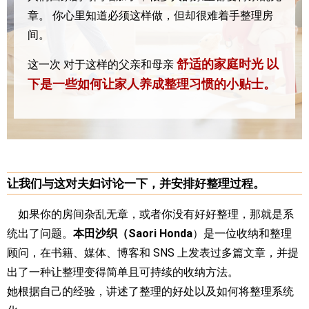
章。
你心里知道必须这样做，但却很难着手整理房
间。
舒适的家庭时光
以
这一次
对于这样的父亲和母亲
下是一些如何让家人养成整理习惯的小贴士。
让我们与这对夫妇讨论一下，并安排好整理过程。
如果你的房间杂乱无章，或者你没有好好整理，那就是系
统出了问题。
本田沙织（Saori Honda
）是一位收纳和整理
顾问，在书籍、媒体、博客和 SNS 上发表过多篇文章，并提
出了一种让整理变得简单且可持续的收纳方法。
她根据自己的经验，讲述了整理的好处以及如何将整理系统