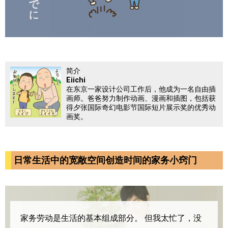
简介
Eiichi
在东京一家设计公司工作后，他成为一名自由插
画师。爸爸努力制作动画、漫画和插图，包括获
得夕张国际奇幻电影节国际短片展示奖的优秀动
画奖。
日常生活中的宽敞空间创造时间的家务小窍门
家务劳动是生活的基本组成部分。
但我太忙了，没