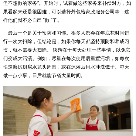
但不想做的家务”。开始时，试着做这些家务来补偿对方，如
果看起来还是很困难，可以选择外包给家政服务公司等，这
样他们就不必自己 “做 “了。
最后一个是关于预防和习惯。很多人都会在年底花时间进
行一次大扫除，但结论是，如果你每天都坚持预防和养成习
惯，就不需要大扫除。 诀窍在于每天处理一些事情，以免它
们变成大污渍。例如，尽量在每次使用后重置污垢，如每次
快速擦拭厨房水龙头周围，或在沐浴后用水冲洗镜子。每天
做一点小事，日后就能节省大量时间。