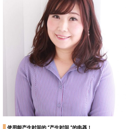
使用能产生时间的 “产生时间 “的电器！