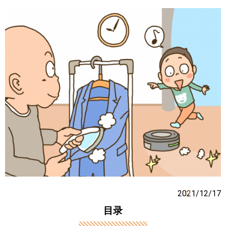
2021/12/17
目录