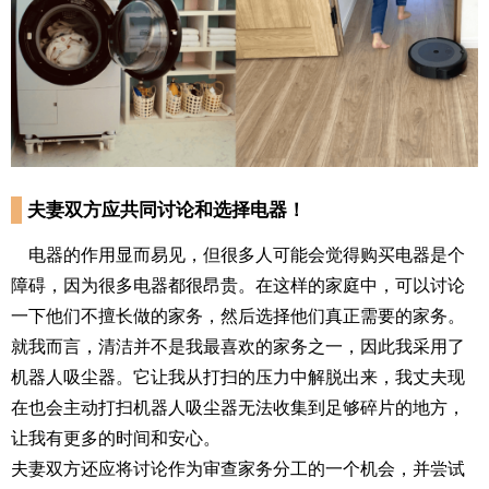
夫妻双方应共同讨论和选择电器！
电器的作用显而易见，但很多人可能会觉得购买电器是个
障碍，因为很多电器都很昂贵。在这样的家庭中，可以讨论
一下他们不擅长做的家务，然后选择他们真正需要的家务。
就我而言，清洁并不是我最喜欢的家务之一，因此我采用了
机器人吸尘器。它让我从打扫的压力中解脱出来，我丈夫现
在也会主动打扫机器人吸尘器无法收集到足够碎片的地方，
让我有更多的时间和安心。
夫妻双方还应将讨论作为审查家务分工的一个机会，并尝试