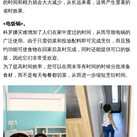
的时间和精力就会大大减少，从长远来看，这将产生显著的
省时效果。
<电饭锅>。
科罗娜灾难增加了人们在家中度过的时间，从而导致电锅的
广泛使用。由于只需切菜和投放配料即可完成烹饪，而且预
约功能可使食物在回家后及时完成，同时还能提供可口的饭
菜，因此它们非常受欢迎。
为了提高时间效率，您可以在周末等有时间的时候分批准备
食材，而不是每天每餐都切菜，从而进一步缩短烹饪时间。