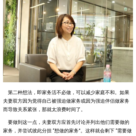
第二种想法，即家务活不必做，可以减少家庭不和。如果
夫妻双方因为觉得自己被强迫做家务或因为强迫伴侣做家务
而导致关系紧张，那就太浪费时间了。
要做到这一点，夫妻双方应首先讨论并列出他们需要做的
家务，并尝试彼此分担 “想做的家务”。这样就会剩下 “需要做