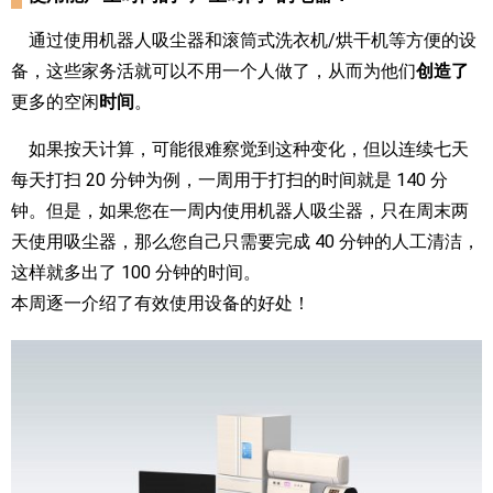
通过使用机器人吸尘器和滚筒式洗衣机/烘干机等方便的设
备，这些家务活就可以不用一个人做了，从而为他们
创造了
更多的空闲
时间
。
如果按天计算，可能很难察觉到这种变化，但以连续七天
每天打扫 20 分钟为例，一周用于打扫的时间就是 140 分
钟。但是，如果您在一周内使用机器人吸尘器，只在周末两
天使用吸尘器，那么您自己只需要完成 40 分钟的人工清洁，
这样就多出了 100 分钟的时间。
本周逐一介绍了有效使用设备的好处！