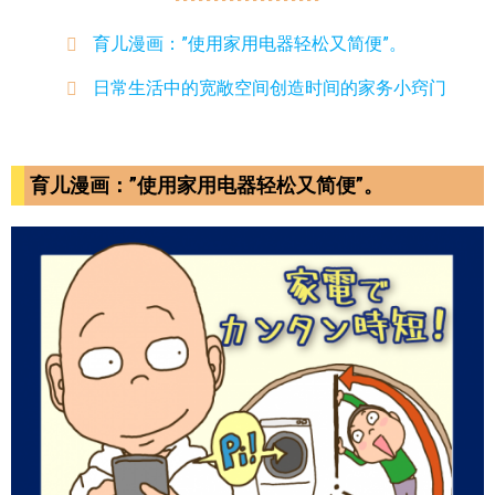
育儿漫画：”使用家用电器轻松又简便”。
日常生活中的宽敞空间创造时间的家务小窍门
育儿漫画：”使用家用电器轻松又简便”。