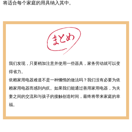
将适合每个家庭的用具纳入其中。
我们发现，只要稍加注意并使用一些器具，家务劳动就可以变
得省力。
依赖家用电器难道不是一种懒惰的做法吗？我们没有必要为依
赖家用电器而感到内疚。如果我们能通过善用家用电器，为夫
妻之间的交流和与孩子的接触创造时间，最终将带来家庭的幸
福。