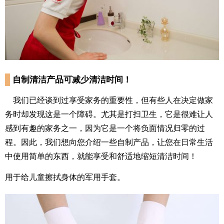
自制清洁产品可减少清洁时间！
我们已经谈到过享受家务的重要性，但有些人在决定做家
务时却发现这是一个障碍。尤其是打扫卫生，它是很难让人
感到有趣的家务之一，因为它是一个将负面情况归零的过
程。因此，我们想向您介绍一些自制产品，让您在日常生活
中使用简单的东西，就能享受和舒适地缩短清洁时间！
用于给儿童擦拭身体的军用手套。