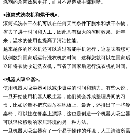
涤剂的杀菌效果更好，而且不易造成手部粗糙。
<滚筒式洗衣机和烘干机>。
滚筒式洗衣干衣机可以在任何天气条件下脱水和烘干衣物，
省去了烘干时间和人工，因此具有极大的省时效果。近年
来，温水的使用也提高了清洁性能。
越来越多的洗衣机还可以通过智能手机运行，这意味着您可
以倒数到回家后运行洗衣机的时间，这样您就可以在回家后
立即将衣物收进洗衣机，节省了回家后运行洗衣机的时间。
<机器人吸尘器>。
使用机器人吸尘器可以减少吸尘的时间和精力。有些人说，
一旦开始使用机器人吸尘器，他们就会养成整理房间的习
惯，比如尽量不把东西放在地板上。最近，还推出了一些餐
桌椅，可以挂在餐桌上漂浮，这也是创造一个机器人吸尘器
可以轻松移动的家居环境的另一种方法。
一旦机器人吸尘器有了一个易于操作的环境，人工清洁所需