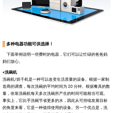
多种电器功能可供选择！
下面举例说明一些费时的电器，它们可以让忙碌的爸爸妈
妈们放心。
<洗碗机
洗碗机/烘干机是一种可以改变生活质量的设备。根据一家制
造商的调查，每次洗碗的平均时间为 20 分钟。根据餐具的数
量，依靠洗碗机每天多次洗碗所产生的时间可能相当可观。
事实上，它比手洗碗节省更多的水，因此从可持续发展目标
的角度来看，它是一种值得使用的设备。另一个优点是，洗