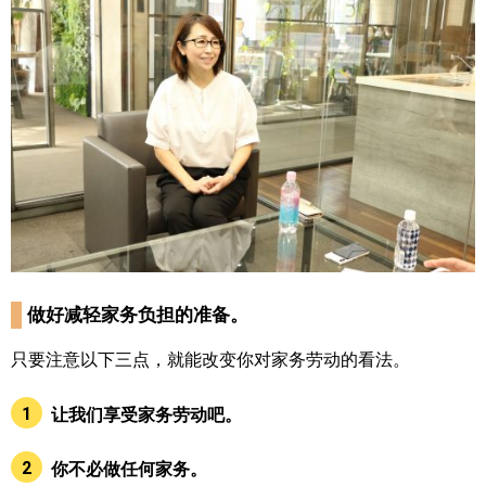
做好减轻家务负担的准备。
只要注意以下三点，就能改变你对家务劳动的看法。
1
让我们享受家务劳动吧。
2
你不必做任何家务。