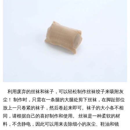
利用废弃的丝袜和袜子，可以轻松制作丝袜饺子来吸附灰
尘！ 制作时，只需在一条腿的大腿处剪下丝袜，在脚趾部位
放上一只卷紧的袜子，然后卷起来即可。袜子的大小各不相
同，请根据自己的喜好制作和使用。 丝袜是一种柔软的材
料，不含静电，因此可以用来去除细小的灰尘、鞋油和镜