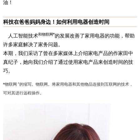
油！
科技在爸爸妈妈身边！如何利用电器创造时间
和物联网*
人工智能技术
的发展改善了家用电器的功能，帮助
许多家庭解决了家务问题。
本期，我们采访了曾在多家媒体上介绍家电产品的作家田中
真纪子，她向我们介绍了通过使用家电产品来创造时间的技
巧。
*物联网 “的缩写。物联网。将家用电器和其他物品连接到互联网的技术，
可对其进行远程操作。