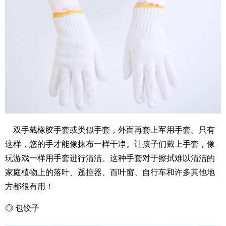
双手戴橡胶手套或类似手套，外面再套上军用手套。只有
这样，您的手才能像抹布一样干净。让孩子们戴上手套，像
玩游戏一样用手套进行清洁。这种手套对于擦拭难以清洁的
家庭植物上的落叶、遥控器、百叶窗、自行车和许多其他地
方都很有用！
◎ 包饺子