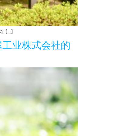
[…]
房屋工业株式会社的