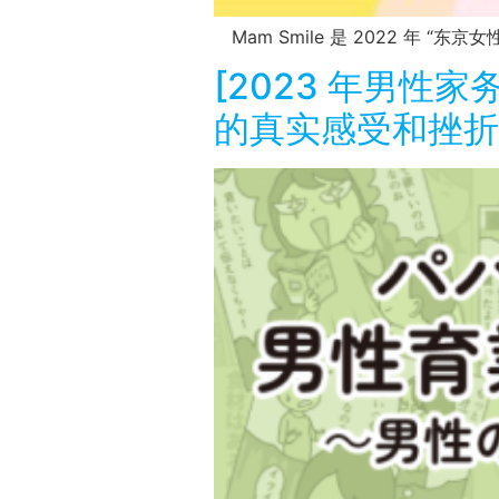
Mam Smile 是 2022 年 “东
[2023 年男性家
的真实感受和挫折