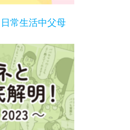
部分：日常生活中父母