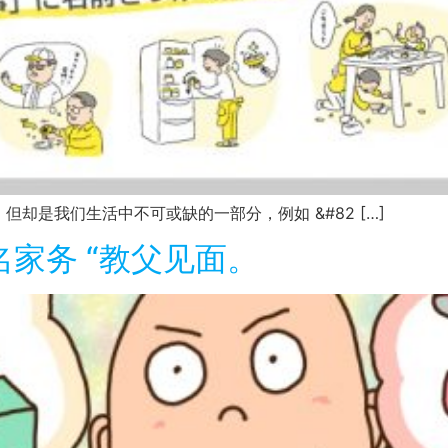
但却是我们生活中不可或缺的一部分，例如 &#82 […]
无名家务 “教父见面。