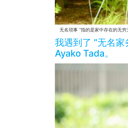
无名琐事 “指的是家中存在的无穷无
我遇到了 “无名家
Ayako Tada。