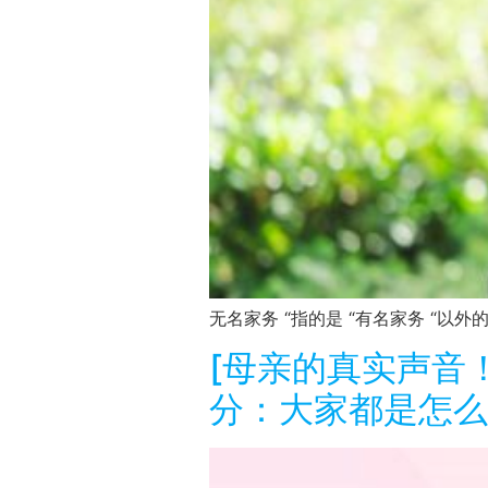
无名家务 “指的是 “有名家务 “以
[母亲的真实声音！
分：大家都是怎么